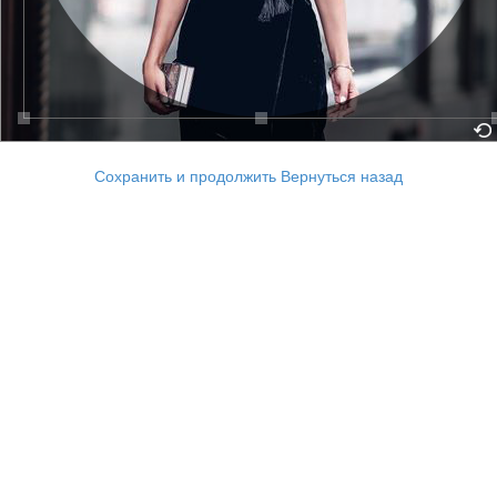
Сохранить и продолжить
Вернуться назад