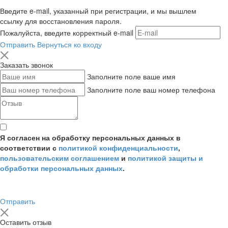
Введите e-mail, указанный при регистрации, и мы вышлем
ссылку для восстановления пароля.
Пожалуйста, введите корректный e-mail
Отправить
Вернуться ко входу
Заказать звонок
Заполните поле ваше имя
Заполните поле ваш номер телефона
Я согласен на обработку персональных данных в
соответствии с
политикой конфиденциальности
,
пользовательским соглашением
и
политикой защиты и
обработки персональных данных
.
Отправить
Оставить отзыв