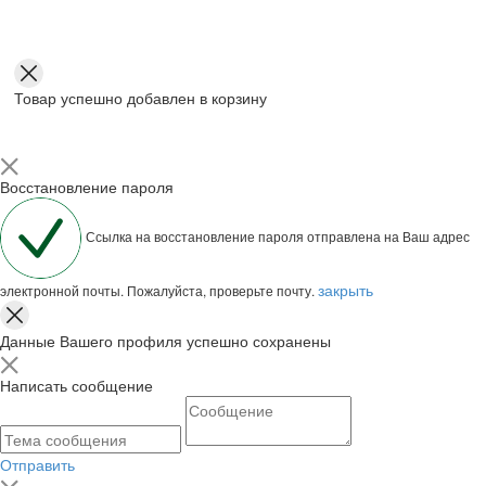
Товар успешно добавлен в корзину
Восстановление пароля
Ссылка на восстановление пароля отправлена на Ваш адрес
закрыть
электронной почты. Пожалуйста, проверьте почту.
Данные Вашего профиля успешно сохранены
Написать сообщение
Отправить