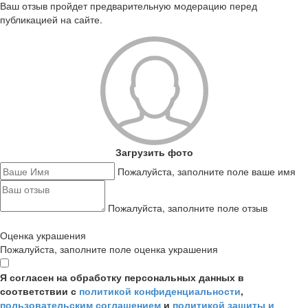
Ваш отзыв пройдет предварительную модерацию перед
публикацией на сайте.
Загрузить фото
Пожалуйста, заполните поле ваше имя
Пожалуйста, заполните поле отзыв
Оценка украшения
Пожалуйста, заполните поле оценка украшения
Я согласен на обработку персональных данных в
соответствии с
политикой конфиденциальности
,
пользовательским соглашением
и
политикой защиты и