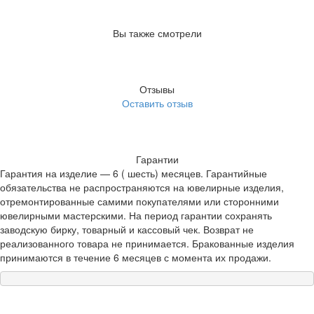
Вы также смотрели
Отзывы
Оставить отзыв
Гарантии
Гарантия на изделие — 6 ( шесть) месяцев. Гарантийные
обязательства не распространяются на ювелирные изделия,
отремонтированные самими покупателями или сторонними
ювелирными мастерскими. На период гарантии сохранять
заводскую бирку, товарный и кассовый чек. Возврат не
реализованного товара не принимается. Бракованные изделия
принимаются в течение 6 месяцев с момента их продажи.