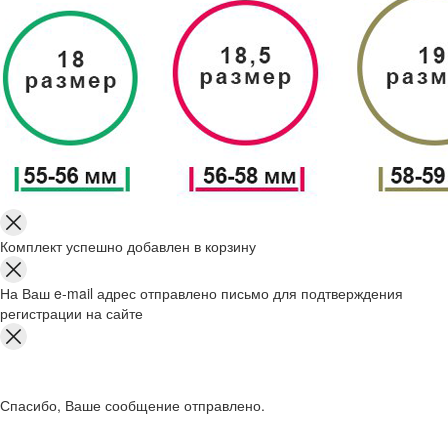
Комплект успешно добавлен в корзину
На Ваш e-mail адрес отправлено письмо для подтверждения
регистрации на сайте
Спасибо, Ваше сообщение отправлено.