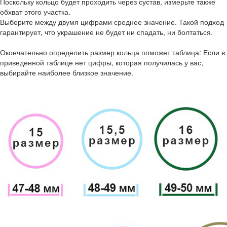
Поскольку кольцо будет проходить через сустав, измерьте также
обхват этого участка.
Выберите между двумя цифрами среднее значение. Такой подход
гарантирует, что украшение не будет ни спадать, ни болтаться.
Окончательно определить размер кольца поможет таблица: Если в
приведенной таблице нет цифры, которая получилась у вас,
выбирайте наиболее близкое значение.