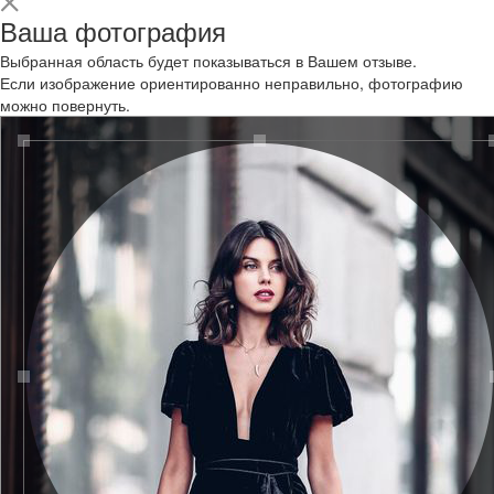
Ваша фотография
Выбранная область будет показываться в Вашем отзыве.
Если изображение ориентированно неправильно, фотографию
можно повернуть.