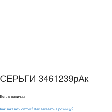
СЕРЬГИ 3461239рАк
Есть в наличии
Как заказать оптом?
Как заказать в розницу?