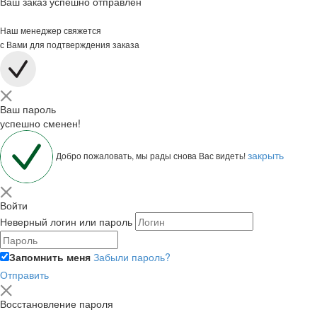
Ваш заказ успешно отправлен
Наш менеджер свяжется
с Вами для подтверждения заказа
Ваш пароль
успешно сменен!
закрыть
Добро пожаловать, мы рады снова Вас видеть!
Войти
Неверный логин или пароль
Запомнить меня
Забыли пароль?
Отправить
Восстановление пароля