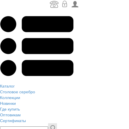
Каталог
Столовое серебро
Коллекции
Новинки
Где купить
Оптовикам
Сертификаты