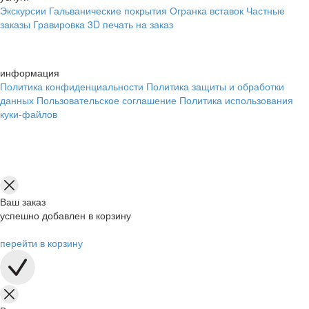
Экскурсии
Гальванические покрытия
Огранка вставок
Частные
заказы
Гравировка
3D печать на заказ
информация
Политика конфиденциальности
Политика защиты и обработки
данных
Пользовательское соглашение
Политика использования
куки-файлов
Ваш заказ
успешно добавлен в корзину
перейти в корзину