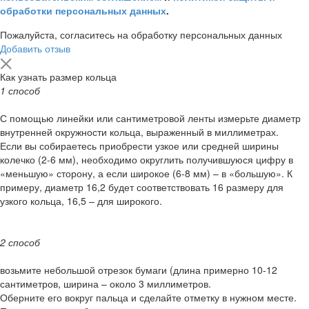
обработки персональных данных
.
Пожалуйста, согласитесь на обработку персональных данных
Добавить отзыв
Как узнать размер кольца
1 способ
С помощью линейки или сантиметровой ленты измерьте диаметр
внутренней окружности кольца, выраженный в миллиметрах.
Если вы собираетесь приобрести узкое или средней ширины
колечко (2-6 мм), необходимо округлить получившуюся цифру в
«меньшую» сторону, а если широкое (6-8 мм) – в «большую». К
примеру, диаметр 16,2 будет соответствовать 16 размеру для
узкого кольца, 16,5 – для широкого.
2 способ
возьмите небольшой отрезок бумаги (длина примерно 10-12
сантиметров, ширина – около 3 миллиметров.
Оберните его вокруг пальца и сделайте отметку в нужном месте.