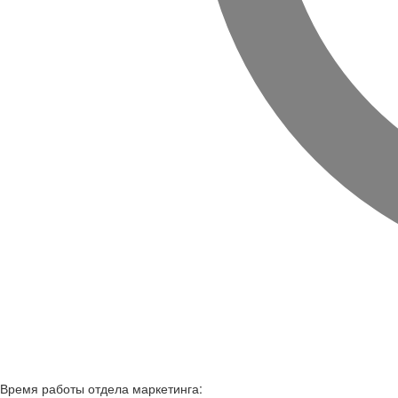
Время работы
отдела маркетинга: