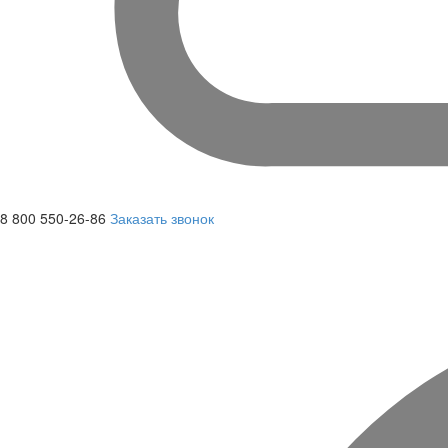
8 800 550-26-86
Заказать звонок