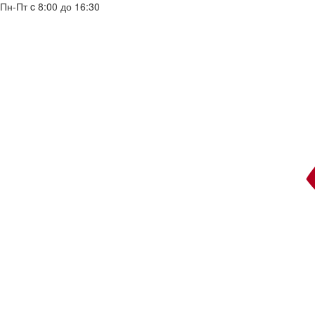
Пн-Пт c 8:00 до 16:30