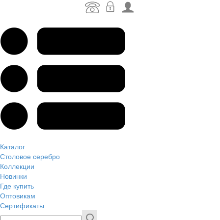
Каталог
Столовое серебро
Коллекции
Новинки
Где купить
Оптовикам
Сертификаты