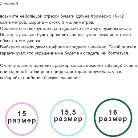
2 способ
возьмите небольшой отрезок бумаги (длина примерно 10-12
сантиметров, ширина – около 3 миллиметров.
Оберните его вокруг пальца и сделайте отметку в нужном месте.
Поскольку кольцо будет проходить через сустав, измерьте также
обхват этого участка.
Выберите между двумя цифрами среднее значение. Такой подход
гарантирует, что украшение не будет ни спадать, ни болтаться.
Окончательно определить размер кольца поможет таблица: Если в
приведенной таблице нет цифры, которая получилась у вас,
выбирайте наиболее близкое значение.