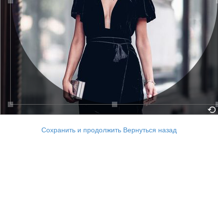
Сохранить и продолжить
Вернуться назад