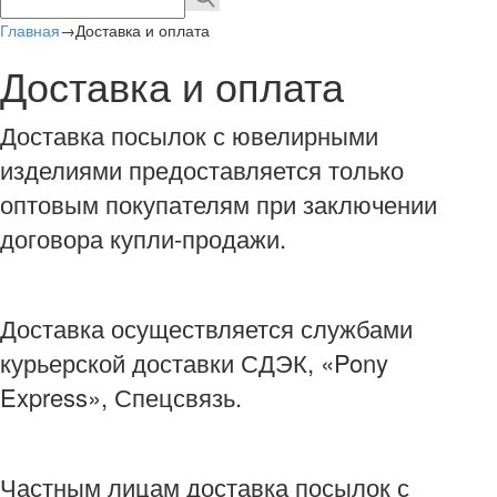
Главная
→
Доставка и оплата
Доставка и оплата
Доставка посылок с ювелирными
изделиями предоставляется только
оптовым покупателям при заключении
договора купли-продажи.
Доставка осуществляется службами
курьерской доставки СДЭК, «Pony
Express», Спецсвязь.
Частным лицам доставка посылок с