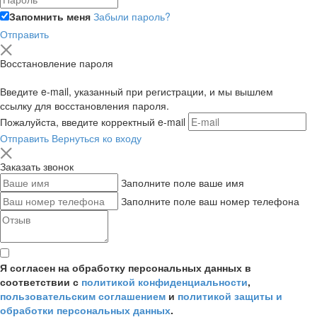
Запомнить меня
Забыли пароль?
Отправить
Восстановление пароля
Введите e-mail, указанный при регистрации, и мы вышлем
ссылку для восстановления пароля.
Пожалуйста, введите корректный e-mail
Отправить
Вернуться ко входу
Заказать звонок
Заполните поле ваше имя
Заполните поле ваш номер телефона
Я согласен на обработку персональных данных в
соответствии с
политикой конфиденциальности
,
пользовательским соглашением
и
политикой защиты и
обработки персональных данных
.