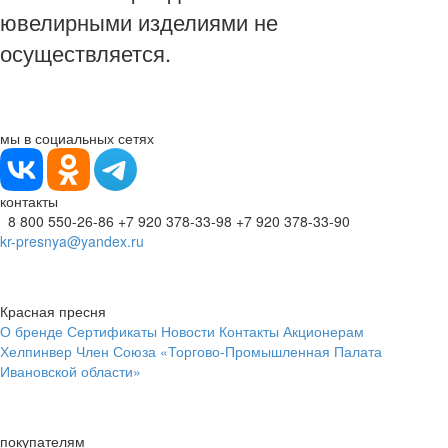
ювелирными изделиями не
осуществляется.
мы в социальных сетях
контакты
8 800 550-26-86
+7 920 378-33-98
+7 920 378-33-90
kr-presnya@yandex.ru
Красная пресня
О бренде
Сертификаты
Новости
Контакты
Акционерам
Хелпинвер
Член Союза «Торгово-Промышленная Палата
Ивановской области»
покупателям