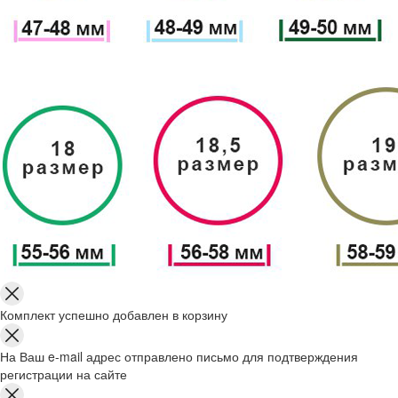
Комплект успешно добавлен в корзину
На Ваш e-mail адрес отправлено письмо для подтверждения
регистрации на сайте