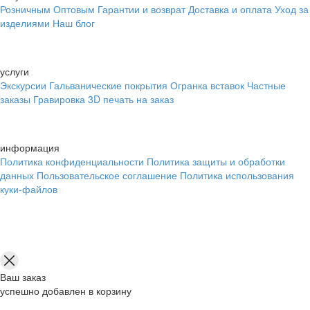
Розничным
Оптовым
Гарантии и возврат
Доставка и оплата
Уход за
изделиями
Наш блог
услуги
Экскурсии
Гальванические покрытия
Огранка вставок
Частные
заказы
Гравировка
3D печать на заказ
информация
Политика конфиденциальности
Политика защиты и обработки
данных
Пользовательское соглашение
Политика использования
куки-файлов
Ваш заказ
успешно добавлен в корзину