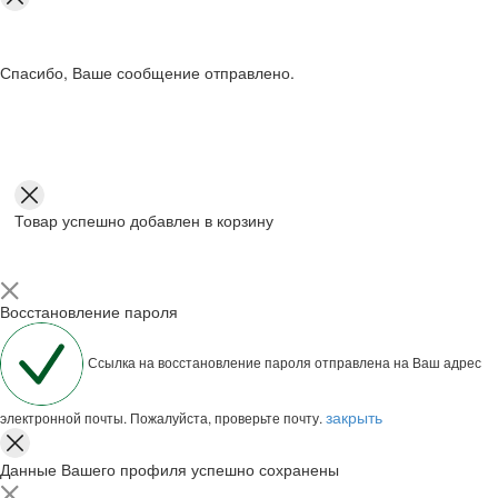
Спасибо, Ваше сообщение отправлено.
Товар успешно добавлен в корзину
Восстановление пароля
Ссылка на восстановление пароля отправлена на Ваш адрес
закрыть
электронной почты. Пожалуйста, проверьте почту.
Данные Вашего профиля успешно сохранены