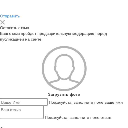
Отправить
Оставить отзыв
Ваш отзыв пройдет предварительную модерацию перед
публикацией на сайте.
Загрузить фото
Пожалуйста, заполните поле ваше имя
Пожалуйста, заполните поле отзыв