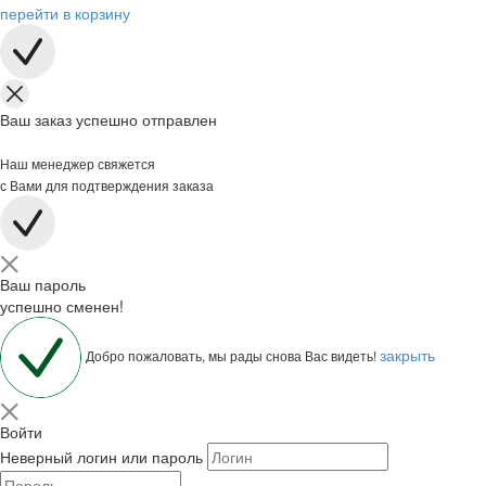
перейти в корзину
Ваш заказ успешно отправлен
Наш менеджер свяжется
с Вами для подтверждения заказа
Ваш пароль
успешно сменен!
закрыть
Добро пожаловать, мы рады снова Вас видеть!
Войти
Неверный логин или пароль