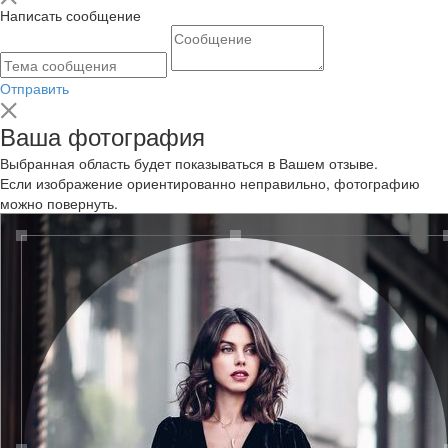
Написать сообщение
Отправить
Ваша фотография
Выбранная область будет показываться в Вашем отзыве.
Если изображение ориентированно неправильно, фотографию
можно повернуть.