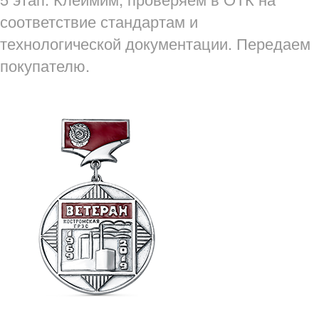
соответствие стандартам и
технологической документации. Передаем
покупателю.