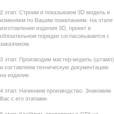
2 этап: Строим и показываем 3D модель и
изменяем по Вашим пожеланиям. На этапе
изготовления изделия 3D, проект в
обязательном порядке согласовывается с
заказчиком.
3 этап: Производим мастер-модель (штамп)
и составляем техническую документацию
на изделие.
4 этап: Начинаем производство. Знакомим
Вас с его этапами.
5 этап: Клеймим, проверяем в ОТК на