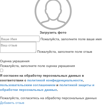
Загрузить фото
Пожалуйста, заполните поле ваше имя
Пожалуйста, заполните поле отзыв
Оценка украшения
Пожалуйста, заполните поле оценка украшения
Я согласен на обработку персональных данных в
соответствии с
политикой конфиденциальности
,
пользовательским соглашением
и
политикой защиты и
обработки персональных данных
.
Пожалуйста, согласитесь на обработку персональных данных
Добавить отзыв