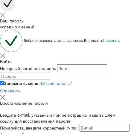
Ваш пароль
успешно сменен!
закрыть
Добро пожаловать, мы рады снова Вас видеть!
Войти
Неверный логин или пароль
Запомнить меня
Забыли пароль?
Отправить
Восстановление пароля
Введите e-mail, указанный при регистрации, и мы вышлем
ссылку для восстановления пароля.
Пожалуйста, введите корректный e-mail