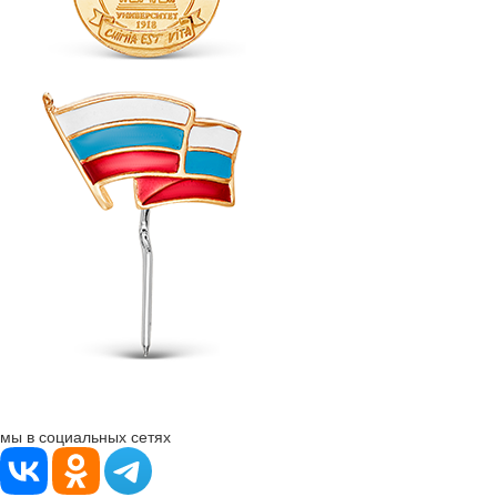
мы в социальных сетях