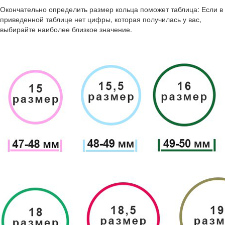
Окончательно определить размер кольца поможет таблица: Если в
приведенной таблице нет цифры, которая получилась у вас,
выбирайте наиболее близкое значение.