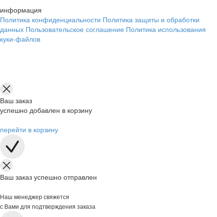
информация
Политика конфиденциальности
Политика защиты и обработки
данных
Пользовательское соглашение
Политика использования
куки-файлов
Ваш заказ
успешно добавлен в корзину
перейти в корзину
Ваш заказ успешно отправлен
Наш менеджер свяжется
с Вами для подтверждения заказа