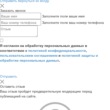
Отправить
Вернуться ко входу
Заказать звонок
Заполните поле ваше имя
Заполните поле ваш номер телефона
Я согласен на обработку персональных данных в
соответствии с
политикой конфиденциальности
,
пользовательским соглашением
и
политикой защиты и
обработки персональных данных
.
Отправить
Оставить отзыв
Ваш отзыв пройдет предварительную модерацию перед
публикацией на сайте.