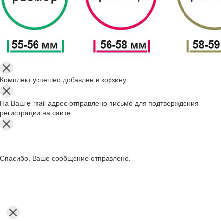
Комплект успешно добавлен в корзину
На Ваш e-mail адрес отправлено письмо для подтверждения
регистрации на сайте
Спасибо, Ваше сообщение отправлено.