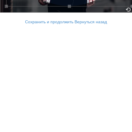
Сохранить и продолжить
Вернуться назад