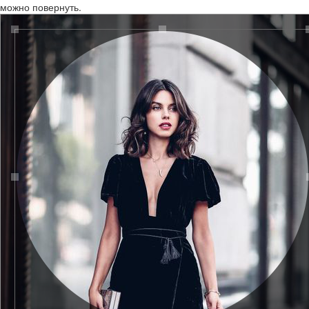
можно повернуть.