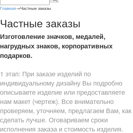
Главная
→
Частные заказы
Частные заказы
Изготовление значков, медалей,
нагрудных знаков, корпоративных
подарков.
1 этап: При заказе изделий по
индивидуальному дизайну Вы подробно
описываете изделие или предоставляете
нам макет (чертеж). Все внимательно
проверяем, уточняем, предлагаем Вам, как
сделать лучше. Оговариваем сроки
исполнения заказа и стоимость изделия.