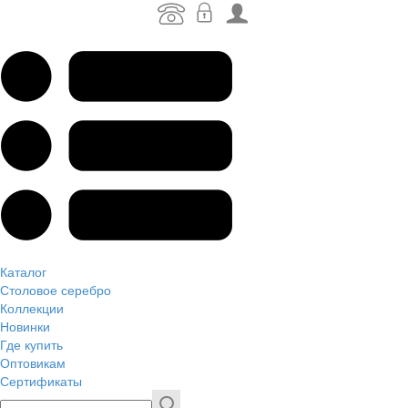
Каталог
Столовое серебро
Коллекции
Новинки
Где купить
Оптовикам
Сертификаты