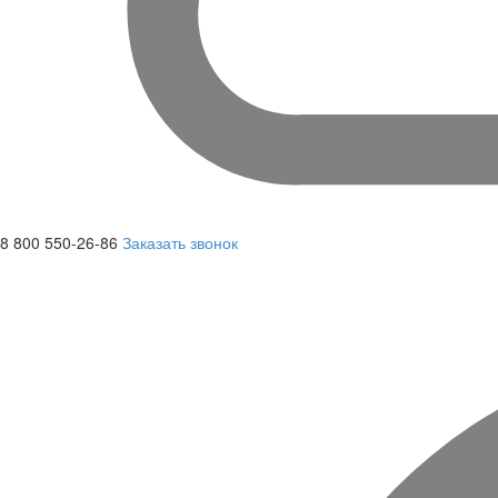
8 800 550-26-86
Заказать звонок