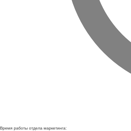
Время работы
отдела маркетинга: