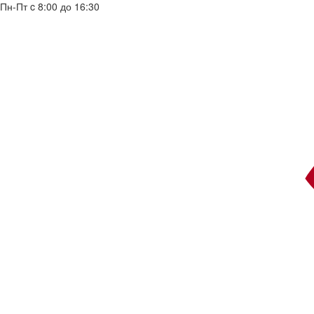
Пн-Пт c 8:00 до 16:30