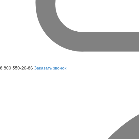
8 800 550-26-86
Заказать звонок