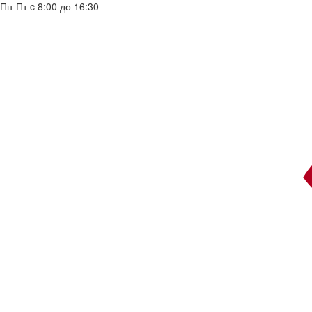
Пн-Пт c 8:00 до 16:30