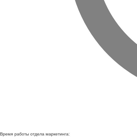
Время работы
отдела маркетинга: