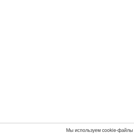
Мы используем cookie-файлы 