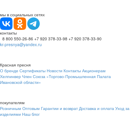
мы в социальных сетях
контакты
8 800 550-26-86
+7 920 378-33-98
+7 920 378-33-90
kr-presnya@yandex.ru
Красная пресня
О бренде
Сертификаты
Новости
Контакты
Акционерам
Хелпинвер
Член Союза «Торгово-Промышленная Палата
Ивановской области»
покупателям
Розничным
Оптовым
Гарантии и возврат
Доставка и оплата
Уход за
изделиями
Наш блог