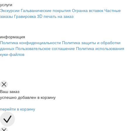
услуги
Экскурсии
Гальванические покрытия
Огранка вставок
Частные
заказы
Гравировка
3D печать на заказ
информация
Политика конфиденциальности
Политика защиты и обработки
данных
Пользовательское соглашение
Политика использования
куки-файлов
Ваш заказ
успешно добавлен в корзину
перейти в корзину