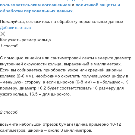
пользовательским соглашением
и
политикой защиты и
обработки персональных данных
.
Пожалуйста, согласитесь на обработку персональных данных
Добавить отзыв
Как узнать размер кольца
1 способ
С помощью линейки или сантиметровой ленты измерьте диаметр
внутренней окружности кольца, выраженный в миллиметрах.
Если вы собираетесь приобрести узкое или средней ширины
колечко (2-6 мм), необходимо округлить получившуюся цифру в
«меньшую» сторону, а если широкое (6-8 мм) – в «большую». К
примеру, диаметр 16,2 будет соответствовать 16 размеру для
узкого кольца, 16,5 – для широкого.
2 способ
возьмите небольшой отрезок бумаги (длина примерно 10-12
сантиметров, ширина – около 3 миллиметров.