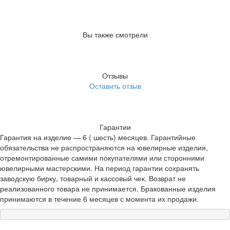
Вы также смотрели
Отзывы
Оставить отзыв
Гарантии
Гарантия на изделие — 6 ( шесть) месяцев. Гарантийные
обязательства не распространяются на ювелирные изделия,
отремонтированные самими покупателями или сторонними
ювелирными мастерскими. На период гарантии сохранять
заводскую бирку, товарный и кассовый чек. Возврат не
реализованного товара не принимается. Бракованные изделия
принимаются в течение 6 месяцев с момента их продажи.