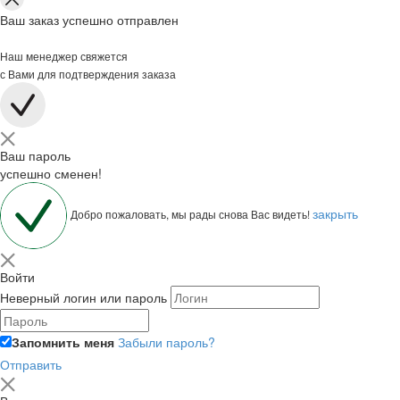
Ваш заказ успешно отправлен
Наш менеджер свяжется
с Вами для подтверждения заказа
Ваш пароль
успешно сменен!
закрыть
Добро пожаловать, мы рады снова Вас видеть!
Войти
Неверный логин или пароль
Запомнить меня
Забыли пароль?
Отправить