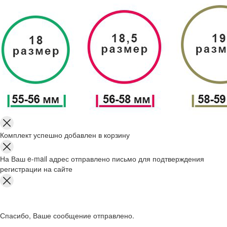
Комплект успешно добавлен в корзину
На Ваш e-mail адрес отправлено письмо для подтверждения
регистрации на сайте
Спасибо, Ваше сообщение отправлено.