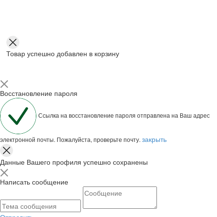
Товар успешно добавлен в корзину
Восстановление пароля
Ссылка на восстановление пароля отправлена на Ваш адрес
закрыть
электронной почты. Пожалуйста, проверьте почту.
Данные Вашего профиля успешно сохранены
Написать сообщение
Отправить