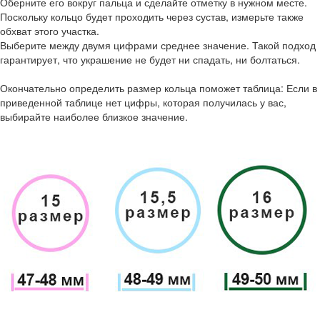
Оберните его вокруг пальца и сделайте отметку в нужном месте.
Поскольку кольцо будет проходить через сустав, измерьте также
обхват этого участка.
Выберите между двумя цифрами среднее значение. Такой подход
гарантирует, что украшение не будет ни спадать, ни болтаться.
Окончательно определить размер кольца поможет таблица: Если в
приведенной таблице нет цифры, которая получилась у вас,
выбирайте наиболее близкое значение.