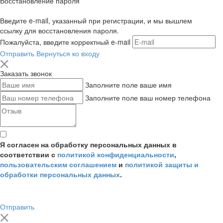
Восстановление пароля
Введите e-mail, указанный при регистрации, и мы вышлем
ссылку для восстановления пароля.
Пожалуйста, введите корректный e-mail
Отправить
Вернуться ко входу
Заказать звонок
Заполните поле ваше имя
Заполните поле ваш номер телефона
Я согласен на обработку персональных данных в
соответствии с
политикой конфиденциальности
,
пользовательским соглашением
и
политикой защиты и
обработки персональных данных
.
Отправить