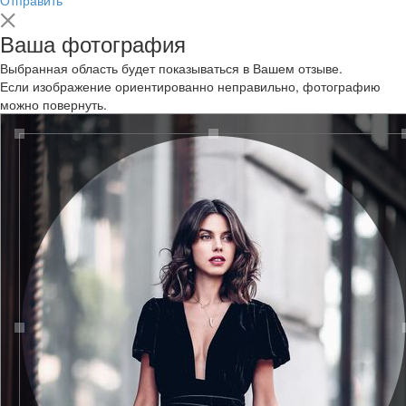
Ваша фотография
Выбранная область будет показываться в Вашем отзыве.
Если изображение ориентированно неправильно, фотографию
можно повернуть.