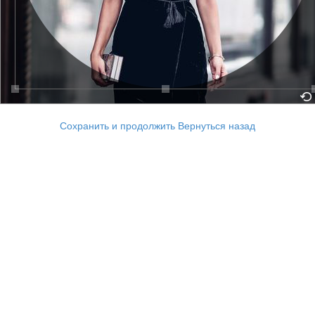
Сохранить и продолжить
Вернуться назад