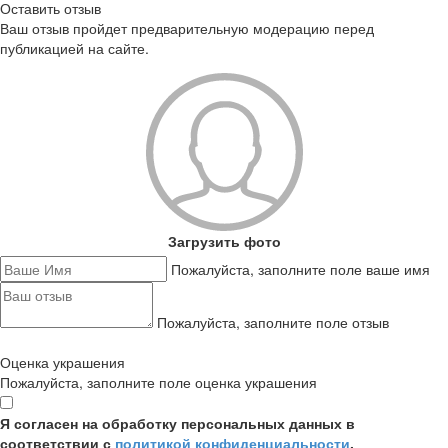
Оставить отзыв
Ваш отзыв пройдет предварительную модерацию перед
публикацией на сайте.
Загрузить фото
Пожалуйста, заполните поле ваше имя
Пожалуйста, заполните поле отзыв
Оценка украшения
Пожалуйста, заполните поле оценка украшения
Я согласен на обработку персональных данных в
соответствии с
политикой конфиденциальности
,