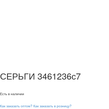
СЕРЬГИ 3461236с7
Есть в наличии
Как заказать оптом?
Как заказать в розницу?