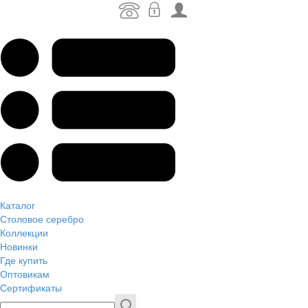
Каталог
Столовое серебро
Коллекции
Новинки
Где купить
Оптовикам
Сертификаты