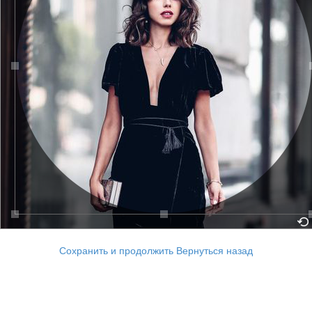
Сохранить и продолжить
Вернуться назад