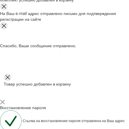
На Ваш e-mail адрес отправлено письмо для подтверждения
регистрации на сайте
Спасибо, Ваше сообщение отправлено.
Товар успешно добавлен в корзину
Восстановление пароля
Ссылка на восстановление пароля отправлена на Ваш адрес