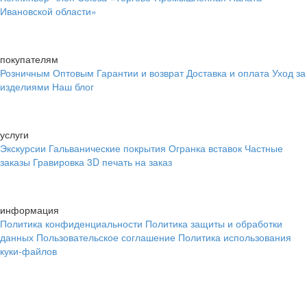
Ивановской области»
покупателям
Розничным
Оптовым
Гарантии и возврат
Доставка и оплата
Уход за
изделиями
Наш блог
услуги
Экскурсии
Гальванические покрытия
Огранка вставок
Частные
заказы
Гравировка
3D печать на заказ
информация
Политика конфиденциальности
Политика защиты и обработки
данных
Пользовательское соглашение
Политика использования
куки-файлов