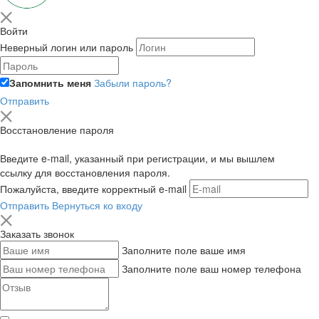
Войти
Неверный логин или пароль
Запомнить меня
Забыли пароль?
Отправить
Восстановление пароля
Введите e-mail, указанный при регистрации, и мы вышлем
ссылку для восстановления пароля.
Пожалуйста, введите корректный e-mail
Отправить
Вернуться ко входу
Заказать звонок
Заполните поле ваше имя
Заполните поле ваш номер телефона