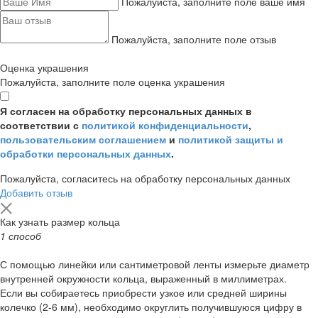
Пожалуйста, заполните поле ваше имя
Пожалуйста, заполните поле отзыв
Оценка украшения
Пожалуйста, заполните поле оценка украшения
Я согласен на обработку персональных данных в
соответствии с
политикой конфиденциальности
,
пользовательским соглашением
и
политикой защиты и
обработки персональных данных
.
Пожалуйста, согласитесь на обработку персональных данных
Добавить отзыв
Как узнать размер кольца
1 способ
С помощью линейки или сантиметровой ленты измерьте диаметр
внутренней окружности кольца, выраженный в миллиметрах.
Если вы собираетесь приобрести узкое или средней ширины
колечко (2-6 мм), необходимо округлить получившуюся цифру в