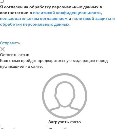
Я согласен на обработку персональных данных в
соответствии с
политикой конфиденциальности
,
пользовательским соглашением
и
политикой защиты и
обработки персональных данных
.
Отправить
Оставить отзыв
Ваш отзыв пройдет предварительную модерацию перед
публикацией на сайте.
Загрузить фото