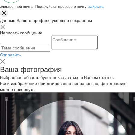
закрыть
электронной почты. Пожалуйста, проверьте почту.
Данные Вашего профиля успешно сохранены
Написать сообщение
Отправить
Ваша фотография
Выбранная область будет показываться в Вашем отзыве.
Если изображение ориентированно неправильно, фотографию
можно повернуть.