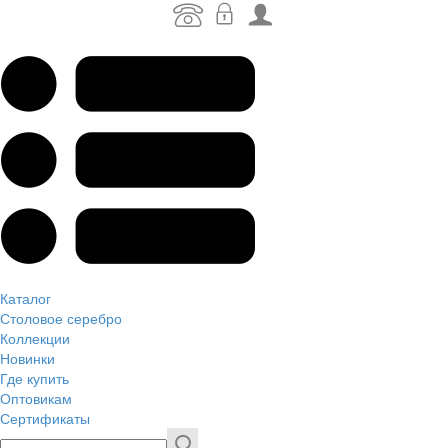
Каталог
Столовое серебро
Коллекции
Новинки
Где купить
Оптовикам
Сертификаты