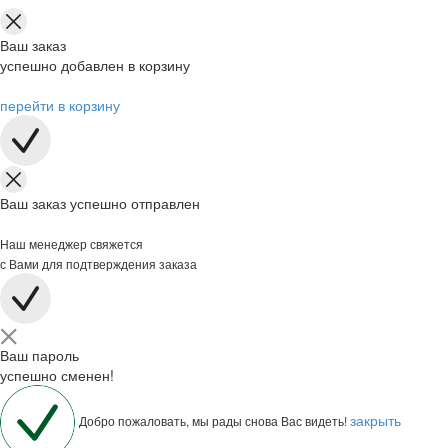
Ваш заказ
успешно добавлен в корзину
перейти в корзину
Ваш заказ успешно отправлен
Наш менеджер свяжется
с Вами для подтверждения заказа
Ваш пароль
успешно сменен!
закрыть
Добро пожаловать, мы рады снова Вас видеть!