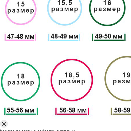
Комплект успешно добавлен в корзину