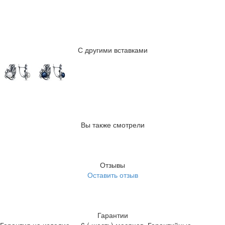
С другими вставками
Вы также смотрели
Отзывы
Оставить отзыв
Гарантии