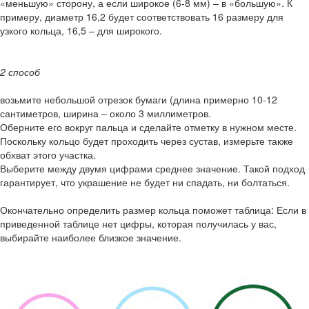
«меньшую» сторону, а если широкое (6-8 мм) – в «большую». К
примеру, диаметр 16,2 будет соответствовать 16 размеру для
узкого кольца, 16,5 – для широкого.
2 способ
возьмите небольшой отрезок бумаги (длина примерно 10-12
сантиметров, ширина – около 3 миллиметров.
Оберните его вокруг пальца и сделайте отметку в нужном месте.
Поскольку кольцо будет проходить через сустав, измерьте также
обхват этого участка.
Выберите между двумя цифрами среднее значение. Такой подход
гарантирует, что украшение не будет ни спадать, ни болтаться.
Окончательно определить размер кольца поможет таблица: Если в
приведенной таблице нет цифры, которая получилась у вас,
выбирайте наиболее близкое значение.