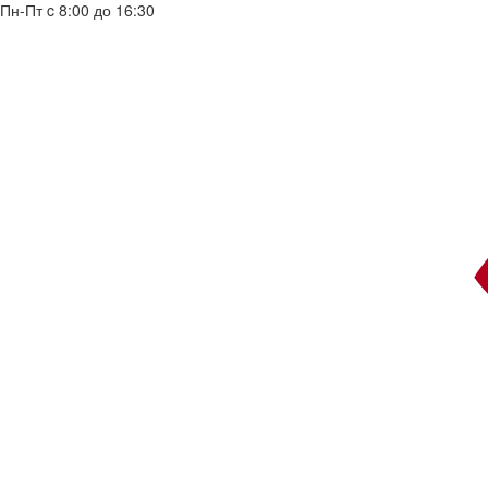
Пн-Пт c 8:00 до 16:30