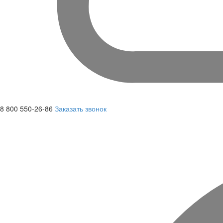
8 800 550-26-86
Заказать звонок