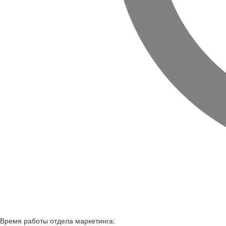
Время работы
отдела маркетинга: