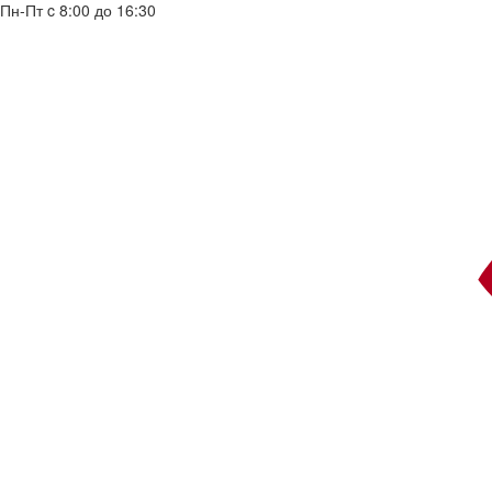
Пн-Пт c 8:00 до 16:30