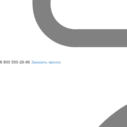
8 800 550-26-86
Заказать звонок