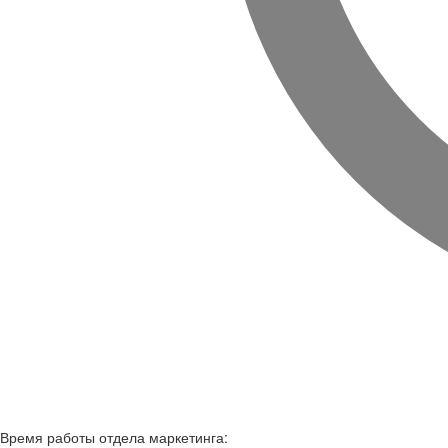
Время работы
отдела маркетинга: