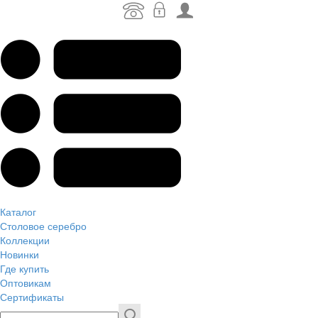
Каталог
Столовое серебро
Коллекции
Новинки
Где купить
Оптовикам
Сертификаты