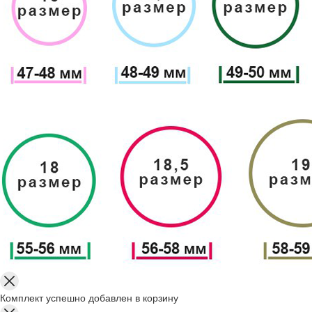
Комплект успешно добавлен в корзину