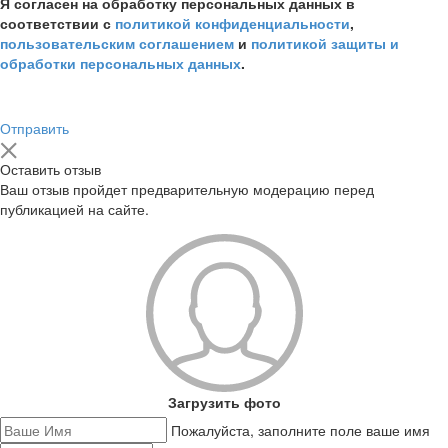
Я согласен на обработку персональных данных в
соответствии с
политикой конфиденциальности
,
пользовательским соглашением
и
политикой защиты и
обработки персональных данных
.
Отправить
Оставить отзыв
Ваш отзыв пройдет предварительную модерацию перед
публикацией на сайте.
Загрузить фото
Пожалуйста, заполните поле ваше имя