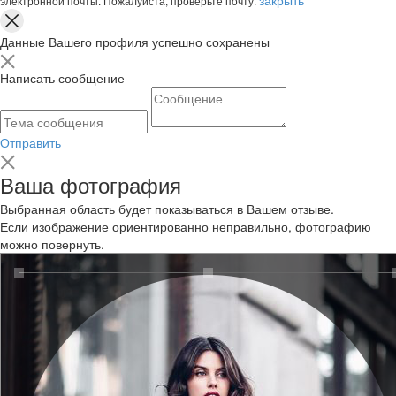
электронной почты. Пожалуйста, проверьте почту.
Данные Вашего профиля успешно сохранены
Написать сообщение
Отправить
Ваша фотография
Выбранная область будет показываться в Вашем отзыве.
Если изображение ориентированно неправильно, фотографию
можно повернуть.