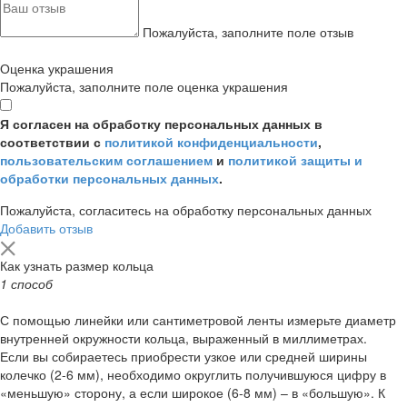
Пожалуйста, заполните поле отзыв
Оценка украшения
Пожалуйста, заполните поле оценка украшения
Я согласен на обработку персональных данных в
соответствии с
политикой конфиденциальности
,
пользовательским соглашением
и
политикой защиты и
обработки персональных данных
.
Пожалуйста, согласитесь на обработку персональных данных
Добавить отзыв
Как узнать размер кольца
1 способ
С помощью линейки или сантиметровой ленты измерьте диаметр
внутренней окружности кольца, выраженный в миллиметрах.
Если вы собираетесь приобрести узкое или средней ширины
колечко (2-6 мм), необходимо округлить получившуюся цифру в
«меньшую» сторону, а если широкое (6-8 мм) – в «большую». К