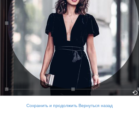
Сохранить и продолжить
Вернуться назад