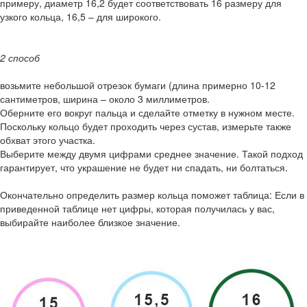
примеру, диаметр 16,2 будет соответствовать 16 размеру для
узкого кольца, 16,5 – для широкого.
2 способ
возьмите небольшой отрезок бумаги (длина примерно 10-12
сантиметров, ширина – около 3 миллиметров.
Оберните его вокруг пальца и сделайте отметку в нужном месте.
Поскольку кольцо будет проходить через сустав, измерьте также
обхват этого участка.
Выберите между двумя цифрами среднее значение. Такой подход
гарантирует, что украшение не будет ни спадать, ни болтаться.
Окончательно определить размер кольца поможет таблица: Если в
приведенной таблице нет цифры, которая получилась у вас,
выбирайте наиболее близкое значение.