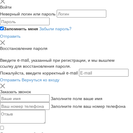
Войти
Неверный логин или пароль
Запомнить меня
Забыли пароль?
Отправить
Восстановление пароля
Введите e-mail, указанный при регистрации, и мы вышлем
ссылку для восстановления пароля.
Пожалуйста, введите корректный e-mail
Отправить
Вернуться ко входу
Заказать звонок
Заполните поле ваше имя
Заполните поле ваш номер телефона