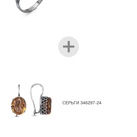
СЕРЬГИ 346297-24