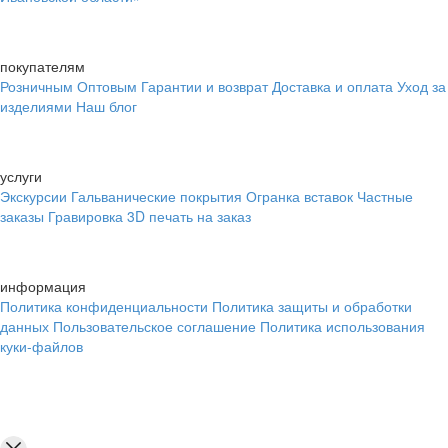
покупателям
Розничным
Оптовым
Гарантии и возврат
Доставка и оплата
Уход за
изделиями
Наш блог
услуги
Экскурсии
Гальванические покрытия
Огранка вставок
Частные
заказы
Гравировка
3D печать на заказ
информация
Политика конфиденциальности
Политика защиты и обработки
данных
Пользовательское соглашение
Политика использования
куки-файлов