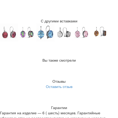
С другими вставками
Вы также смотрели
Отзывы
Оставить отзыв
Гарантии
Гарантия на изделие — 6 ( шесть) месяцев. Гарантийные