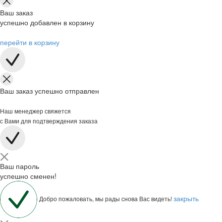
Ваш заказ
успешно добавлен в корзину
перейти в корзину
Ваш заказ успешно отправлен
Наш менеджер свяжется
с Вами для подтверждения заказа
Ваш пароль
успешно сменен!
закрыть
Добро пожаловать, мы рады снова Вас видеть!