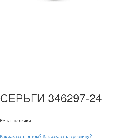
СЕРЬГИ 346297-24
Есть в наличии
Как заказать оптом?
Как заказать в розницу?