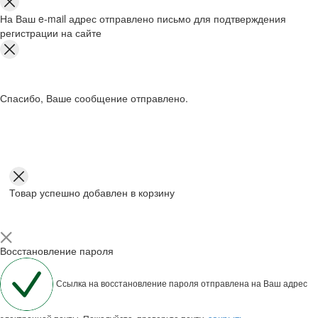
На Ваш e-mail адрес отправлено письмо для подтверждения
регистрации на сайте
Спасибо, Ваше сообщение отправлено.
Товар успешно добавлен в корзину
Восстановление пароля
Ссылка на восстановление пароля отправлена на Ваш адрес
закрыть