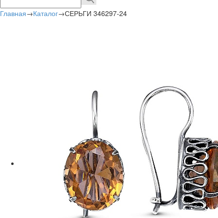
Главная
→
Каталог
→
СЕРЬГИ 346297-24