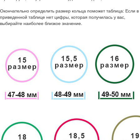
Окончательно определить размер кольца поможет таблица: Если в
приведенной таблице нет цифры, которая получилась у вас,
выбирайте наиболее близкое значение.