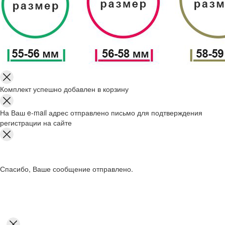
Комплект успешно добавлен в корзину
На Ваш e-mail адрес отправлено письмо для подтверждения
регистрации на сайте
Спасибо, Ваше сообщение отправлено.