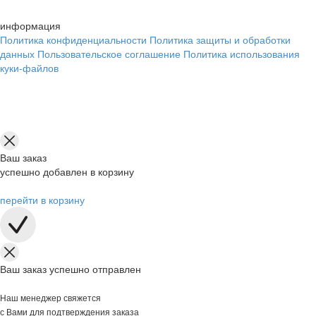
информация
Политика конфиденциальности
Политика защиты и обработки
данных
Пользовательское соглашение
Политика использования
куки-файлов
Ваш заказ
успешно добавлен в корзину
перейти в корзину
Ваш заказ успешно отправлен
Наш менеджер свяжется
с Вами для подтверждения заказа