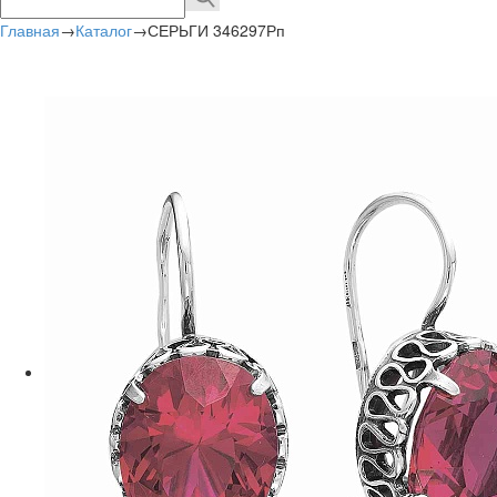
Главная
→
Каталог
→
СЕРЬГИ 346297Рп