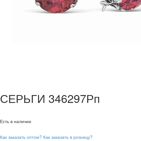
СЕРЬГИ 346297Рп
Есть в наличии
Как заказать оптом?
Как заказать в розницу?