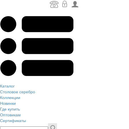
Каталог
Столовое серебро
Коллекции
Новинки
Где купить
Оптовикам
Сертификаты