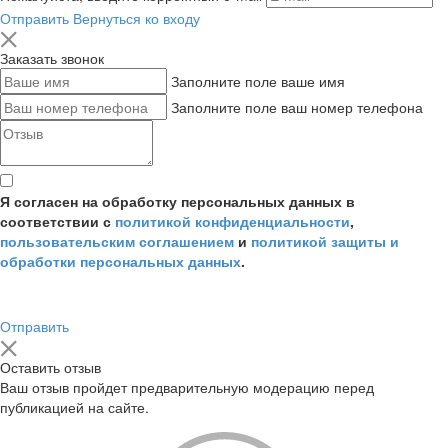
Отправить
Вернуться ко входу
Заказать звонок
Заполните поле ваше имя
Заполните поле ваш номер телефона
Я согласен на обработку персональных данных в
соответствии с
политикой конфиденциальности
,
пользовательским соглашением
и
политикой защиты и
обработки персональных данных
.
Отправить
Оставить отзыв
Ваш отзыв пройдет предварительную модерацию перед
публикацией на сайте.