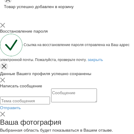
Товар успешно добавлен в корзину
Восстановление пароля
Ссылка на восстановление пароля отправлена на Ваш адрес
закрыть
электронной почты. Пожалуйста, проверьте почту.
Данные Вашего профиля успешно сохранены
Написать сообщение
Отправить
Ваша фотография
Выбранная область будет показываться в Вашем отзыве.