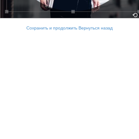
Сохранить и продолжить
Вернуться назад