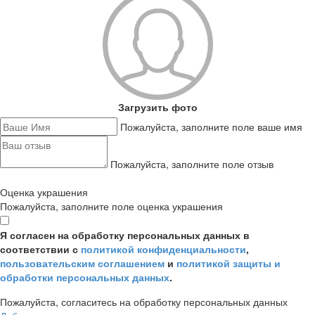
Загрузить фото
Пожалуйста, заполните поле ваше имя
Пожалуйста, заполните поле отзыв
Оценка украшения
Пожалуйста, заполните поле оценка украшения
Я согласен на обработку персональных данных в
соответствии с
политикой конфиденциальности
,
пользовательским соглашением
и
политикой защиты и
обработки персональных данных
.
Пожалуйста, согласитесь на обработку персональных данных