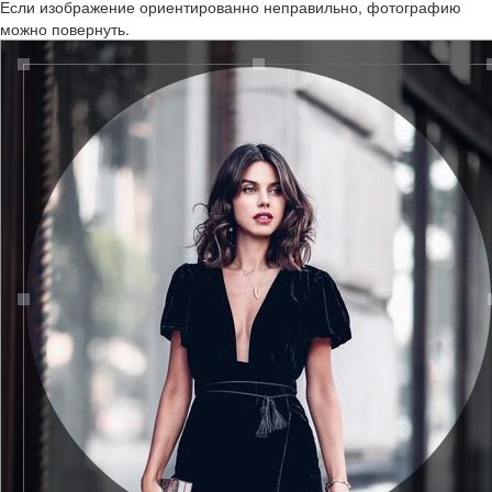
Если изображение ориентированно неправильно, фотографию
можно повернуть.