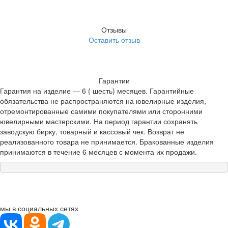
Отзывы
Оставить отзыв
Гарантии
Гарантия на изделие — 6 ( шесть) месяцев. Гарантийные
обязательства не распространяются на ювелирные изделия,
отремонтированные самими покупателями или сторонними
ювелирными мастерскими. На период гарантии сохранять
заводскую бирку, товарный и кассовый чек. Возврат не
реализованного товара не принимается. Бракованные изделия
принимаются в течение 6 месяцев с момента их продажи.
мы в социальных сетях