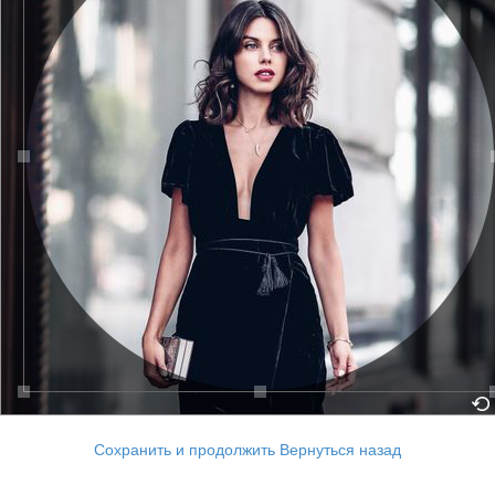
Сохранить и продолжить
Вернуться назад