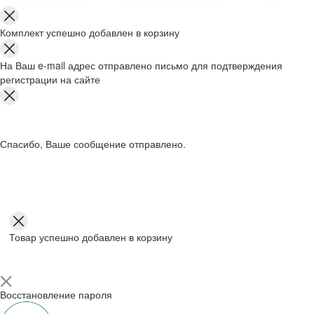
Комплект успешно добавлен в корзину
На Ваш e-mail адрес отправлено письмо для подтверждения
регистрации на сайте
Спасибо, Ваше сообщение отправлено.
Товар успешно добавлен в корзину
Восстановление пароля