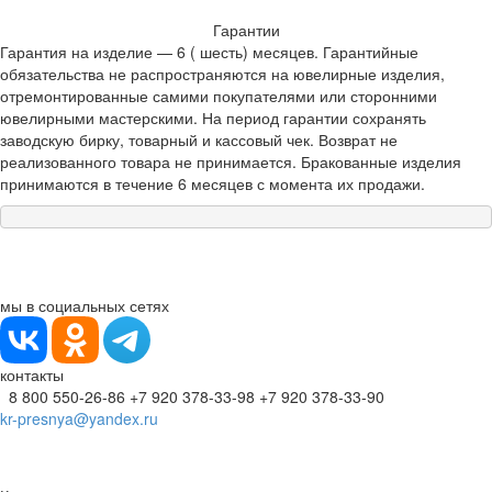
Гарантии
Гарантия на изделие — 6 ( шесть) месяцев. Гарантийные
обязательства не распространяются на ювелирные изделия,
отремонтированные самими покупателями или сторонними
ювелирными мастерскими. На период гарантии сохранять
заводскую бирку, товарный и кассовый чек. Возврат не
реализованного товара не принимается. Бракованные изделия
принимаются в течение 6 месяцев с момента их продажи.
мы в социальных сетях
контакты
8 800 550-26-86
+7 920 378-33-98
+7 920 378-33-90
kr-presnya@yandex.ru