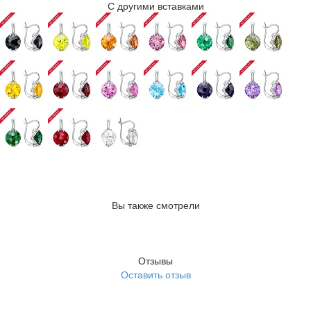
С другими вставками
Вы также смотрели
Отзывы
Оставить отзыв