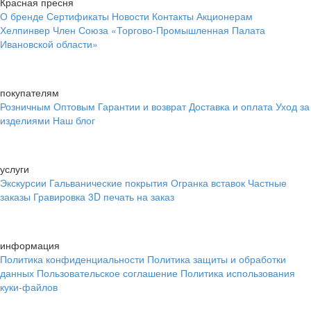
Красная пресня
О бренде
Сертификаты
Новости
Контакты
Акционерам
Хелпинвер
Член Союза «Торгово-Промышленная Палата
Ивановской области»
покупателям
Розничным
Оптовым
Гарантии и возврат
Доставка и оплата
Уход за
изделиями
Наш блог
услуги
Экскурсии
Гальванические покрытия
Огранка вставок
Частные
заказы
Гравировка
3D печать на заказ
информация
Политика конфиденциальности
Политика защиты и обработки
данных
Пользовательское соглашение
Политика использования
куки-файлов