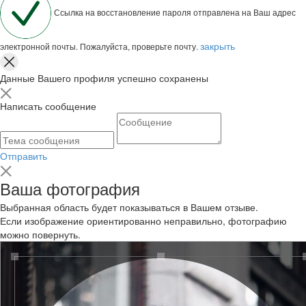
Ссылка на восстановление пароля отправлена на Ваш адрес
закрыть
электронной почты. Пожалуйста, проверьте почту.
Данные Вашего профиля успешно сохранены
Написать сообщение
Отправить
Ваша фотография
Выбранная область будет показываться в Вашем отзыве.
Если изображение ориентированно неправильно, фотографию
можно повернуть.