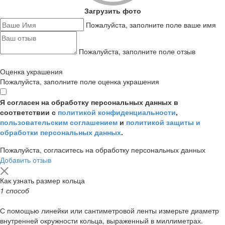
Загрузить фото
Пожалуйста, заполните поле ваше имя
Пожалуйста, заполните поле отзыв
Оценка украшения
Пожалуйста, заполните поле оценка украшения
Я согласен на обработку персональных данных в
соответствии с
политикой конфиденциальности
,
пользовательским соглашением
и
политикой защиты и
обработки персональных данных
.
Пожалуйста, согласитесь на обработку персональных данных
Добавить отзыв
Как узнать размер кольца
1 способ
С помощью линейки или сантиметровой ленты измерьте диаметр
внутренней окружности кольца, выраженный в миллиметрах.