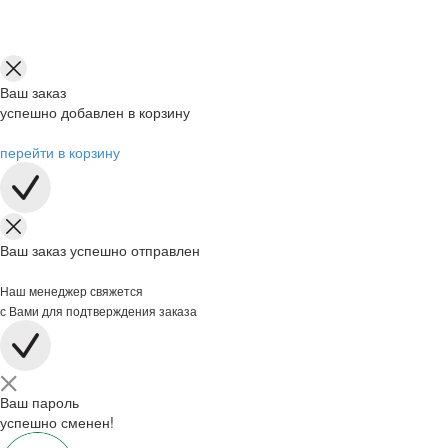
Ваш заказ
успешно добавлен в корзину
перейти в корзину
Ваш заказ успешно отправлен
Наш менеджер свяжется
с Вами для подтверждения заказа
Ваш пароль
успешно сменен!