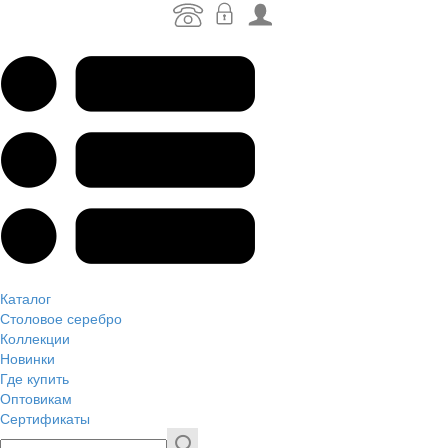
Каталог
Столовое серебро
Коллекции
Новинки
Где купить
Оптовикам
Сертификаты