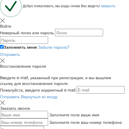
закрыть
Добро пожаловать, мы рады снова Вас видеть!
Войти
Неверный логин или пароль
Запомнить меня
Забыли пароль?
Отправить
Восстановление пароля
Введите e-mail, указанный при регистрации, и мы вышлем
ссылку для восстановления пароля.
Пожалуйста, введите корректный e-mail
Отправить
Вернуться ко входу
Заказать звонок
Заполните поле ваше имя
Заполните поле ваш номер телефона