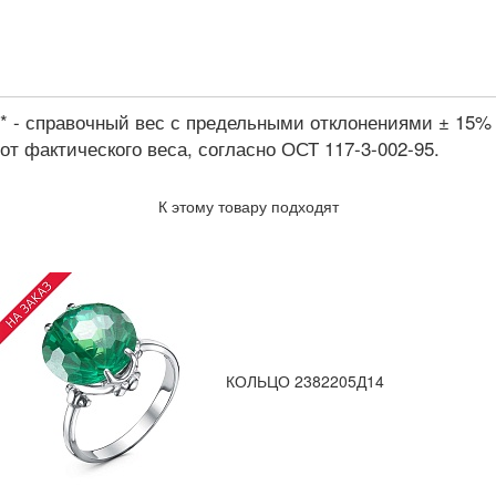
* - справочный вес с предельными отклонениями ± 15%
от фактического веса, согласно ОСТ 117-3-002-95.
К этому товару подходят
КОЛЬЦО 2382205Д14