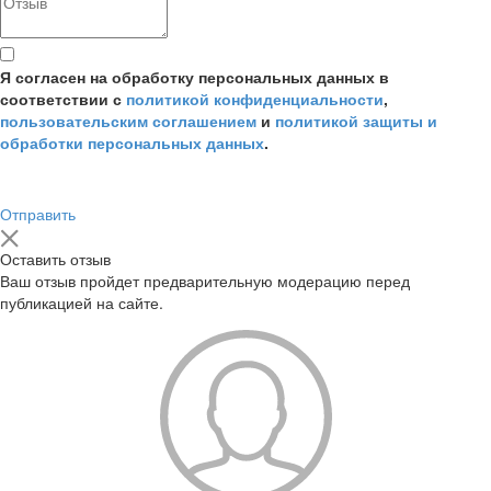
Я согласен на обработку персональных данных в
соответствии с
политикой конфиденциальности
,
пользовательским соглашением
и
политикой защиты и
обработки персональных данных
.
Отправить
Оставить отзыв
Ваш отзыв пройдет предварительную модерацию перед
публикацией на сайте.