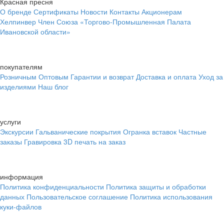
Красная пресня
О бренде
Сертификаты
Новости
Контакты
Акционерам
Хелпинвер
Член Союза «Торгово-Промышленная Палата
Ивановской области»
покупателям
Розничным
Оптовым
Гарантии и возврат
Доставка и оплата
Уход за
изделиями
Наш блог
услуги
Экскурсии
Гальванические покрытия
Огранка вставок
Частные
заказы
Гравировка
3D печать на заказ
информация
Политика конфиденциальности
Политика защиты и обработки
данных
Пользовательское соглашение
Политика использования
куки-файлов