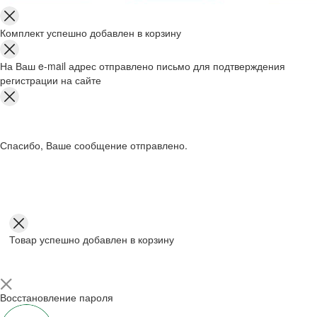
Комплект успешно добавлен в корзину
На Ваш e-mail адрес отправлено письмо для подтверждения
регистрации на сайте
Спасибо, Ваше сообщение отправлено.
Товар успешно добавлен в корзину
Восстановление пароля