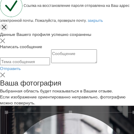
Ссылка на восстановление пароля отправлена на Ваш адрес
закрыть
электронной почты. Пожалуйста, проверьте почту.
Данные Вашего профиля успешно сохранены
Написать сообщение
Отправить
Ваша фотография
Выбранная область будет показываться в Вашем отзыве.
Если изображение ориентированно неправильно, фотографию
можно повернуть.