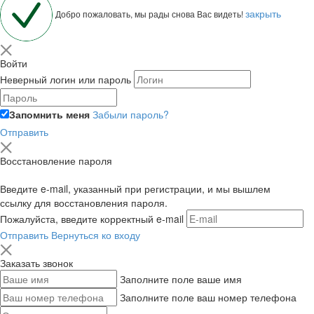
закрыть
Добро пожаловать, мы рады снова Вас видеть!
Войти
Неверный логин или пароль
Запомнить меня
Забыли пароль?
Отправить
Восстановление пароля
Введите e-mail, указанный при регистрации, и мы вышлем
ссылку для восстановления пароля.
Пожалуйста, введите корректный e-mail
Отправить
Вернуться ко входу
Заказать звонок
Заполните поле ваше имя
Заполните поле ваш номер телефона