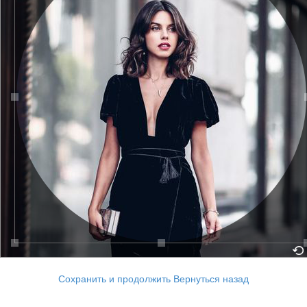
Сохранить и продолжить
Вернуться назад