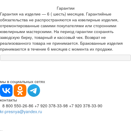
Гарантии
Гарантия на изделие — 6 ( шесть) месяцев. Гарантийные
обязательства не распространяются на ювелирные изделия,
отремонтированные самими покупателями или сторонними
ювелирными мастерскими. На период гарантии сохранять
заводскую бирку, товарный и кассовый чек. Возврат не
реализованного товара не принимается. Бракованные изделия
принимаются в течение 6 месяцев с момента их продажи.
мы в социальных сетях
контакты
8 800 550-26-86
+7 920 378-33-98
+7 920 378-33-90
kr-presnya@yandex.ru