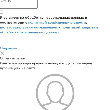
Я согласен на обработку персональных данных в
соответствии с
политикой конфиденциальности
,
пользовательским соглашением
и
политикой защиты и
обработки персональных данных
.
Отправить
Оставить отзыв
Ваш отзыв пройдет предварительную модерацию перед
публикацией на сайте.