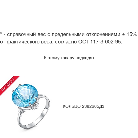
* - справочный вес с предельными отклонениями ± 15%
от фактического веса, согласно ОСТ 117-3-002-95.
К этому товару подходят
КОЛЬЦО 2382205Д3