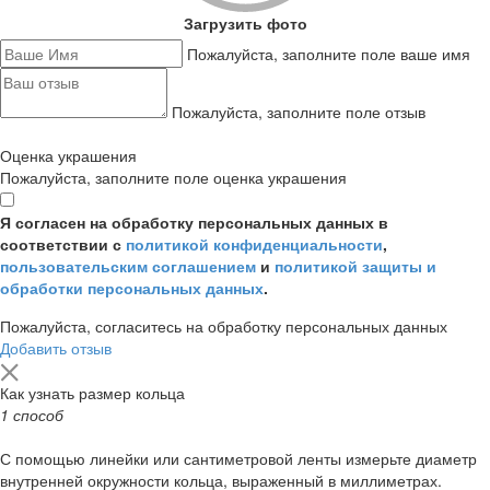
Загрузить фото
Пожалуйста, заполните поле ваше имя
Пожалуйста, заполните поле отзыв
Оценка украшения
Пожалуйста, заполните поле оценка украшения
Я согласен на обработку персональных данных в
соответствии с
политикой конфиденциальности
,
пользовательским соглашением
и
политикой защиты и
обработки персональных данных
.
Пожалуйста, согласитесь на обработку персональных данных
Добавить отзыв
Как узнать размер кольца
1 способ
С помощью линейки или сантиметровой ленты измерьте диаметр
внутренней окружности кольца, выраженный в миллиметрах.