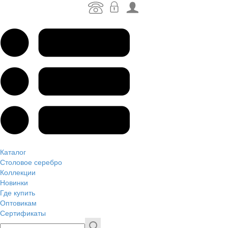
Каталог
Столовое серебро
Коллекции
Новинки
Где купить
Оптовикам
Сертификаты