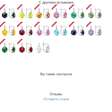
С другими вставками
Вы также смотрели
Отзывы
Оставить отзыв