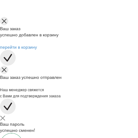
Ваш заказ
успешно добавлен в корзину
перейти в корзину
Ваш заказ успешно отправлен
Наш менеджер свяжется
с Вами для подтверждения заказа
Ваш пароль
успешно сменен!