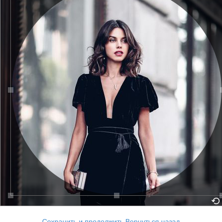
Сохранить и продолжить
Вернуться назад