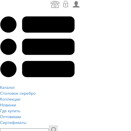
Каталог
Столовое серебро
Коллекции
Новинки
Где купить
Оптовикам
Сертификаты