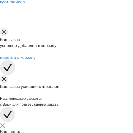
куки-файлов
Ваш заказ
успешно добавлен в корзину
перейти в корзину
Ваш заказ успешно отправлен
Наш менеджер свяжется
с Вами для подтверждения заказа
Ваш пароль