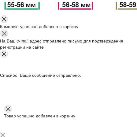
Комплект успешно добавлен в корзину
На Ваш e-mail адрес отправлено письмо для подтверждения
регистрации на сайте
Спасибо, Ваше сообщение отправлено.
Товар успешно добавлен в корзину