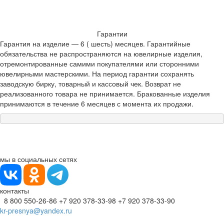
Гарантии
Гарантия на изделие — 6 ( шесть) месяцев. Гарантийные
обязательства не распространяются на ювелирные изделия,
отремонтированные самими покупателями или сторонними
ювелирными мастерскими. На период гарантии сохранять
заводскую бирку, товарный и кассовый чек. Возврат не
реализованного товара не принимается. Бракованные изделия
принимаются в течение 6 месяцев с момента их продажи.
мы в социальных сетях
контакты
8 800 550-26-86
+7 920 378-33-98
+7 920 378-33-90
kr-presnya@yandex.ru