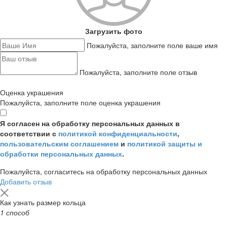
Загрузить фото
Пожалуйста, заполните поле ваше имя
Пожалуйста, заполните поле отзыв
Оценка украшения
Пожалуйста, заполните поле оценка украшения
Я согласен на обработку персональных данных в
соответствии с
политикой конфиденциальности
,
пользовательским соглашением
и
политикой защиты и
обработки персональных данных
.
Пожалуйста, согласитесь на обработку персональных данных
Добавить отзыв
Как узнать размер кольца
1 способ