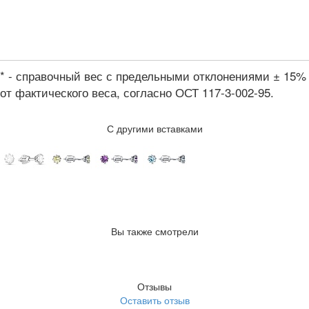
* - справочный вес с предельными отклонениями ± 15%
от фактического веса, согласно ОСТ 117-3-002-95.
С другими вставками
Вы также смотрели
Отзывы
Оставить отзыв