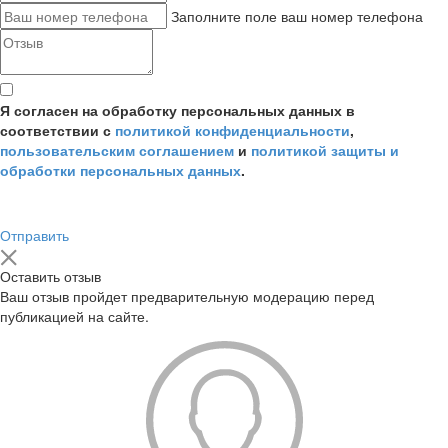
Заполните поле ваш номер телефона
Я согласен на обработку персональных данных в
соответствии с
политикой конфиденциальности
,
пользовательским соглашением
и
политикой защиты и
обработки персональных данных
.
Отправить
Оставить отзыв
Ваш отзыв пройдет предварительную модерацию перед
публикацией на сайте.