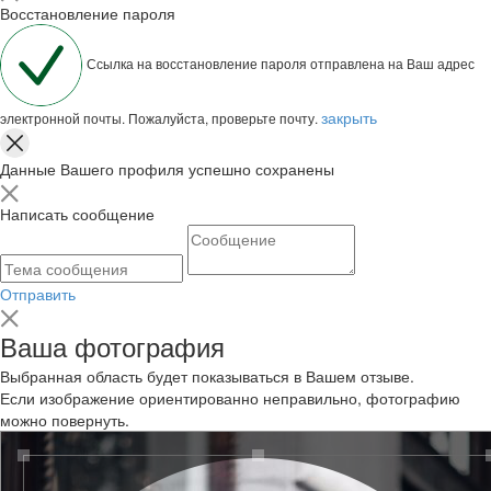
Восстановление пароля
Ссылка на восстановление пароля отправлена на Ваш адрес
закрыть
электронной почты. Пожалуйста, проверьте почту.
Данные Вашего профиля успешно сохранены
Написать сообщение
Отправить
Ваша фотография
Выбранная область будет показываться в Вашем отзыве.
Если изображение ориентированно неправильно, фотографию
можно повернуть.