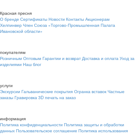
Красная пресня
О бренде
Сертификаты
Новости
Контакты
Акционерам
Хелпинвер
Член Союза «Торгово-Промышленная Палата
Ивановской области»
покупателям
Розничным
Оптовым
Гарантии и возврат
Доставка и оплата
Уход за
изделиями
Наш блог
услуги
Экскурсии
Гальванические покрытия
Огранка вставок
Частные
заказы
Гравировка
3D печать на заказ
информация
Политика конфиденциальности
Политика защиты и обработки
данных
Пользовательское соглашение
Политика использования