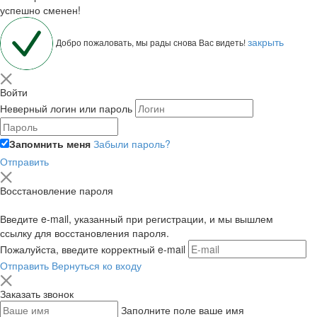
успешно сменен!
закрыть
Добро пожаловать, мы рады снова Вас видеть!
Войти
Неверный логин или пароль
Запомнить меня
Забыли пароль?
Отправить
Восстановление пароля
Введите e-mail, указанный при регистрации, и мы вышлем
ссылку для восстановления пароля.
Пожалуйста, введите корректный e-mail
Отправить
Вернуться ко входу
Заказать звонок
Заполните поле ваше имя