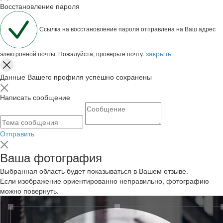
Восстановление пароля
Ссылка на восстановление пароля отправлена на Ваш адрес
закрыть
электронной почты. Пожалуйста, проверьте почту.
Данные Вашего профиля успешно сохранены
Написать сообщение
Отправить
Ваша фотография
Выбранная область будет показываться в Вашем отзыве.
Если изображение ориентированно неправильно, фотографию
можно повернуть.