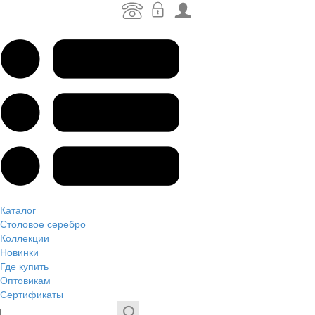
Каталог
Столовое серебро
Коллекции
Новинки
Где купить
Оптовикам
Сертификаты