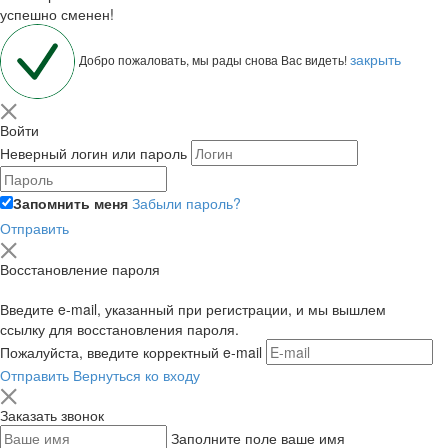
успешно сменен!
закрыть
Добро пожаловать, мы рады снова Вас видеть!
Войти
Неверный логин или пароль
Запомнить меня
Забыли пароль?
Отправить
Восстановление пароля
Введите e-mail, указанный при регистрации, и мы вышлем
ссылку для восстановления пароля.
Пожалуйста, введите корректный e-mail
Отправить
Вернуться ко входу
Заказать звонок
Заполните поле ваше имя