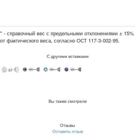
* - справочный вес с предельными отклонениями ± 15%
от фактического веса, согласно ОСТ 117-3-002-95.
С другими вставками
Вы также смотрели
Отзывы
Оставить отзыв