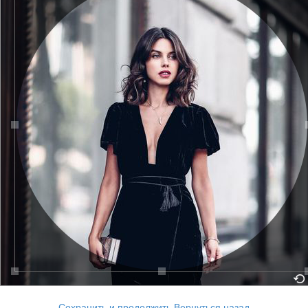
Сохранить и продолжить
Вернуться назад