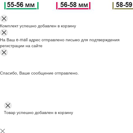
Комплект успешно добавлен в корзину
На Ваш e-mail адрес отправлено письмо для подтверждения
регистрации на сайте
Спасибо, Ваше сообщение отправлено.
Товар успешно добавлен в корзину