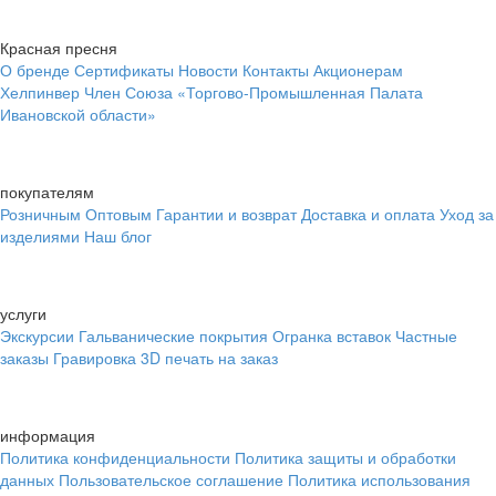
Красная пресня
О бренде
Сертификаты
Новости
Контакты
Акционерам
Хелпинвер
Член Союза «Торгово-Промышленная Палата
Ивановской области»
покупателям
Розничным
Оптовым
Гарантии и возврат
Доставка и оплата
Уход за
изделиями
Наш блог
услуги
Экскурсии
Гальванические покрытия
Огранка вставок
Частные
заказы
Гравировка
3D печать на заказ
информация
Политика конфиденциальности
Политика защиты и обработки
данных
Пользовательское соглашение
Политика использования