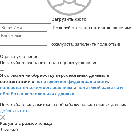
Загрузить фото
Пожалуйста, заполните поле ваше имя
Пожалуйста, заполните поле отзыв
Оценка украшения
Пожалуйста, заполните поле оценка украшения
Я согласен на обработку персональных данных в
соответствии с
политикой конфиденциальности
,
пользовательским соглашением
и
политикой защиты и
обработки персональных данных
.
Пожалуйста, согласитесь на обработку персональных данных
Добавить отзыв
Как узнать размер кольца
1 способ