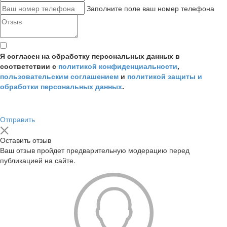
Заполните поле ваш номер телефона
Я согласен на обработку персональных данных в
соответствии с
политикой конфиденциальности
,
пользовательским соглашением
и
политикой защиты и
обработки персональных данных
.
Отправить
Оставить отзыв
Ваш отзыв пройдет предварительную модерацию перед
публикацией на сайте.