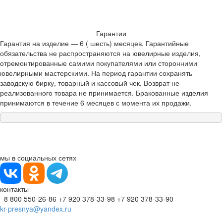
Гарантии
Гарантия на изделие — 6 ( шесть) месяцев. Гарантийные
обязательства не распространяются на ювелирные изделия,
отремонтированные самими покупателями или сторонними
ювелирными мастерскими. На период гарантии сохранять
заводскую бирку, товарный и кассовый чек. Возврат не
реализованного товара не принимается. Бракованные изделия
принимаются в течение 6 месяцев с момента их продажи.
мы в социальных сетях
контакты
8 800 550-26-86
+7 920 378-33-98
+7 920 378-33-90
kr-presnya@yandex.ru