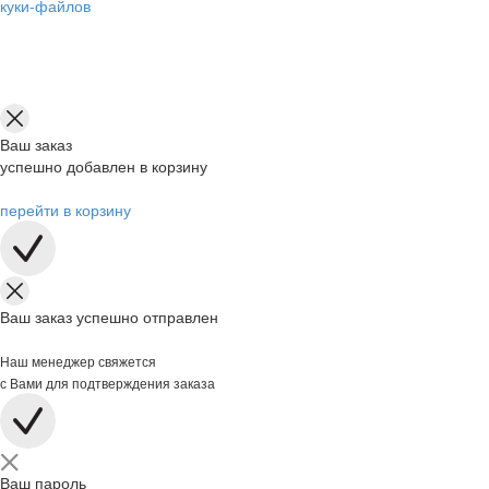
куки-файлов
Ваш заказ
успешно добавлен в корзину
перейти в корзину
Ваш заказ успешно отправлен
Наш менеджер свяжется
с Вами для подтверждения заказа
Ваш пароль