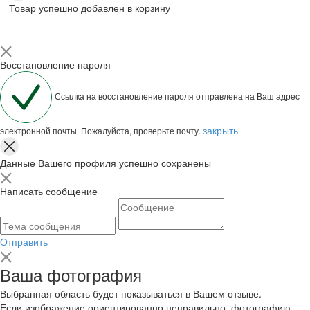
Товар успешно добавлен в корзину
Восстановление пароля
Ссылка на восстановление пароля отправлена на Ваш адрес
закрыть
электронной почты. Пожалуйста, проверьте почту.
Данные Вашего профиля успешно сохранены
Написать сообщение
Отправить
Ваша фотография
Выбранная область будет показываться в Вашем отзыве.
Если изображение ориентированно неправильно, фотографию