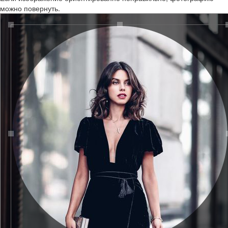
можно повернуть.