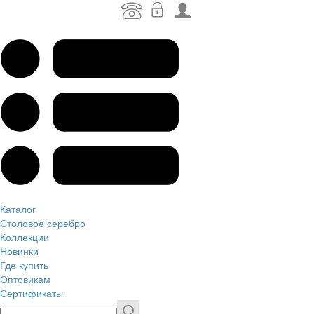
Каталог
Столовое серебро
Коллекции
Новинки
Где купить
Оптовикам
Сертификаты