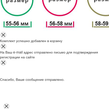
Комплект успешно добавлен в корзину
На Ваш e-mail адрес отправлено письмо для подтверждения
регистрации на сайте
Спасибо, Ваше сообщение отправлено.