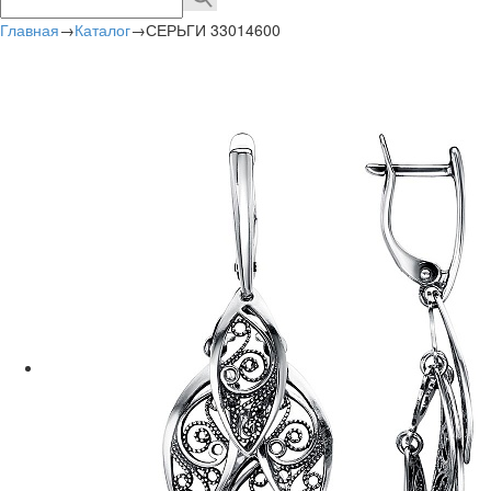
Главная
→
Каталог
→
СЕРЬГИ 33014600