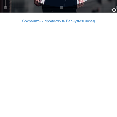
Сохранить и продолжить
Вернуться назад