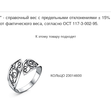
* - справочный вес с предельными отклонениями ± 15%
от фактического веса, согласно ОСТ 117-3-002-95.
К этому товару подходят
КОЛЬЦО 23014600