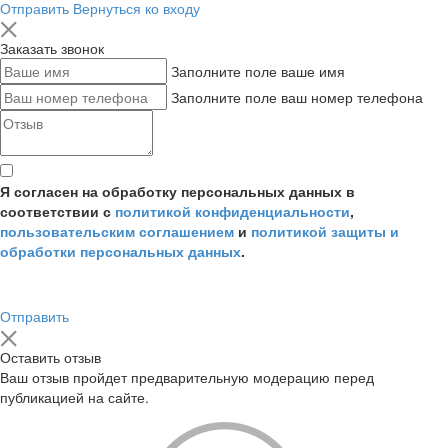
Отправить
Вернуться ко входу
Заказать звонок
Заполните поле ваше имя
Заполните поле ваш номер телефона
Я согласен на обработку персональных данных в
соответствии с
политикой конфиденциальности
,
пользовательским соглашением
и
политикой защиты и
обработки персональных данных
.
Отправить
Оставить отзыв
Ваш отзыв пройдет предварительную модерацию перед
публикацией на сайте.