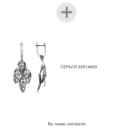
СЕРЬГИ 33014600
Вы также смотрели