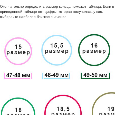
Окончательно определить размер кольца поможет таблица: Если в
приведенной таблице нет цифры, которая получилась у вас,
выбирайте наиболее близкое значение.