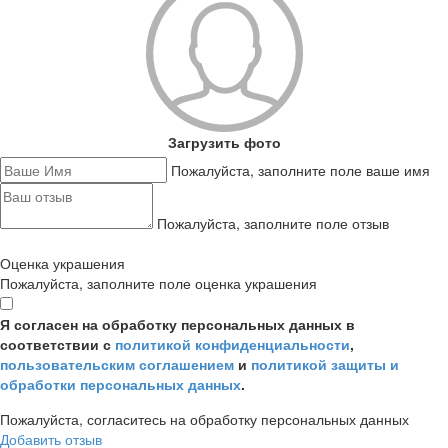
Загрузить фото
Пожалуйста, заполните поле ваше имя
Пожалуйста, заполните поле отзыв
Оценка украшения
Пожалуйста, заполните поле оценка украшения
Я согласен на обработку персональных данных в
соответствии с
политикой конфиденциальности
,
пользовательским соглашением
и
политикой защиты и
обработки персональных данных
.
Пожалуйста, согласитесь на обработку персональных данных
Добавить отзыв