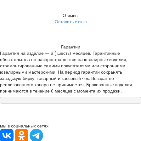
Отзывы
Оставить отзыв
Гарантии
Гарантия на изделие — 6 ( шесть) месяцев. Гарантийные
обязательства не распространяются на ювелирные изделия,
отремонтированные самими покупателями или сторонними
ювелирными мастерскими. На период гарантии сохранять
заводскую бирку, товарный и кассовый чек. Возврат не
реализованного товара не принимается. Бракованные изделия
принимаются в течение 6 месяцев с момента их продажи.
мы в социальных сетях