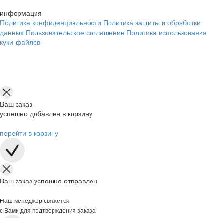
информация
Политика конфиденциальности
Политика защиты и обработки
данных
Пользовательское соглашение
Политика использования
куки-файлов
Ваш заказ
успешно добавлен в корзину
перейти в корзину
Ваш заказ успешно отправлен
Наш менеджер свяжется
с Вами для подтверждения заказа