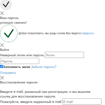
Ваш пароль
успешно сменен!
закрыть
Добро пожаловать, мы рады снова Вас видеть!
Войти
Неверный логин или пароль
Запомнить меня
Забыли пароль?
Отправить
Восстановление пароля
Введите e-mail, указанный при регистрации, и мы вышлем
ссылку для восстановления пароля.
Пожалуйста, введите корректный e-mail