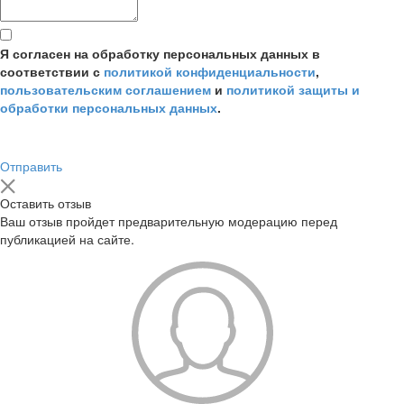
Я согласен на обработку персональных данных в
соответствии с
политикой конфиденциальности
,
пользовательским соглашением
и
политикой защиты и
обработки персональных данных
.
Отправить
Оставить отзыв
Ваш отзыв пройдет предварительную модерацию перед
публикацией на сайте.