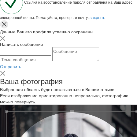
Ссылка на восстановление пароля отправлена на Ваш адрес
закрыть
электронной почты. Пожалуйста, проверьте почту.
Данные Вашего профиля успешно сохранены
Написать сообщение
Отправить
Ваша фотография
Выбранная область будет показываться в Вашем отзыве.
Если изображение ориентированно неправильно, фотографию
можно повернуть.