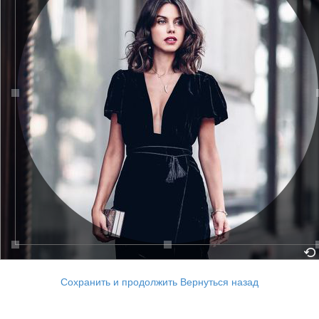
Сохранить и продолжить
Вернуться назад