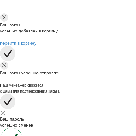
Ваш заказ
успешно добавлен в корзину
перейти в корзину
Ваш заказ успешно отправлен
Наш менеджер свяжется
с Вами для подтверждения заказа
Ваш пароль
успешно сменен!