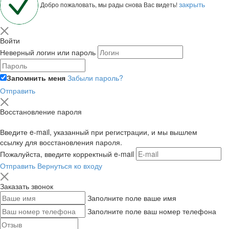
закрыть
Добро пожаловать, мы рады снова Вас видеть!
Войти
Неверный логин или пароль
Запомнить меня
Забыли пароль?
Отправить
Восстановление пароля
Введите e-mail, указанный при регистрации, и мы вышлем
ссылку для восстановления пароля.
Пожалуйста, введите корректный e-mail
Отправить
Вернуться ко входу
Заказать звонок
Заполните поле ваше имя
Заполните поле ваш номер телефона