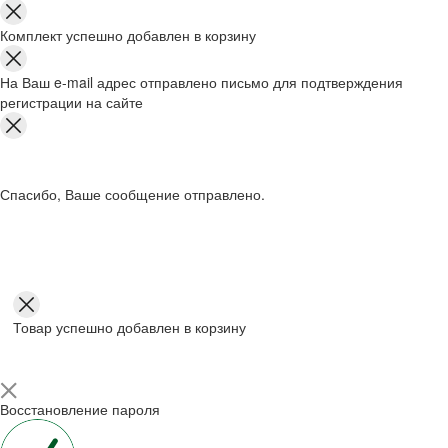
Комплект успешно добавлен в корзину
На Ваш e-mail адрес отправлено письмо для подтверждения
регистрации на сайте
Спасибо, Ваше сообщение отправлено.
Товар успешно добавлен в корзину
Восстановление пароля