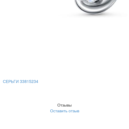
СЕРЬГИ 33815234
Отзывы
Оставить отзыв