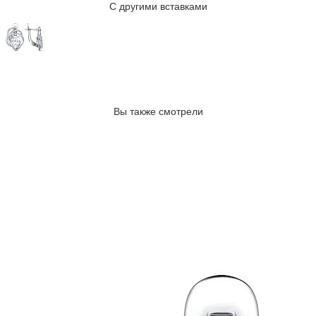
С другими вставками
Вы также смотрели