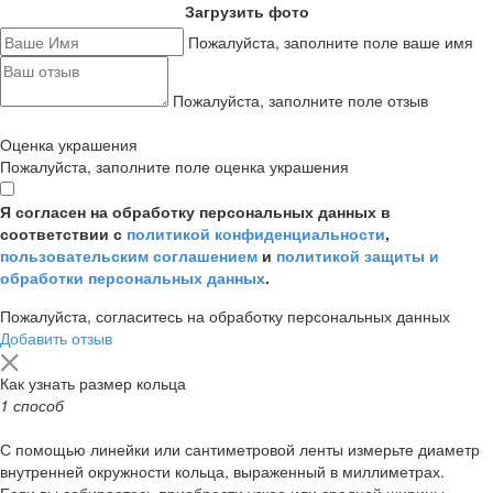
Загрузить фото
Пожалуйста, заполните поле ваше имя
Пожалуйста, заполните поле отзыв
Оценка украшения
Пожалуйста, заполните поле оценка украшения
Я согласен на обработку персональных данных в
соответствии с
политикой конфиденциальности
,
пользовательским соглашением
и
политикой защиты и
обработки персональных данных
.
Пожалуйста, согласитесь на обработку персональных данных
Добавить отзыв
Как узнать размер кольца
1 способ
С помощью линейки или сантиметровой ленты измерьте диаметр
внутренней окружности кольца, выраженный в миллиметрах.