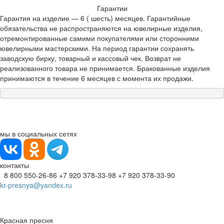
Гарантии
Гарантия на изделие — 6 ( шесть) месяцев. Гарантийные
обязательства не распространяются на ювелирные изделия,
отремонтированные самими покупателями или сторонними
ювелирными мастерскими. На период гарантии сохранять
заводскую бирку, товарный и кассовый чек. Возврат не
реализованного товара не принимается. Бракованные изделия
принимаются в течение 6 месяцев с момента их продажи.
мы в социальных сетях
контакты
8 800 550-26-86
+7 920 378-33-98
+7 920 378-33-90
kr-presnya@yandex.ru
Красная пресня