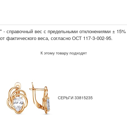
* - справочный вес с предельными отклонениями ± 15%
от фактического веса, согласно ОСТ 117-3-002-95.
К этому товару подходят
СЕРЬГИ 33815235