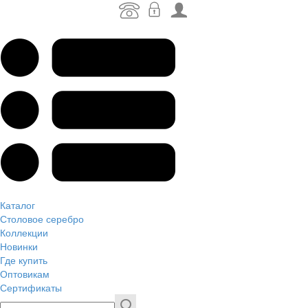
Каталог
Столовое серебро
Коллекции
Новинки
Где купить
Оптовикам
Сертификаты