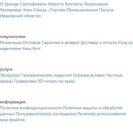
О бренде
Сертификаты
Новости
Контакты
Акционерам
Хелпинвер
Член Союза «Торгово-Промышленная Палата
Ивановской области»
покупателям
Розничным
Оптовым
Гарантии и возврат
Доставка и оплата
Уход за
изделиями
Наш блог
услуги
Экскурсии
Гальванические покрытия
Огранка вставок
Частные
заказы
Гравировка
3D печать на заказ
информация
Политика конфиденциальности
Политика защиты и обработки
данных
Пользовательское соглашение
Политика использования
куки-файлов