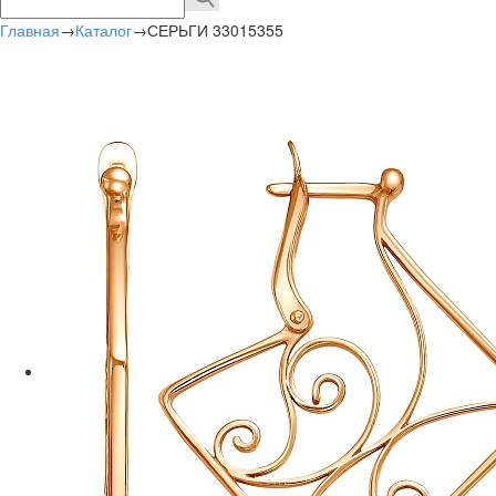
Главная
→
Каталог
→
СЕРЬГИ 33015355