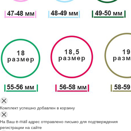
Комплект успешно добавлен в корзину
На Ваш e-mail адрес отправлено письмо для подтверждения
регистрации на сайте