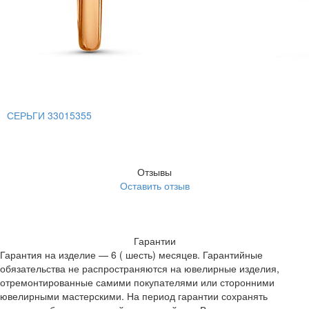
СЕРЬГИ 33015355
Отзывы
Оставить отзыв
Гарантии
Гарантия на изделие — 6 ( шесть) месяцев. Гарантийные
обязательства не распространяются на ювелирные изделия,
отремонтированные самими покупателями или сторонними
ювелирными мастерскими. На период гарантии сохранять