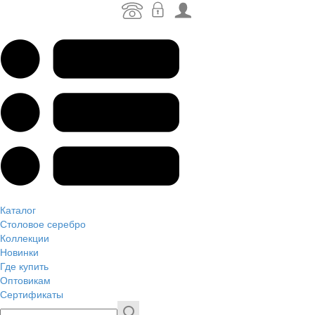
Каталог
Столовое серебро
Коллекции
Новинки
Где купить
Оптовикам
Сертификаты