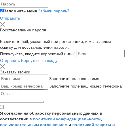
Запомнить меня
Забыли пароль?
Отправить
Восстановление пароля
Введите e-mail, указанный при регистрации, и мы вышлем
ссылку для восстановления пароля.
Пожалуйста, введите корректный e-mail
Отправить
Вернуться ко входу
Заказать звонок
Заполните поле ваше имя
Заполните поле ваш номер телефона
Я согласен на обработку персональных данных в
соответствии с
политикой конфиденциальности
,
пользовательским соглашением
и
политикой защиты и