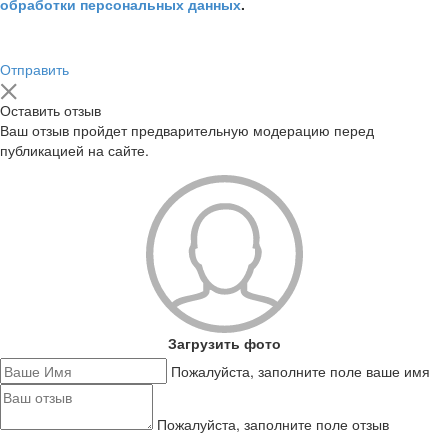
обработки персональных данных
.
Отправить
Оставить отзыв
Ваш отзыв пройдет предварительную модерацию перед
публикацией на сайте.
Загрузить фото
Пожалуйста, заполните поле ваше имя
Пожалуйста, заполните поле отзыв