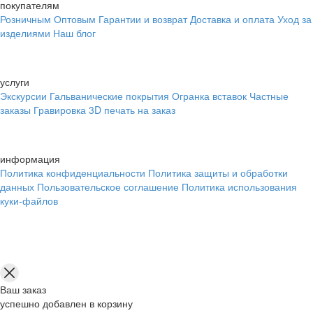
покупателям
Розничным
Оптовым
Гарантии и возврат
Доставка и оплата
Уход за
изделиями
Наш блог
услуги
Экскурсии
Гальванические покрытия
Огранка вставок
Частные
заказы
Гравировка
3D печать на заказ
информация
Политика конфиденциальности
Политика защиты и обработки
данных
Пользовательское соглашение
Политика использования
куки-файлов
Ваш заказ
успешно добавлен в корзину