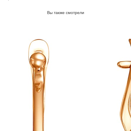
Вы также смотрели