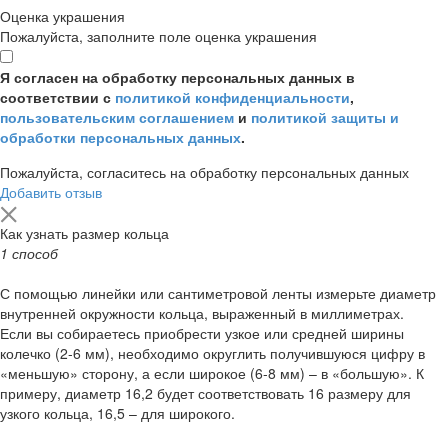
Оценка украшения
Пожалуйста, заполните поле оценка украшения
Я согласен на обработку персональных данных в
соответствии с
политикой конфиденциальности
,
пользовательским соглашением
и
политикой защиты и
обработки персональных данных
.
Пожалуйста, согласитесь на обработку персональных данных
Добавить отзыв
Как узнать размер кольца
1 способ
С помощью линейки или сантиметровой ленты измерьте диаметр
внутренней окружности кольца, выраженный в миллиметрах.
Если вы собираетесь приобрести узкое или средней ширины
колечко (2-6 мм), необходимо округлить получившуюся цифру в
«меньшую» сторону, а если широкое (6-8 мм) – в «большую». К
примеру, диаметр 16,2 будет соответствовать 16 размеру для
узкого кольца, 16,5 – для широкого.