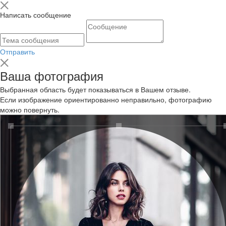
Написать сообщение
Отправить
Ваша фотография
Выбранная область будет показываться в Вашем отзыве.
Если изображение ориентированно неправильно, фотографию
можно повернуть.