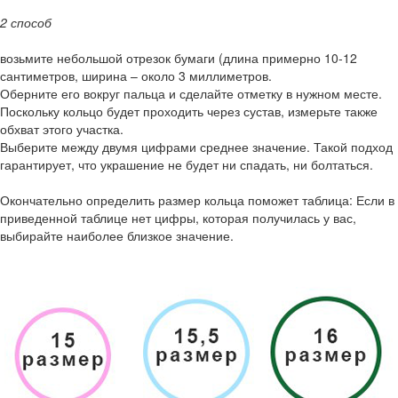
2 способ
возьмите небольшой отрезок бумаги (длина примерно 10-12
сантиметров, ширина – около 3 миллиметров.
Оберните его вокруг пальца и сделайте отметку в нужном месте.
Поскольку кольцо будет проходить через сустав, измерьте также
обхват этого участка.
Выберите между двумя цифрами среднее значение. Такой подход
гарантирует, что украшение не будет ни спадать, ни болтаться.
Окончательно определить размер кольца поможет таблица: Если в
приведенной таблице нет цифры, которая получилась у вас,
выбирайте наиболее близкое значение.