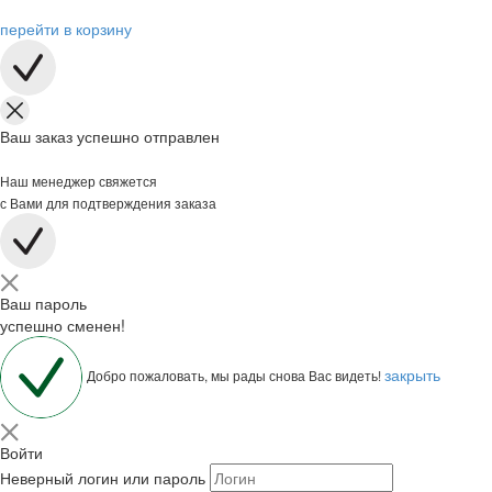
перейти в корзину
Ваш заказ успешно отправлен
Наш менеджер свяжется
с Вами для подтверждения заказа
Ваш пароль
успешно сменен!
закрыть
Добро пожаловать, мы рады снова Вас видеть!
Войти
Неверный логин или пароль