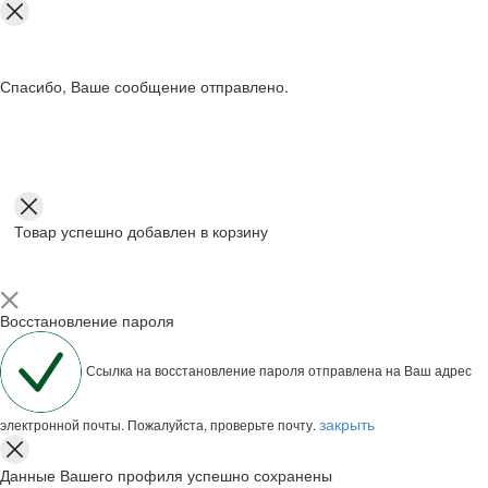
Спасибо, Ваше сообщение отправлено.
Товар успешно добавлен в корзину
Восстановление пароля
Ссылка на восстановление пароля отправлена на Ваш адрес
закрыть
электронной почты. Пожалуйста, проверьте почту.
Данные Вашего профиля успешно сохранены