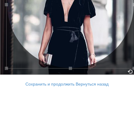
Сохранить и продолжить
Вернуться назад