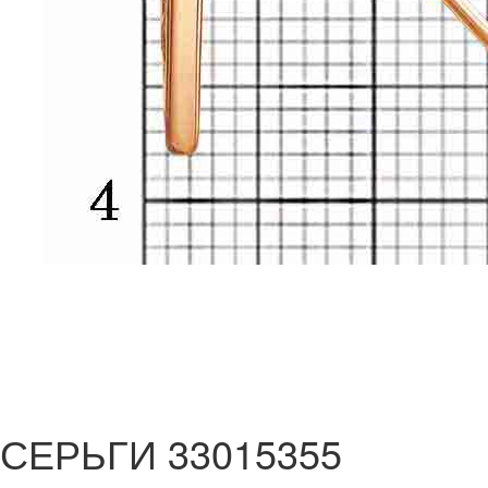
СЕРЬГИ 33015355