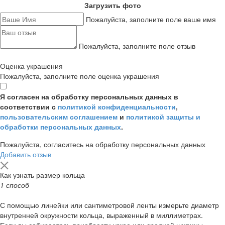
Загрузить фото
Пожалуйста, заполните поле ваше имя
Пожалуйста, заполните поле отзыв
Оценка украшения
Пожалуйста, заполните поле оценка украшения
Я согласен на обработку персональных данных в
соответствии с
политикой конфиденциальности
,
пользовательским соглашением
и
политикой защиты и
обработки персональных данных
.
Пожалуйста, согласитесь на обработку персональных данных
Добавить отзыв
Как узнать размер кольца
1 способ
С помощью линейки или сантиметровой ленты измерьте диаметр
внутренней окружности кольца, выраженный в миллиметрах.