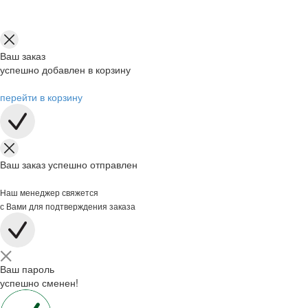
Ваш заказ
успешно добавлен в корзину
перейти в корзину
Ваш заказ успешно отправлен
Наш менеджер свяжется
с Вами для подтверждения заказа
Ваш пароль
успешно сменен!