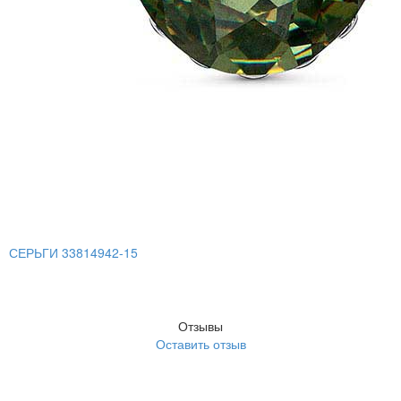
СЕРЬГИ 33814942-15
Отзывы
Оставить отзыв