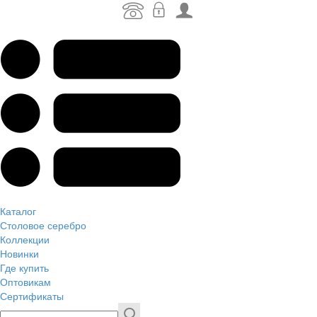
Каталог
Столовое серебро
Коллекции
Новинки
Где купить
Оптовикам
Сертификаты