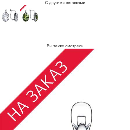
С другими вставками
Вы также смотрели