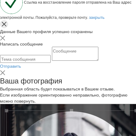
Ссылка на восстановление пароля отправлена на Ваш адрес
закрыть
электронной почты. Пожалуйста, проверьте почту.
Данные Вашего профиля успешно сохранены
Написать сообщение
Отправить
Ваша фотография
Выбранная область будет показываться в Вашем отзыве.
Если изображение ориентированно неправильно, фотографию
можно повернуть.