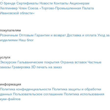
О бренде
Сертификаты
Новости
Контакты
Акционерам
Хелпинвер
Член Союза «Торгово-Промышленная Палата
Ивановской области»
покупателям
Розничным
Оптовым
Гарантии и возврат
Доставка и оплата
Уход за
изделиями
Наш блог
услуги
Экскурсии
Гальванические покрытия
Огранка вставок
Частные
заказы
Гравировка
3D печать на заказ
информация
Политика конфиденциальности
Политика защиты и обработки
данных
Пользовательское соглашение
Политика использования
куки-файлов