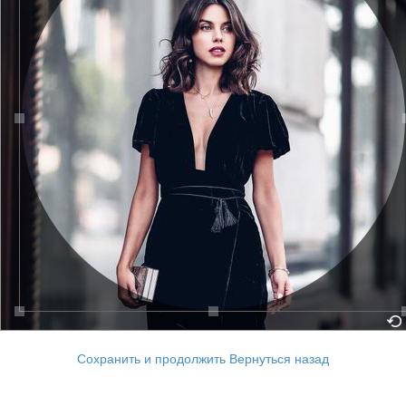
Сохранить и продолжить
Вернуться назад