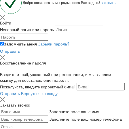
закрыть
Добро пожаловать, мы рады снова Вас видеть!
Войти
Неверный логин или пароль
Запомнить меня
Забыли пароль?
Отправить
Восстановление пароля
Введите e-mail, указанный при регистрации, и мы вышлем
ссылку для восстановления пароля.
Пожалуйста, введите корректный e-mail
Отправить
Вернуться ко входу
Заказать звонок
Заполните поле ваше имя
Заполните поле ваш номер телефона