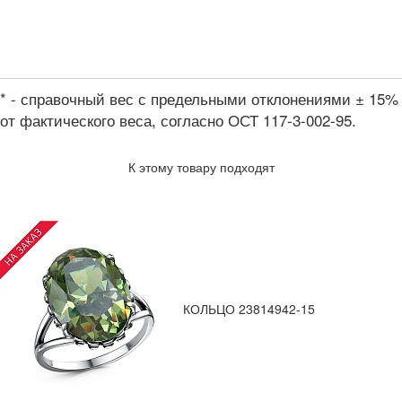
* - справочный вес с предельными отклонениями ± 15%
от фактического веса, согласно ОСТ 117-3-002-95.
К этому товару подходят
КОЛЬЦО 23814942-15