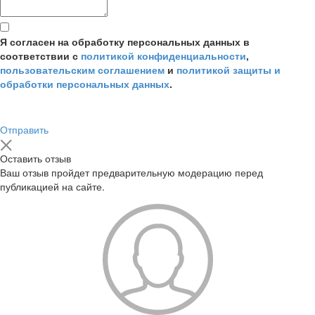
Я согласен на обработку персональных данных в
соответствии с
политикой конфиденциальности
,
пользовательским соглашением
и
политикой защиты и
обработки персональных данных
.
Отправить
Оставить отзыв
Ваш отзыв пройдет предварительную модерацию перед
публикацией на сайте.