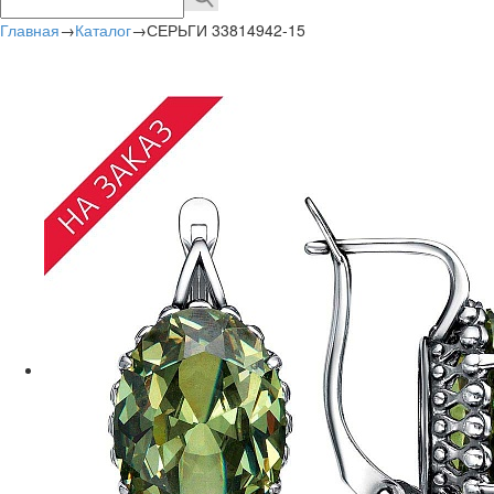
Главная
→
Каталог
→
СЕРЬГИ 33814942-15