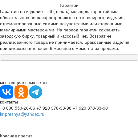
Гарантии
Гарантия на изделие — 6 ( шесть) месяцев. Гарантийные
обязательства не распространяются на ювелирные изделия,
отремонтированные самими покупателями или сторонними
ювелирными мастерскими. На период гарантии сохранять
заводскую бирку, товарный и кассовый чек. Возврат не
реализованного товара не принимается. Бракованные изделия
принимаются в течение 6 месяцев с момента их продажи.
мы в социальных сетях
контакты
8 800 550-26-86
+7 920 378-33-98
+7 920 378-33-90
kr-presnya@yandex.ru
Красная пресня