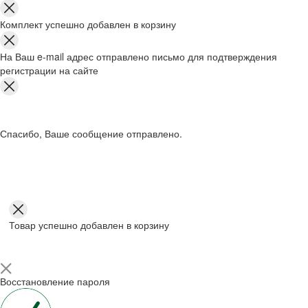
Комплект успешно добавлен в корзину
На Ваш e-mail адрес отправлено письмо для подтверждения
регистрации на сайте
Спасибо, Ваше сообщение отправлено.
Товар успешно добавлен в корзину
Восстановление пароля