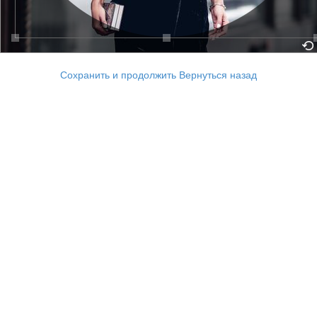
Сохранить и продолжить
Вернуться назад