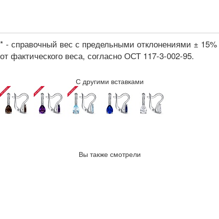
* - справочный вес с предельными отклонениями ± 15%
от фактического веса, согласно ОСТ 117-3-002-95.
С другими вставками
Вы также смотрели