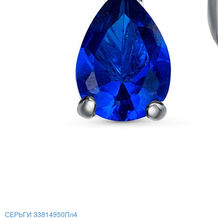
СЕРЬГИ 33814950Пл4