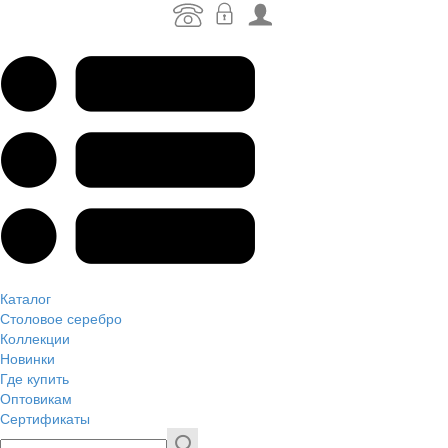
Каталог
Столовое серебро
Коллекции
Новинки
Где купить
Оптовикам
Сертификаты