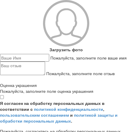
Загрузить фото
Пожалуйста, заполните поле ваше имя
Пожалуйста, заполните поле отзыв
Оценка украшения
Пожалуйста, заполните поле оценка украшения
Я согласен на обработку персональных данных в
соответствии с
политикой конфиденциальности
,
пользовательским соглашением
и
политикой защиты и
обработки персональных данных
.
Пожалуйста, согласитесь на обработку персональных данных