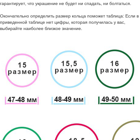
гарантирует, что украшение не будет ни спадать, ни болтаться.
Окончательно определить размер кольца поможет таблица: Если в
приведенной таблице нет цифры, которая получилась у вас,
выбирайте наиболее близкое значение.