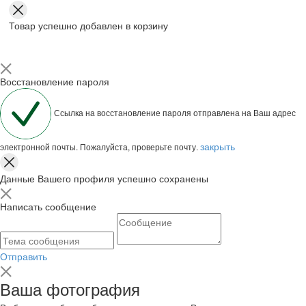
Товар успешно добавлен в корзину
Восстановление пароля
Ссылка на восстановление пароля отправлена на Ваш адрес
закрыть
электронной почты. Пожалуйста, проверьте почту.
Данные Вашего профиля успешно сохранены
Написать сообщение
Отправить
Ваша фотография