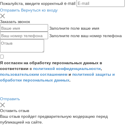
Пожалуйста, введите корректный e-mail
Отправить
Вернуться ко входу
Заказать звонок
Заполните поле ваше имя
Заполните поле ваш номер телефона
Я согласен на обработку персональных данных в
соответствии с
политикой конфиденциальности
,
пользовательским соглашением
и
политикой защиты и
обработки персональных данных
.
Отправить
Оставить отзыв
Ваш отзыв пройдет предварительную модерацию перед
публикацией на сайте.