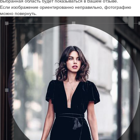
Выбранная область будет показываться в Вашем отзыве.
Если изображение ориентированно неправильно, фотографию
можно повернуть.