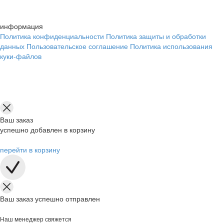
информация
Политика конфиденциальности
Политика защиты и обработки
данных
Пользовательское соглашение
Политика использования
куки-файлов
Ваш заказ
успешно добавлен в корзину
перейти в корзину
Ваш заказ успешно отправлен
Наш менеджер свяжется