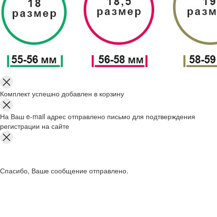
Комплект успешно добавлен в корзину
На Ваш e-mail адрес отправлено письмо для подтверждения
регистрации на сайте
Спасибо, Ваше сообщение отправлено.