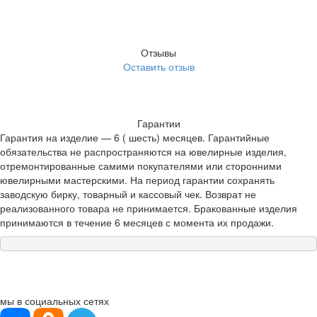
Отзывы
Оставить отзыв
Гарантии
Гарантия на изделие — 6 ( шесть) месяцев. Гарантийные
обязательства не распространяются на ювелирные изделия,
отремонтированные самими покупателями или сторонними
ювелирными мастерскими. На период гарантии сохранять
заводскую бирку, товарный и кассовый чек. Возврат не
реализованного товара не принимается. Бракованные изделия
принимаются в течение 6 месяцев с момента их продажи.
мы в социальных сетях