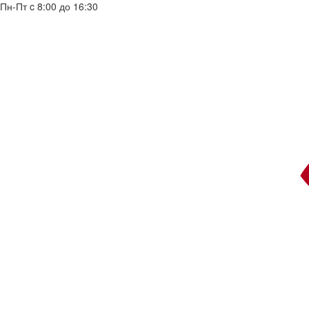
Пн-Пт c 8:00 до 16:30