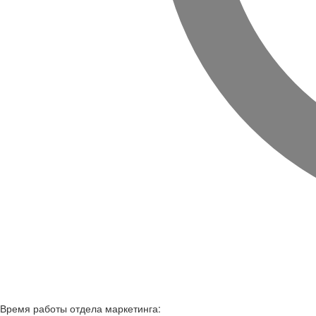
Время работы
отдела маркетинга: