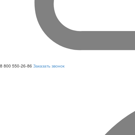
8 800 550-26-86
Заказать звонок