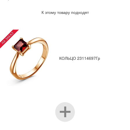
К этому товару подходят
КОЛЬЦО 23114697Гр