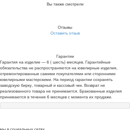
Вы также смотрели
Отзывы
Оставить отзыв
Гарантии
Гарантия на изделие — 6 ( шесть) месяцев. Гарантийные
обязательства не распространяются на ювелирные изделия,
отремонтированные самими покупателями или сторонними
ювелирными мастерскими. На период гарантии сохранять
заводскую бирку, товарный и кассовый чек. Возврат не
реализованного товара не принимается. Бракованные изделия
принимаются в течение 6 месяцев с момента их продажи.
мы в социальных сетях