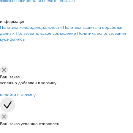
заказы
Гравировка
3D печать на заказ
информация
Политика конфиденциальности
Политика защиты и обработки
данных
Пользовательское соглашение
Политика использования
куки-файлов
Ваш заказ
успешно добавлен в корзину
перейти в корзину
Ваш заказ успешно отправлен