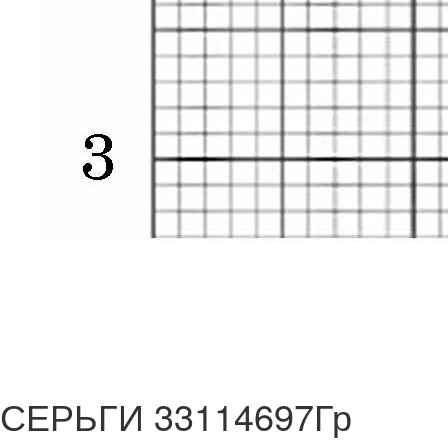
СЕРЬГИ 33114697Гр