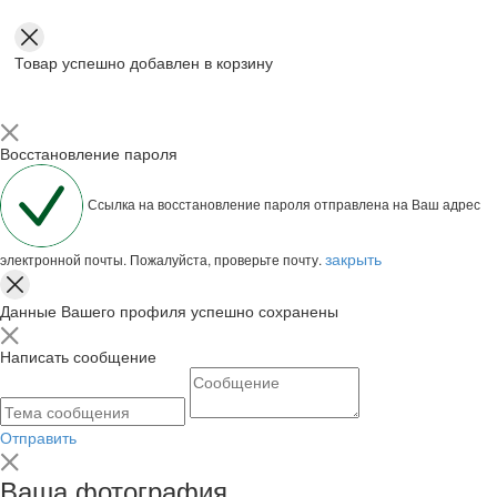
Товар успешно добавлен в корзину
Восстановление пароля
Ссылка на восстановление пароля отправлена на Ваш адрес
закрыть
электронной почты. Пожалуйста, проверьте почту.
Данные Вашего профиля успешно сохранены
Написать сообщение
Отправить
Ваша фотография