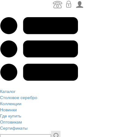
Каталог
Столовое серебро
Коллекции
Новинки
Где купить
Оптовикам
Сертификаты