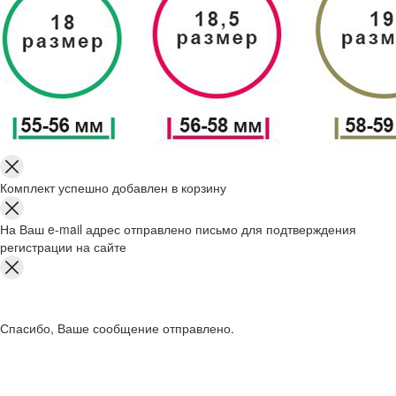
Комплект успешно добавлен в корзину
На Ваш e-mail адрес отправлено письмо для подтверждения
регистрации на сайте
Спасибо, Ваше сообщение отправлено.