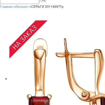
Главная
→
Каталог
→
СЕРЬГИ 33114697Гр