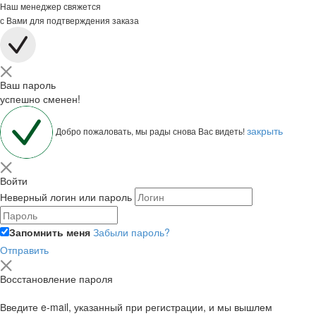
Наш менеджер свяжется
с Вами для подтверждения заказа
Ваш пароль
успешно сменен!
закрыть
Добро пожаловать, мы рады снова Вас видеть!
Войти
Неверный логин или пароль
Запомнить меня
Забыли пароль?
Отправить
Восстановление пароля
Введите e-mail, указанный при регистрации, и мы вышлем