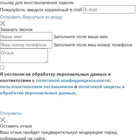
ссылку для восстановления пароля.
Пожалуйста, введите корректный e-mail
Отправить
Вернуться ко входу
Заказать звонок
Заполните поле ваше имя
Заполните поле ваш номер телефона
Я согласен на обработку персональных данных в
соответствии с
политикой конфиденциальности
,
пользовательским соглашением
и
политикой защиты и
обработки персональных данных
.
Отправить
Оставить отзыв
Ваш отзыв пройдет предварительную модерацию перед
публикацией на сайте.