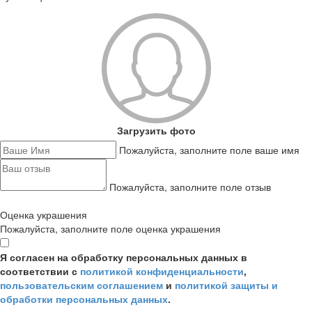
Загрузить фото
Пожалуйста, заполните поле ваше имя
Пожалуйста, заполните поле отзыв
Оценка украшения
Пожалуйста, заполните поле оценка украшения
Я согласен на обработку персональных данных в
соответствии с
политикой конфиденциальности
,
пользовательским соглашением
и
политикой защиты и
обработки персональных данных
.