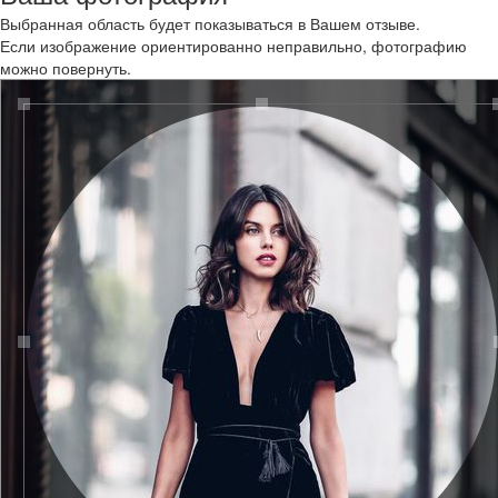
Выбранная область будет показываться в Вашем отзыве.
Если изображение ориентированно неправильно, фотографию
можно повернуть.