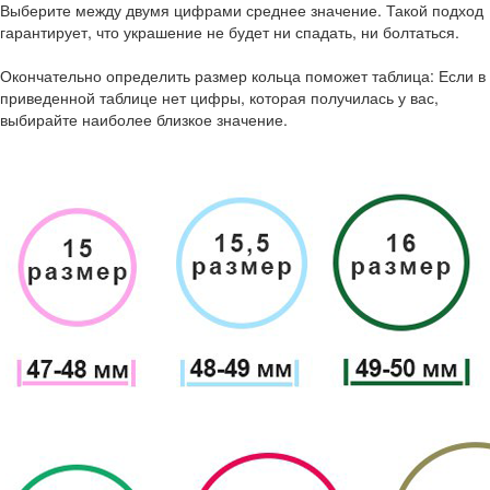
Выберите между двумя цифрами среднее значение. Такой подход
гарантирует, что украшение не будет ни спадать, ни болтаться.
Окончательно определить размер кольца поможет таблица: Если в
приведенной таблице нет цифры, которая получилась у вас,
выбирайте наиболее близкое значение.