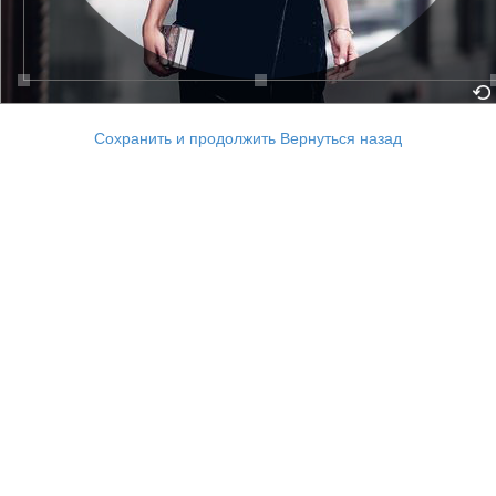
Сохранить и продолжить
Вернуться назад