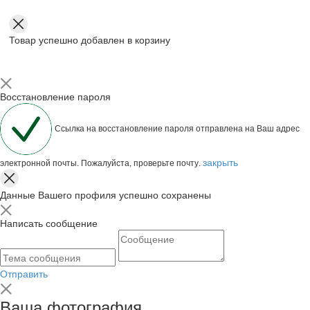
Товар успешно добавлен в корзину
Восстановление пароля
Ссылка на восстановление пароля отправлена на Ваш адрес
закрыть
электронной почты. Пожалуйста, проверьте почту.
Данные Вашего профиля успешно сохранены
Написать сообщение
Отправить
Ваша фотография