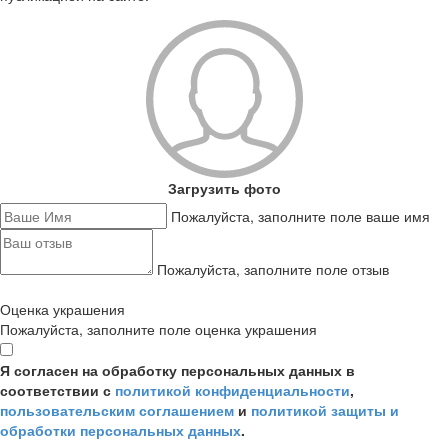
Загрузить фото
Пожалуйста, заполните поле ваше имя
Пожалуйста, заполните поле отзыв
Оценка украшения
Пожалуйста, заполните поле оценка украшения
Я согласен на обработку персональных данных в
соответствии с
политикой конфиденциальности
,
пользовательским соглашением
и
политикой защиты и
обработки персональных данных
.