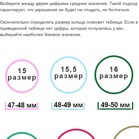
Выберите между двумя цифрами среднее значение. Такой подход
гарантирует, что украшение не будет ни спадать, ни болтаться.
Окончательно определить размер кольца поможет таблица: Если в
приведенной таблице нет цифры, которая получилась у вас,
выбирайте наиболее близкое значение.