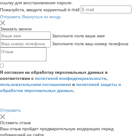
ссылку для восстановления пароля.
Пожалуйста, введите корректный e-mail
Отправить
Вернуться ко входу
Заказать звонок
Заполните поле ваше имя
Заполните поле ваш номер телефона
Я согласен на обработку персональных данных в
соответствии с
политикой конфиденциальности
,
пользовательским соглашением
и
политикой защиты и
обработки персональных данных
.
Отправить
Оставить отзыв
Ваш отзыв пройдет предварительную модерацию перед
публикацией на сайте.