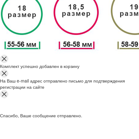
Комплект успешно добавлен в корзину
На Ваш e-mail адрес отправлено письмо для подтверждения
регистрации на сайте
Спасибо, Ваше сообщение отправлено.