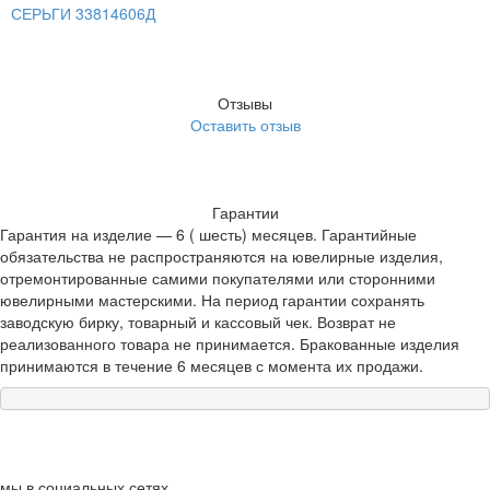
СЕРЬГИ 33814606Д
Отзывы
Оставить отзыв
Гарантии
Гарантия на изделие — 6 ( шесть) месяцев. Гарантийные
обязательства не распространяются на ювелирные изделия,
отремонтированные самими покупателями или сторонними
ювелирными мастерскими. На период гарантии сохранять
заводскую бирку, товарный и кассовый чек. Возврат не
реализованного товара не принимается. Бракованные изделия
принимаются в течение 6 месяцев с момента их продажи.
мы в социальных сетях