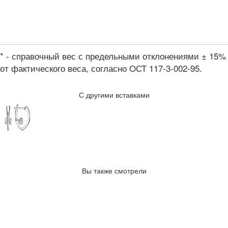
* - справочный вес с предельными отклонениями ± 15%
от фактического веса, согласно ОСТ 117-3-002-95.
С другими вставками
Вы также смотрели