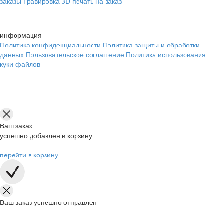
заказы
Гравировка
3D печать на заказ
информация
Политика конфиденциальности
Политика защиты и обработки
данных
Пользовательское соглашение
Политика использования
куки-файлов
Ваш заказ
успешно добавлен в корзину
перейти в корзину
Ваш заказ успешно отправлен