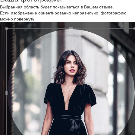
Выбранная область будет показываться в Вашем отзыве.
Если изображение ориентированно неправильно, фотографию
можно повернуть.