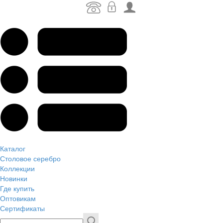
Каталог
Столовое серебро
Коллекции
Новинки
Где купить
Оптовикам
Сертификаты