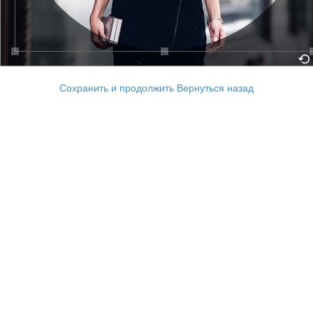
Сохранить и продолжить
Вернуться назад