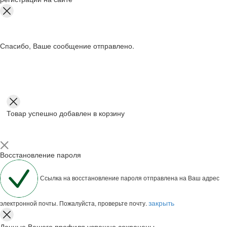
Спасибо, Ваше сообщение отправлено.
Товар успешно добавлен в корзину
Восстановление пароля
Ссылка на восстановление пароля отправлена на Ваш адрес
закрыть
электронной почты. Пожалуйста, проверьте почту.
Данные Вашего профиля успешно сохранены