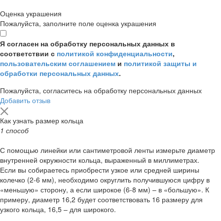
Оценка украшения
Пожалуйста, заполните поле оценка украшения
Я согласен на обработку персональных данных в
соответствии с
политикой конфиденциальности
,
пользовательским соглашением
и
политикой защиты и
обработки персональных данных
.
Пожалуйста, согласитесь на обработку персональных данных
Добавить отзыв
Как узнать размер кольца
1 способ
С помощью линейки или сантиметровой ленты измерьте диаметр
внутренней окружности кольца, выраженный в миллиметрах.
Если вы собираетесь приобрести узкое или средней ширины
колечко (2-6 мм), необходимо округлить получившуюся цифру в
«меньшую» сторону, а если широкое (6-8 мм) – в «большую». К
примеру, диаметр 16,2 будет соответствовать 16 размеру для
узкого кольца, 16,5 – для широкого.