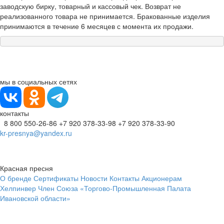
заводскую бирку, товарный и кассовый чек. Возврат не
реализованного товара не принимается. Бракованные изделия
принимаются в течение 6 месяцев с момента их продажи.
мы в социальных сетях
контакты
8 800 550-26-86
+7 920 378-33-98
+7 920 378-33-90
kr-presnya@yandex.ru
Красная пресня
О бренде
Сертификаты
Новости
Контакты
Акционерам
Хелпинвер
Член Союза «Торгово-Промышленная Палата
Ивановской области»