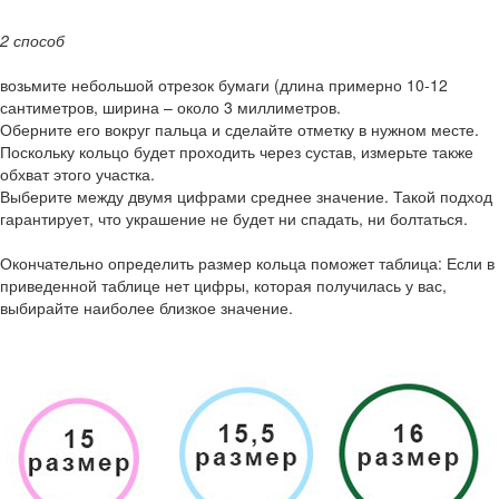
2 способ
возьмите небольшой отрезок бумаги (длина примерно 10-12
сантиметров, ширина – около 3 миллиметров.
Оберните его вокруг пальца и сделайте отметку в нужном месте.
Поскольку кольцо будет проходить через сустав, измерьте также
обхват этого участка.
Выберите между двумя цифрами среднее значение. Такой подход
гарантирует, что украшение не будет ни спадать, ни болтаться.
Окончательно определить размер кольца поможет таблица: Если в
приведенной таблице нет цифры, которая получилась у вас,
выбирайте наиболее близкое значение.