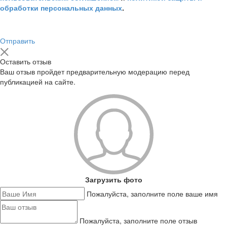
обработки персональных данных
.
Отправить
Оставить отзыв
Ваш отзыв пройдет предварительную модерацию перед
публикацией на сайте.
Загрузить фото
Пожалуйста, заполните поле ваше имя
Пожалуйста, заполните поле отзыв