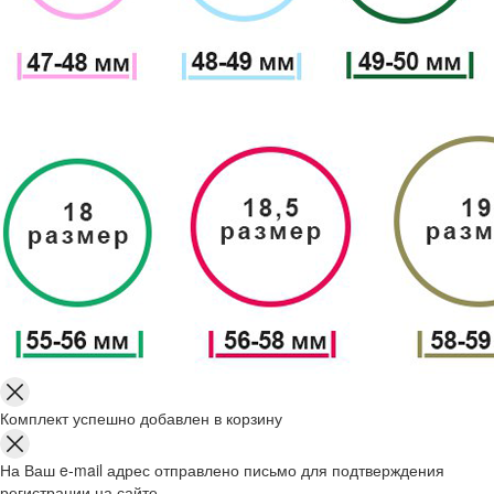
Комплект успешно добавлен в корзину
На Ваш e-mail адрес отправлено письмо для подтверждения
регистрации на сайте