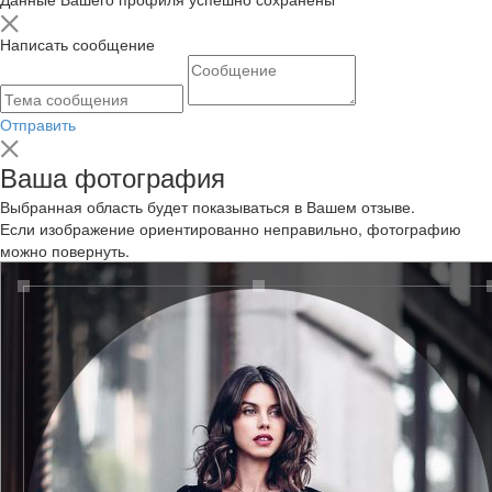
Написать сообщение
Отправить
Ваша фотография
Выбранная область будет показываться в Вашем отзыве.
Если изображение ориентированно неправильно, фотографию
можно повернуть.