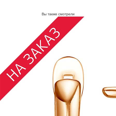
Вы также смотрели