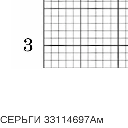
СЕРЬГИ 33114697Ам