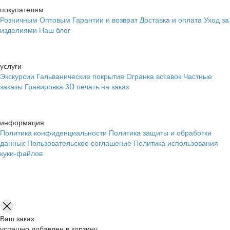
покупателям
Розничным
Оптовым
Гарантии и возврат
Доставка и оплата
Уход за
изделиями
Наш блог
услуги
Экскурсии
Гальванические покрытия
Огранка вставок
Частные
заказы
Гравировка
3D печать на заказ
информация
Политика конфиденциальности
Политика защиты и обработки
данных
Пользовательское соглашение
Политика использования
куки-файлов
Ваш заказ
успешно добавлен в корзину