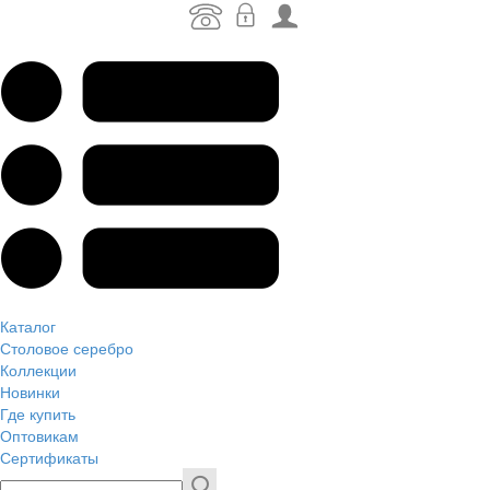
Каталог
Столовое серебро
Коллекции
Новинки
Где купить
Оптовикам
Сертификаты