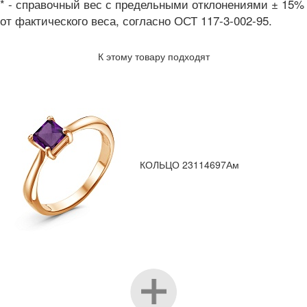
* - справочный вес с предельными отклонениями ± 15%
от фактического веса, согласно ОСТ 117-3-002-95.
К этому товару подходят
КОЛЬЦО 23114697Ам