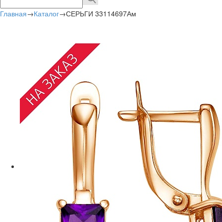
Главная
→
Каталог
→
СЕРЬГИ 33114697Ам