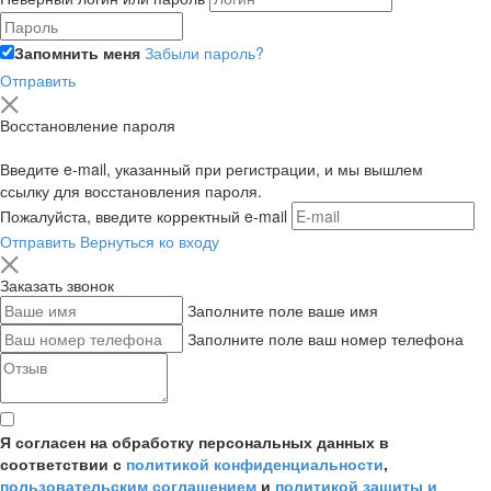
Запомнить меня
Забыли пароль?
Отправить
Восстановление пароля
Введите e-mail, указанный при регистрации, и мы вышлем
ссылку для восстановления пароля.
Пожалуйста, введите корректный e-mail
Отправить
Вернуться ко входу
Заказать звонок
Заполните поле ваше имя
Заполните поле ваш номер телефона
Я согласен на обработку персональных данных в
соответствии с
политикой конфиденциальности
,
пользовательским соглашением
и
политикой защиты и