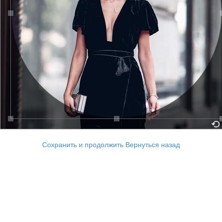
Сохранить и продолжить
Вернуться назад