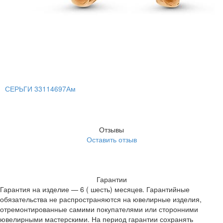
СЕРЬГИ 33114697Ам
Отзывы
Оставить отзыв
Гарантии
Гарантия на изделие — 6 ( шесть) месяцев. Гарантийные
обязательства не распространяются на ювелирные изделия,
отремонтированные самими покупателями или сторонними
ювелирными мастерскими. На период гарантии сохранять