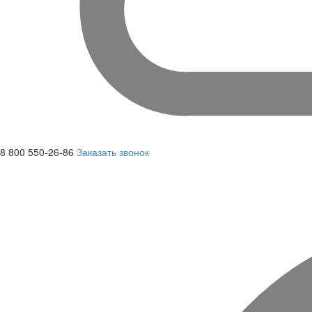
8 800 550-26-86
Заказать звонок