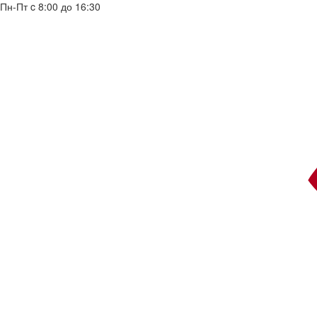
Пн-Пт c 8:00 до 16:30