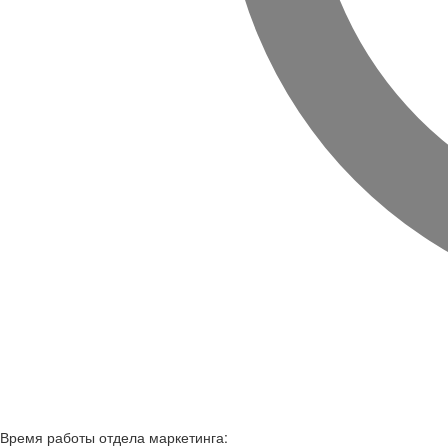
Время работы
отдела маркетинга: