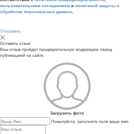
пользовательским соглашением
и
политикой защиты и
обработки персональных данных
.
Отправить
Оставить отзыв
Ваш отзыв пройдет предварительную модерацию перед
публикацией на сайте.
Загрузить фото
Пожалуйста, заполните поле ваше имя