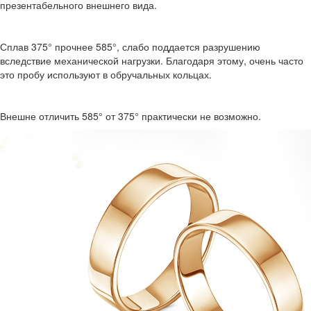
презентабельного внешнего вида.
Сплав 375° прочнее 585°, слабо поддается разрушению
вследствие механической нагрузки. Благодаря этому, очень часто
это пробу используют в обручальных кольцах.
Внешне отличить 585° от 375° практически не возможно.