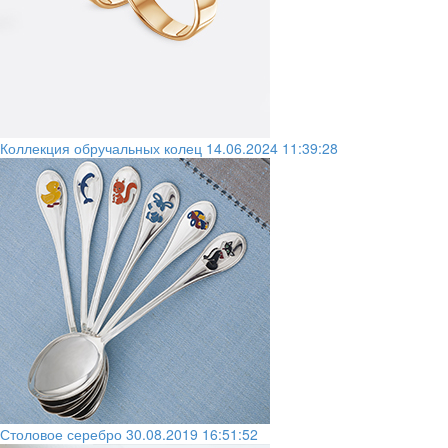
Коллекция обручальных колец
14.06.2024 11:39:28
Столовое серебро
30.08.2019 16:51:52