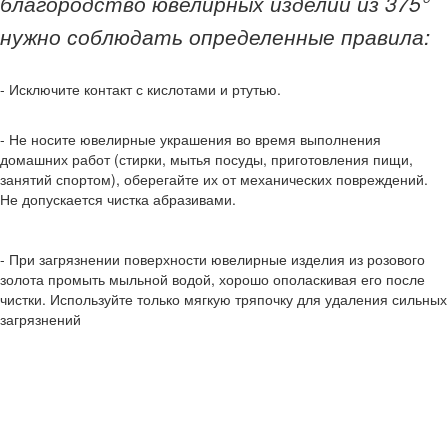
благородство ювелирных изделий из 375°
нужно соблюдать определенные правила:
- Исключите контакт с кислотами и ртутью.
- Не носите ювелирные украшения во время выполнения
домашних работ (стирки, мытья посуды, приготовления пищи,
занятий спортом), оберегайте их от механических повреждений.
Не допускается чистка абразивами.
- При загрязнении поверхности ювелирные изделия из розового
золота промыть мыльной водой, хорошо ополаскивая его после
чистки. Используйте только мягкую тряпочку для удаления сильных
загрязнений