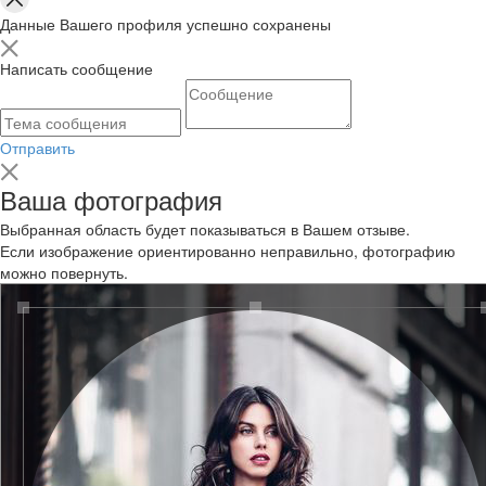
Данные Вашего профиля успешно сохранены
Написать сообщение
Отправить
Ваша фотография
Выбранная область будет показываться в Вашем отзыве.
Если изображение ориентированно неправильно, фотографию
можно повернуть.