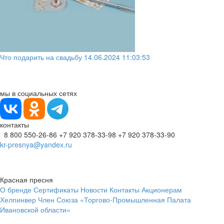
Что подарить на свадьбу
14.06.2024 11:03:53
мы в социальных сетях
контакты
8 800 550-26-86
+7 920 378-33-98
+7 920 378-33-90
kr-presnya@yandex.ru
Красная пресня
О бренде
Сертификаты
Новости
Контакты
Акционерам
Хелпинвер
Член Союза «Торгово-Промышленная Палата
Ивановской области»