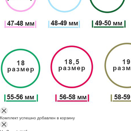
Комплект успешно добавлен в корзину