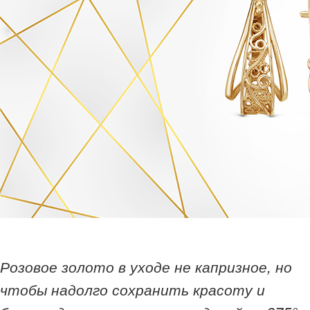
Розовое золото в уходе не капризное, но
чтобы надолго сохранить красоту и