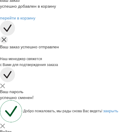
Ваш заказ
успешно добавлен в корзину
перейти в корзину
Ваш заказ успешно отправлен
Наш менеджер свяжется
с Вами для подтверждения заказа
Ваш пароль
успешно сменен!
закрыть
Добро пожаловать, мы рады снова Вас видеть!
Войти