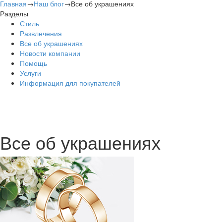
Главная
→
Наш блог
→
Все об украшениях
Разделы
Стиль
Развлечения
Все об украшениях
Новости компании
Помощь
Услуги
Информация для покупателей
Все об украшениях