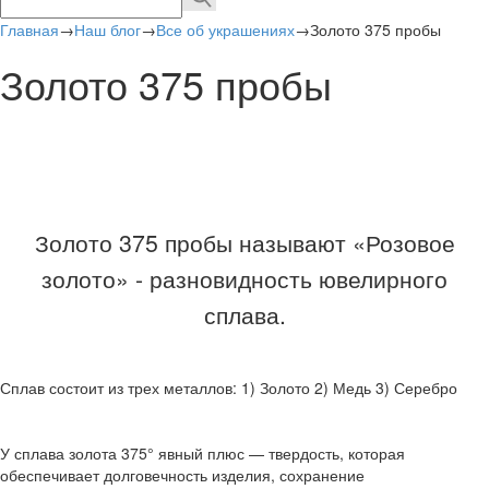
Главная
→
Наш блог
→
Все об украшениях
→
Золото 375 пробы
Золото 375 пробы
Золото 375 пробы называют «Розовое
золото» - разновидность ювелирного
сплава.
Сплав состоит из трех металлов: 1) Золото 2) Медь 3) Серебро
У сплава золота 375° явный плюс — твердость, которая
обеспечивает долговечность изделия, сохранение