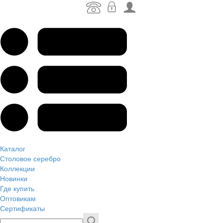
Каталог
Столовое серебро
Коллекции
Новинки
Где купить
Оптовикам
Сертификаты