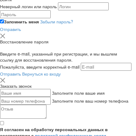
Неверный логин или пароль
Запомнить меня
Забыли пароль?
Отправить
Восстановление пароля
Введите e-mail, указанный при регистрации, и мы вышлем
ссылку для восстановления пароля.
Пожалуйста, введите корректный e-mail
Отправить
Вернуться ко входу
Заказать звонок
Заполните поле ваше имя
Заполните поле ваш номер телефона
Я согласен на обработку персональных данных в
соответствии с
политикой конфиденциальности
,