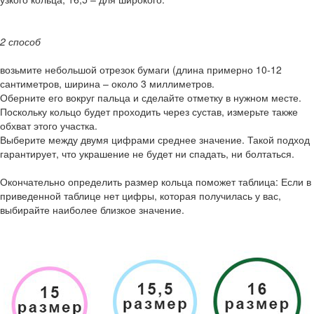
2 способ
возьмите небольшой отрезок бумаги (длина примерно 10-12
сантиметров, ширина – около 3 миллиметров.
Оберните его вокруг пальца и сделайте отметку в нужном месте.
Поскольку кольцо будет проходить через сустав, измерьте также
обхват этого участка.
Выберите между двумя цифрами среднее значение. Такой подход
гарантирует, что украшение не будет ни спадать, ни болтаться.
Окончательно определить размер кольца поможет таблица: Если в
приведенной таблице нет цифры, которая получилась у вас,
выбирайте наиболее близкое значение.