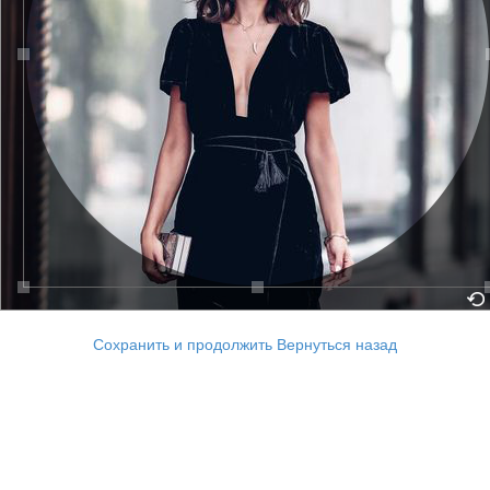
Сохранить и продолжить
Вернуться назад