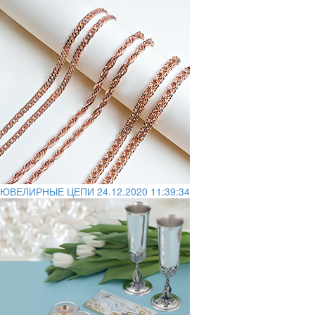
ЮВЕЛИРНЫЕ ЦЕПИ
24.12.2020 11:39:34