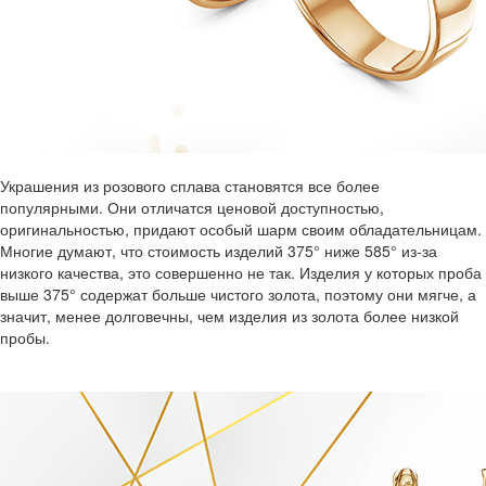
Украшения из розового сплава становятся все более
популярными. Они отличатся ценовой доступностью,
оригинальностью, придают особый шарм своим обладательницам.
Многие думают, что стоимость изделий 375° ниже 585° из-за
низкого качества, это совершенно не так. Изделия у которых проба
выше 375° содержат больше чистого золота, поэтому они мягче, а
значит, менее долговечны, чем изделия из золота более низкой
пробы.