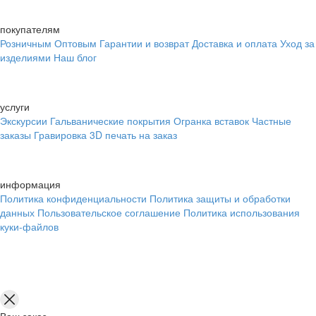
покупателям
Розничным
Оптовым
Гарантии и возврат
Доставка и оплата
Уход за
изделиями
Наш блог
услуги
Экскурсии
Гальванические покрытия
Огранка вставок
Частные
заказы
Гравировка
3D печать на заказ
информация
Политика конфиденциальности
Политика защиты и обработки
данных
Пользовательское соглашение
Политика использования
куки-файлов