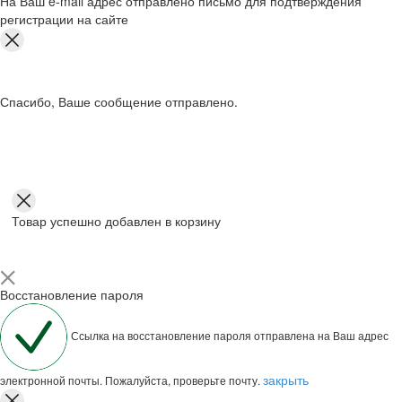
На Ваш e-mail адрес отправлено письмо для подтверждения
регистрации на сайте
Спасибо, Ваше сообщение отправлено.
Товар успешно добавлен в корзину
Восстановление пароля
Ссылка на восстановление пароля отправлена на Ваш адрес
закрыть
электронной почты. Пожалуйста, проверьте почту.