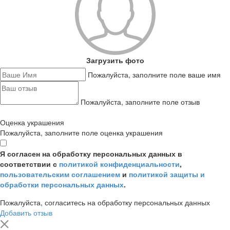
Загрузить фото
Пожалуйста, заполните поле ваше имя
Пожалуйста, заполните поле отзыв
Оценка украшения
Пожалуйста, заполните поле оценка украшения
Я согласен на обработку персональных данных в
соответствии с
политикой конфиденциальности
,
пользовательским соглашением
и
политикой защиты и
обработки персональных данных
.
Пожалуйста, согласитесь на обработку персональных данных
Добавить отзыв