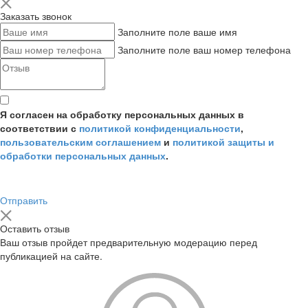
Заказать звонок
Заполните поле ваше имя
Заполните поле ваш номер телефона
Я согласен на обработку персональных данных в
соответствии с
политикой конфиденциальности
,
пользовательским соглашением
и
политикой защиты и
обработки персональных данных
.
Отправить
Оставить отзыв
Ваш отзыв пройдет предварительную модерацию перед
публикацией на сайте.