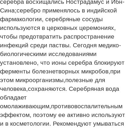
серебра восхищались Нострадамус и Ибн-
Сина;серебро применялось в индийской
фармакологии, серебряные сосуды
используются в церковных церемониях,
чтобы предотвратить распространение
инфекций среди паствы. Сегодня медико-
биологическими исследованиями
установлено, что ионы серебра блокируют
ферменты болезнетворных микробов,при
этом микроорганизмы,полезные для
человека,сохраняются. Серебряная вода
обладает
омолаживающим,противовоспалительным
эффектом, поэтому ее активно используют
и в косметологии. Рекомендуют умываться