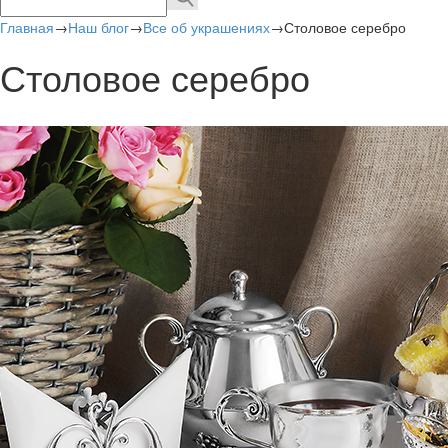
Главная
→
Наш блог
→
Все об украшениях
→
Столовое серебро
Столовое серебро