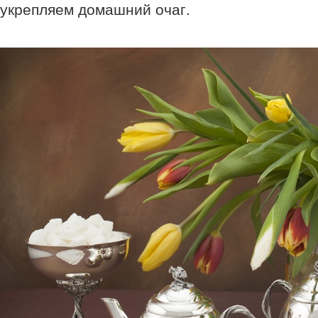
укрепляем домашний очаг.