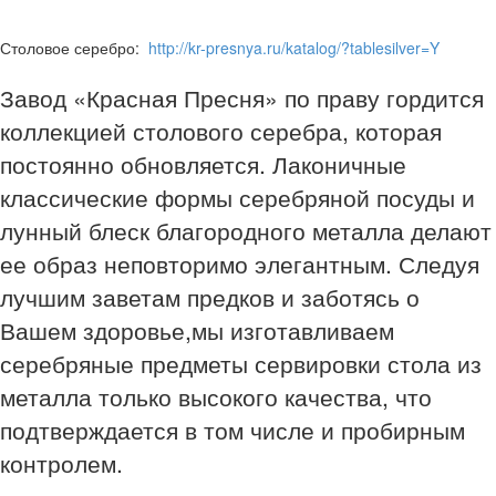
Столовое серебро:
http://kr-presnya.ru/katalog/?tablesilver=Y
Завод «Красная Пресня» по праву гордится
коллекцией столового серебра, которая
постоянно обновляется. Лаконичные
классические формы серебряной посуды и
лунный блеск благородного металла делают
ее образ неповторимо элегантным. Следуя
лучшим заветам предков и заботясь о
Вашем здоровье,мы изготавливаем
серебряные предметы сервировки стола из
металла только высокого качества, что
подтверждается в том числе и пробирным
контролем.