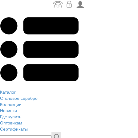
Каталог
Столовое серебро
Коллекции
Новинки
Где купить
Оптовикам
Сертификаты