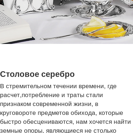
Столовое серебро
В стремительном течении времени, где
расчет,потребление и траты стали
признаком современной жизни, в
круговороте предметов обихода, которые
быстро обесцениваются, нам хочется найти
земные опоры, являющиеся не столько