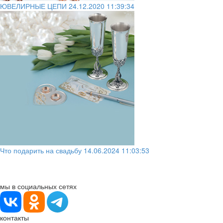
ЮВЕЛИРНЫЕ ЦЕПИ
24.12.2020 11:39:34
Что подарить на свадьбу
14.06.2024 11:03:53
мы в социальных сетях
контакты