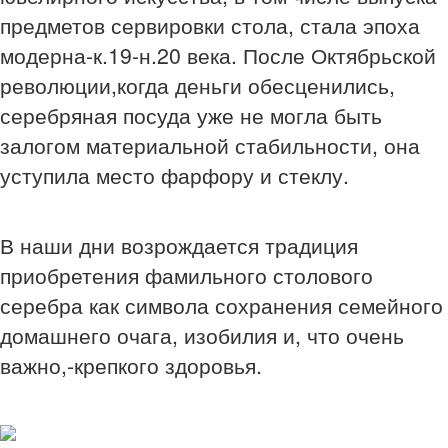
предметов сервировки стола, стала эпоха
модерна-к.19-н.20 века. После Октябрьской
революции,когда деньги обесценились,
серебряная посуда уже не могла быть
залогом материальной стабильности, она
уступила место фарфору и стеклу.
В наши дни возрождается традиция
приобретения фамильного столового
серебра как символа сохранения семейного
домашнего очага, изобилия и, что очень
важно,-крепкого здоровья.