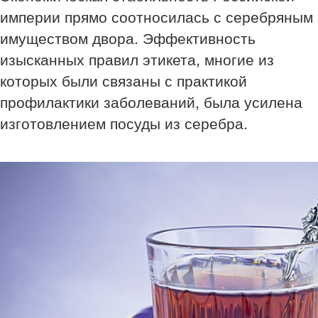
империи прямо соотносилась с серебряным
имуществом двора. Эффективность
изысканных правил этикета, многие из
которых были связаны с практикой
профилактики заболеваний, была усилена
изготовлением посуды из серебра.