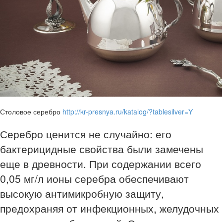
Столовое серебро
http://kr-presnya.ru/katalog/?tablesilver=Y
Серебро ценится не случайно: его
бактерицидные свойства были замечены
еще в древности. При содержании всего
0,05 мг/л ионы серебра обеспечивают
высокую антимикробную защиту,
предохраняя от инфекционных, желудочных