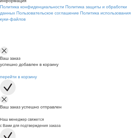
информация
Политика конфиденциальности
Политика защиты и обработки
данных
Пользовательское соглашение
Политика использования
куки-файлов
Ваш заказ
успешно добавлен в корзину
перейти в корзину
Ваш заказ успешно отправлен
Наш менеджер свяжется
с Вами для подтверждения заказа