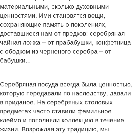
материальными, сколько духовными
ценностями. Ими становятся вещи,
сохраняющие память о поколениях,
доставшиеся нам от предков: серебряная
чайная ложка – от прабабушки, конфетница
с ободком из черненого серебра – от
бабушки...
Серебряная посуда всегда была ценностью,
которую передавали по наследству, давали
в приданое. На серебряных столовых
предметах часто ставили фамильное
клеймо и пополняли коллекцию в течение
жизни. Возрождая эту традицию, мы