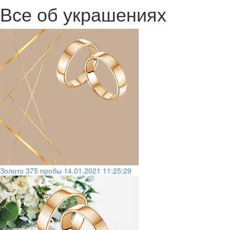
Все об украшениях
Золото 375 пробы
14.01.2021 11:25:29