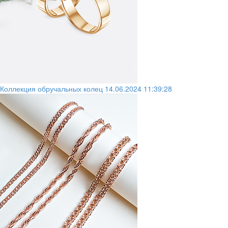
Коллекция обручальных колец
14.06.2024 11:39:28