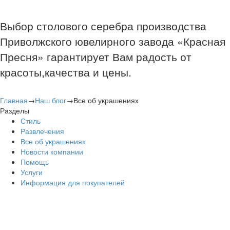
Выбор столового серебра производства
Приволжского ювелирного завода «Красная
Пресня» гарантирует Вам радость от
красоты,качества и цены.
Главная
→
Наш блог
→
Все об украшениях
Разделы
Стиль
Развлечения
Все об украшениях
Новости компании
Помощь
Услуги
Информация для покупателей