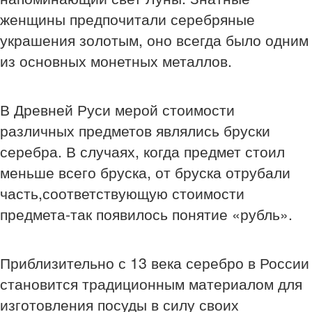
женщины предпочитали серебряные
украшения золотым, оно всегда было одним
из основных монетных металлов.
В Древней Руси мерой стоимости
различных предметов являлись бруски
серебра. В случаях, когда предмет стоил
меньше всего бруска, от бруска отрубали
часть,соответствующую стоимости
предмета-так появилось понятие «рубль».
Приблизительно с 13 века серебро в России
становится традиционным материалом для
изготовления посуды в силу своих