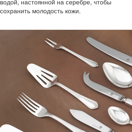
водой, настоянной на серебре, чтобы
сохранить молодость кожи.