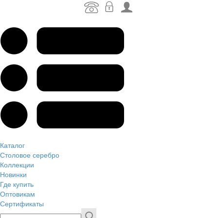
Каталог
Столовое серебро
Коллекции
Новинки
Где купить
Оптовикам
Сертификаты