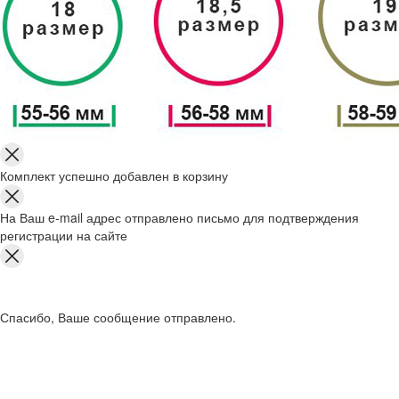
Комплект успешно добавлен в корзину
На Ваш e-mail адрес отправлено письмо для подтверждения
регистрации на сайте
Спасибо, Ваше сообщение отправлено.