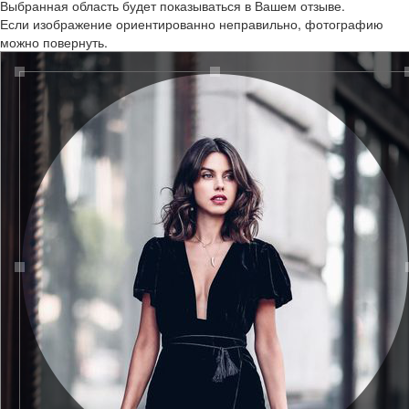
Выбранная область будет показываться в Вашем отзыве.
Если изображение ориентированно неправильно, фотографию
можно повернуть.