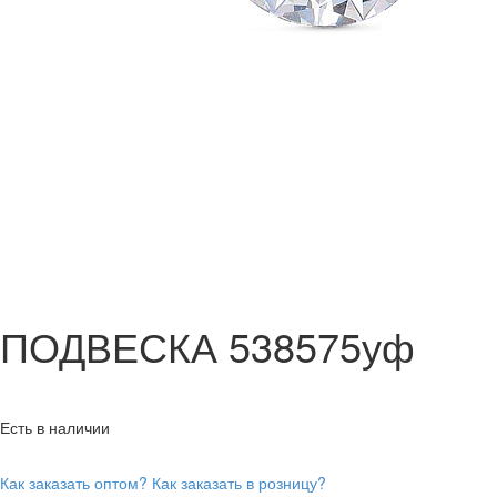
ПОДВЕСКА 538575уф
Есть в наличии
Как заказать оптом?
Как заказать в розницу?