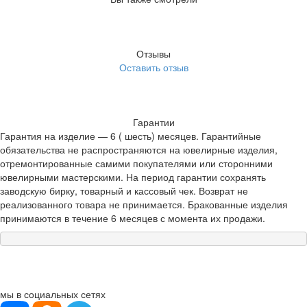
Отзывы
Оставить отзыв
Гарантии
Гарантия на изделие — 6 ( шесть) месяцев. Гарантийные
обязательства не распространяются на ювелирные изделия,
отремонтированные самими покупателями или сторонними
ювелирными мастерскими. На период гарантии сохранять
заводскую бирку, товарный и кассовый чек. Возврат не
реализованного товара не принимается. Бракованные изделия
принимаются в течение 6 месяцев с момента их продажи.
мы в социальных сетях