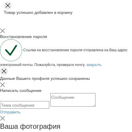
Товар успешно добавлен в корзину
Восстановление пароля
Ссылка на восстановление пароля отправлена на Ваш адрес
закрыть
электронной почты. Пожалуйста, проверьте почту.
Данные Вашего профиля успешно сохранены
Написать сообщение
Отправить
Ваша фотография