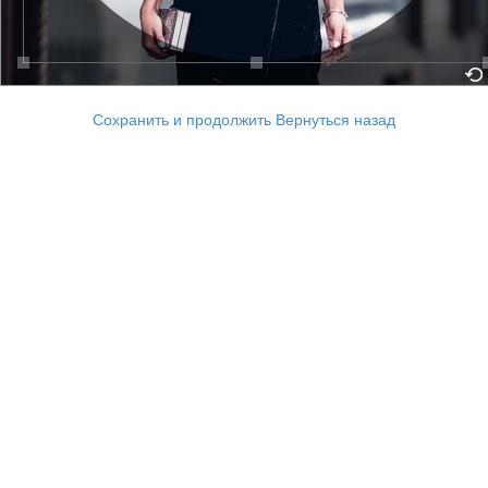
Сохранить и продолжить
Вернуться назад