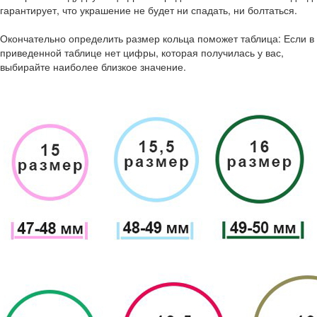
гарантирует, что украшение не будет ни спадать, ни болтаться.
Окончательно определить размер кольца поможет таблица: Если в
приведенной таблице нет цифры, которая получилась у вас,
выбирайте наиболее близкое значение.