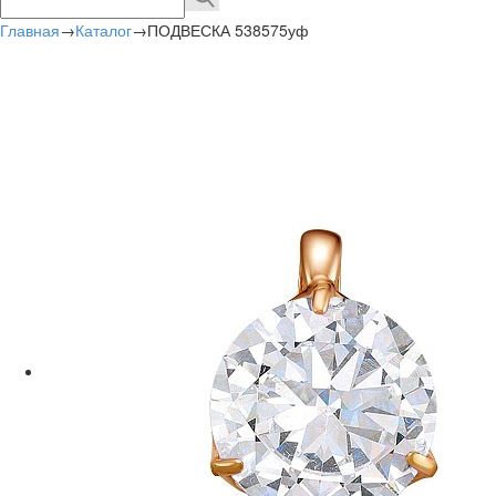
Главная
→
Каталог
→
ПОДВЕСКА 538575уф