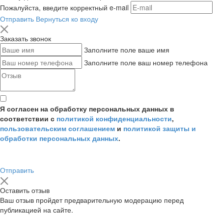
Пожалуйста, введите корректный e-mail
Отправить
Вернуться ко входу
Заказать звонок
Заполните поле ваше имя
Заполните поле ваш номер телефона
Я согласен на обработку персональных данных в
соответствии с
политикой конфиденциальности
,
пользовательским соглашением
и
политикой защиты и
обработки персональных данных
.
Отправить
Оставить отзыв
Ваш отзыв пройдет предварительную модерацию перед
публикацией на сайте.