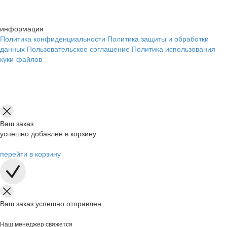
информация
Политика конфиденциальности
Политика защиты и обработки
данных
Пользовательское соглашение
Политика использования
куки-файлов
Ваш заказ
успешно добавлен в корзину
перейти в корзину
Ваш заказ успешно отправлен
Наш менеджер свяжется