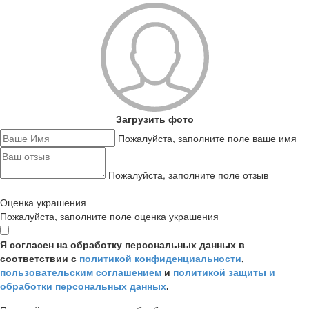
Загрузить фото
Пожалуйста, заполните поле ваше имя
Пожалуйста, заполните поле отзыв
Оценка украшения
Пожалуйста, заполните поле оценка украшения
Я согласен на обработку персональных данных в
соответствии с
политикой конфиденциальности
,
пользовательским соглашением
и
политикой защиты и
обработки персональных данных
.