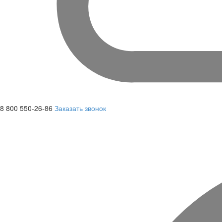
8 800 550-26-86
Заказать звонок