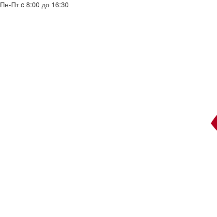
Пн-Пт c 8:00 до 16:30