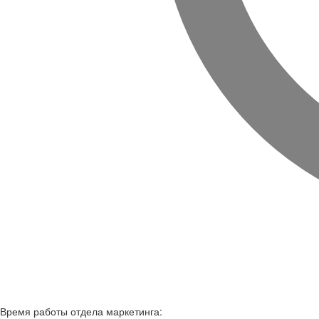
Время работы
отдела маркетинга: