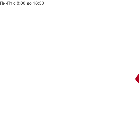
Пн-Пт c 8:00 до 16:30