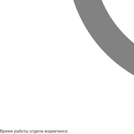
Время работы
отдела маркетинга: