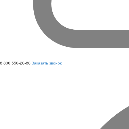
8 800 550-26-86
Заказать звонок