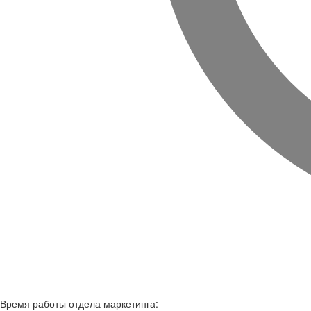
Время работы
отдела маркетинга: