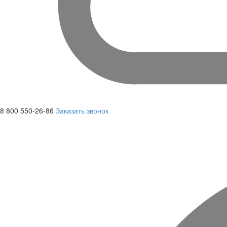
8 800 550-26-86
Заказать звонок