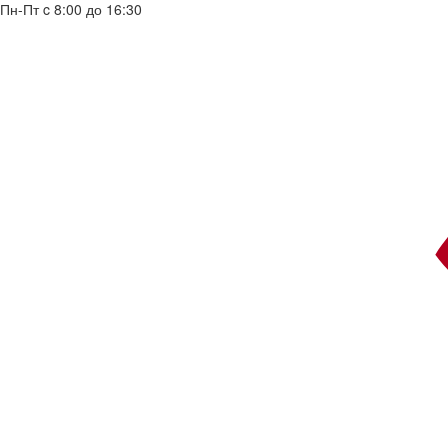
Пн-Пт c 8:00 до 16:30