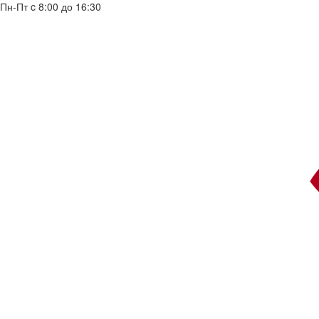
Пн-Пт c 8:00 до 16:30