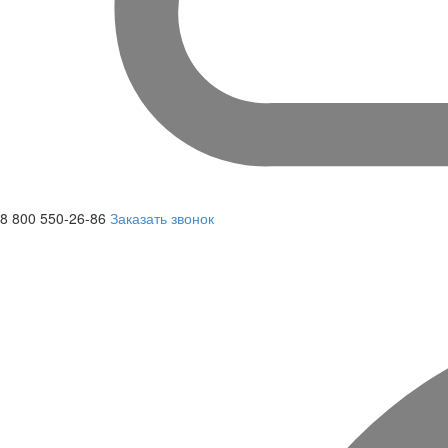
8 800 550-26-86
Заказать звонок