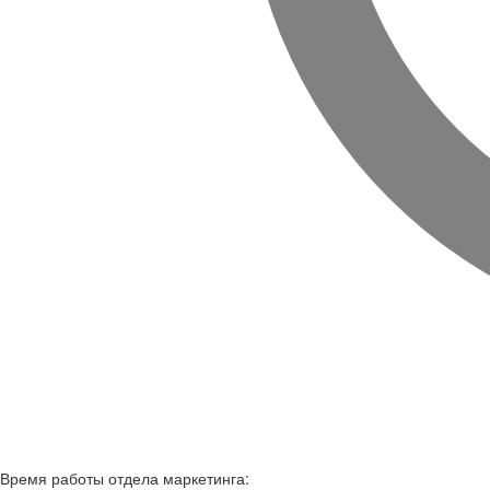
Время работы
отдела маркетинга: