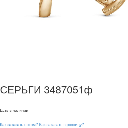
СЕРЬГИ 3487051ф
Есть в наличии
Как заказать оптом?
Как заказать в розницу?