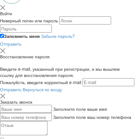
Войти
Неверный логин или пароль
Запомнить меня
Забыли пароль?
Отправить
Восстановление пароля
Введите e-mail, указанный при регистрации, и мы вышлем
ссылку для восстановления пароля.
Пожалуйста, введите корректный e-mail
Отправить
Вернуться ко входу
Заказать звонок
Заполните поле ваше имя
Заполните поле ваш номер телефона