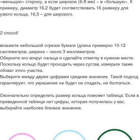
«меньшую» сторону, а если широкое (6-8 мм) – в «большую». К
примеру, диаметр 16,2 будет соответствовать 16 размеру для
узкого кольца, 16,5 – для широкого.
2 способ
возьмите небольшой отрезок бумаги (длина примерно 10-12
сантиметров, ширина – около 3 миллиметров.
Оберните его вокруг пальца и сделайте отметку в нужном месте.
Поскольку кольцо будет проходить через сустав, измерьте также
обхват этого участка.
Выберите между двумя цифрами среднее значение. Такой подход
гарантирует, что украшение не будет ни спадать, ни болтаться.
Окончательно определить размер кольца поможет таблица: Если в
приведенной таблице нет цифры, которая получилась у вас,
выбирайте наиболее близкое значение.