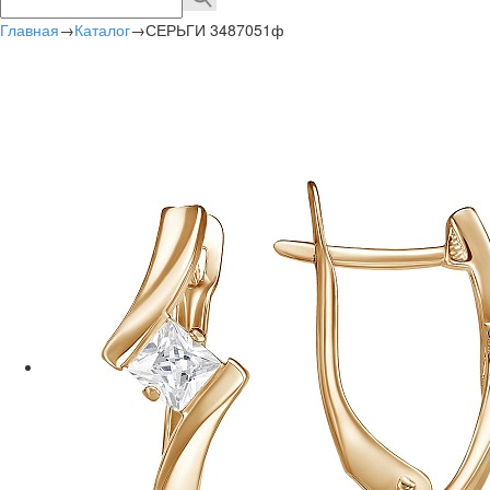
Главная
→
Каталог
→
СЕРЬГИ 3487051ф