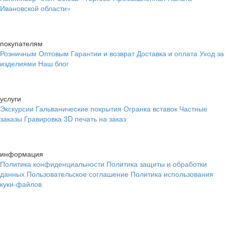
Ивановской области»
покупателям
Розничным
Оптовым
Гарантии и возврат
Доставка и оплата
Уход за
изделиями
Наш блог
услуги
Экскурсии
Гальванические покрытия
Огранка вставок
Частные
заказы
Гравировка
3D печать на заказ
информация
Политика конфиденциальности
Политика защиты и обработки
данных
Пользовательское соглашение
Политика использования
куки-файлов