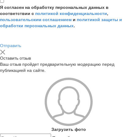
Я согласен на обработку персональных данных в
соответствии с
политикой конфиденциальности
,
пользовательским соглашением
и
политикой защиты и
обработки персональных данных
.
Отправить
Оставить отзыв
Ваш отзыв пройдет предварительную модерацию перед
публикацией на сайте.
Загрузить фото