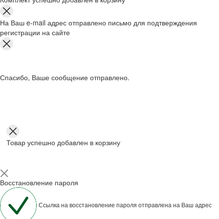
На Ваш e-mail адрес отправлено письмо для подтверждения
регистрации на сайте
Спасибо, Ваше сообщение отправлено.
Товар успешно добавлен в корзину
Восстановление пароля
Ссылка на восстановление пароля отправлена на Ваш адрес