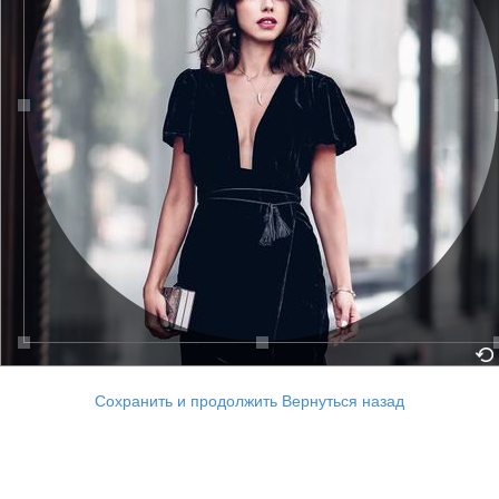
Сохранить и продолжить
Вернуться назад