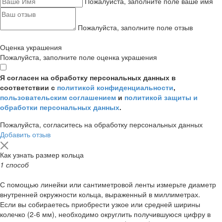
Пожалуйста, заполните поле ваше имя
Пожалуйста, заполните поле отзыв
Оценка украшения
Пожалуйста, заполните поле оценка украшения
Я согласен на обработку персональных данных в
соответствии с
политикой конфиденциальности
,
пользовательским соглашением
и
политикой защиты и
обработки персональных данных
.
Пожалуйста, согласитесь на обработку персональных данных
Добавить отзыв
Как узнать размер кольца
1 способ
С помощью линейки или сантиметровой ленты измерьте диаметр
внутренней окружности кольца, выраженный в миллиметрах.
Если вы собираетесь приобрести узкое или средней ширины
колечко (2-6 мм), необходимо округлить получившуюся цифру в