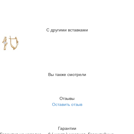
С другими вставками
Вы также смотрели
Отзывы
Оставить отзыв
Гарантии