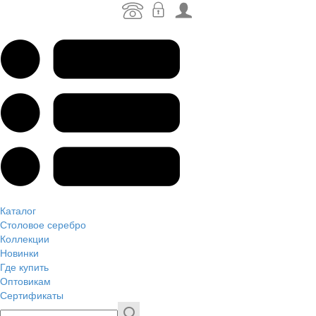
Каталог
Столовое серебро
Коллекции
Новинки
Где купить
Оптовикам
Сертификаты