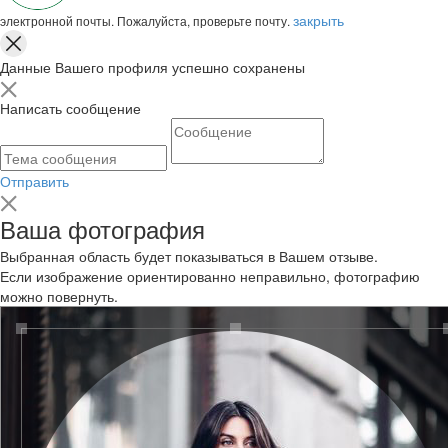
закрыть
электронной почты. Пожалуйста, проверьте почту.
Данные Вашего профиля успешно сохранены
Написать сообщение
Отправить
Ваша фотография
Выбранная область будет показываться в Вашем отзыве.
Если изображение ориентированно неправильно, фотографию
можно повернуть.