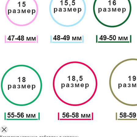
Комплект успешно добавлен в корзину