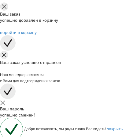
Ваш заказ
успешно добавлен в корзину
перейти в корзину
Ваш заказ успешно отправлен
Наш менеджер свяжется
с Вами для подтверждения заказа
Ваш пароль
успешно сменен!
закрыть
Добро пожаловать, мы рады снова Вас видеть!