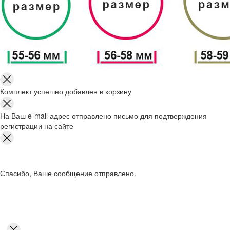
Комплект успешно добавлен в корзину
На Ваш e-mail адрес отправлено письмо для подтверждения
регистрации на сайте
Спасибо, Ваше сообщение отправлено.