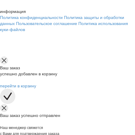
информация
Политика конфиденциальности
Политика защиты и обработки
данных
Пользовательское соглашение
Политика использования
куки-файлов
Ваш заказ
успешно добавлен в корзину
перейти в корзину
Ваш заказ успешно отправлен
Наш менеджер свяжется
с Вами для подтверждения заказа