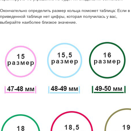
Окончательно определить размер кольца поможет таблица: Если в
приведенной таблице нет цифры, которая получилась у вас,
выбирайте наиболее близкое значение.