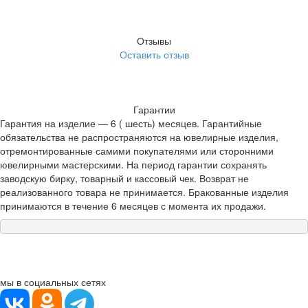
Отзывы
Оставить отзыв
Гарантии
Гарантия на изделие — 6 ( шесть) месяцев. Гарантийные
обязательства не распространяются на ювелирные изделия,
отремонтированные самими покупателями или сторонними
ювелирными мастерскими. На период гарантии сохранять
заводскую бирку, товарный и кассовый чек. Возврат не
реализованного товара не принимается. Бракованные изделия
принимаются в течение 6 месяцев с момента их продажи.
мы в социальных сетях