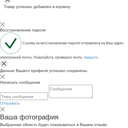
Товар успешно добавлен в корзину
Восстановление пароля
Ссылка на восстановление пароля отправлена на Ваш адрес
закрыть
электронной почты. Пожалуйста, проверьте почту.
Данные Вашего профиля успешно сохранены
Написать сообщение
Отправить
Ваша фотография
Выбранная область будет показываться в Вашем отзыве.