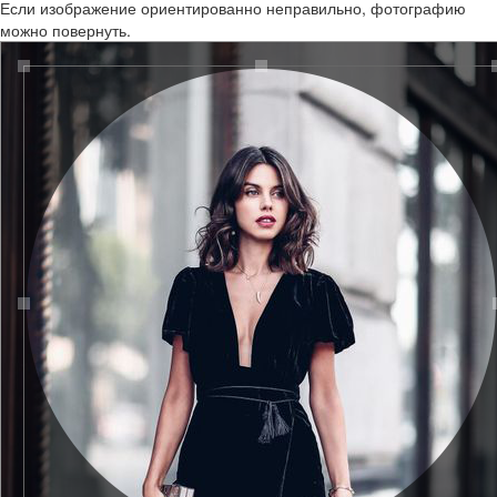
Если изображение ориентированно неправильно, фотографию
можно повернуть.