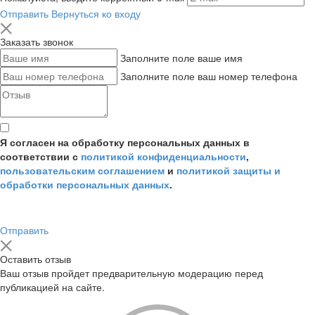
Отправить
Вернуться ко входу
Заказать звонок
Заполните поле ваше имя
Заполните поле ваш номер телефона
Я согласен на обработку персональных данных в
соответствии с
политикой конфиденциальности
,
пользовательским соглашением
и
политикой защиты и
обработки персональных данных
.
Отправить
Оставить отзыв
Ваш отзыв пройдет предварительную модерацию перед
публикацией на сайте.