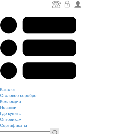
Каталог
Столовое серебро
Коллекции
Новинки
Где купить
Оптовикам
Сертификаты