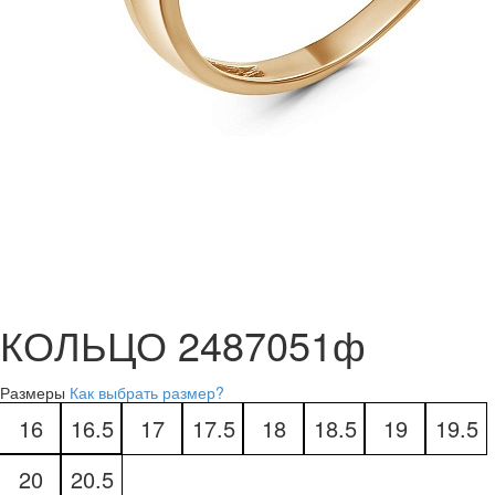
КОЛЬЦО 2487051ф
Размеры
Как выбрать размер?
16
16.5
17
17.5
18
18.5
19
19.5
20
20.5