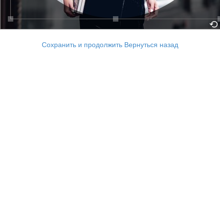
Сохранить и продолжить
Вернуться назад