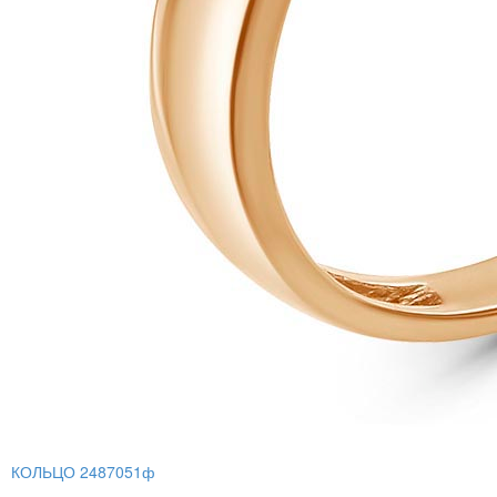
КОЛЬЦО 2487051ф