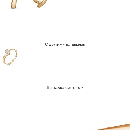
С другими вставками
Вы также смотрели