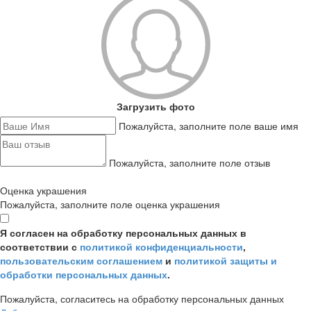
Загрузить фото
Пожалуйста, заполните поле ваше имя
Пожалуйста, заполните поле отзыв
Оценка украшения
Пожалуйста, заполните поле оценка украшения
Я согласен на обработку персональных данных в
соответствии с
политикой конфиденциальности
,
пользовательским соглашением
и
политикой защиты и
обработки персональных данных
.
Пожалуйста, согласитесь на обработку персональных данных