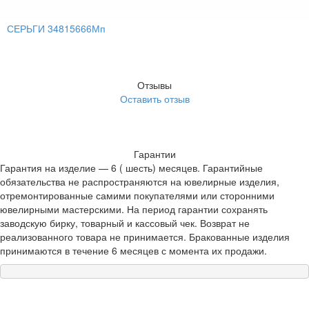
СЕРЬГИ 34815666Мп
Отзывы
Оставить отзыв
Гарантии
Гарантия на изделие — 6 ( шесть) месяцев. Гарантийные
обязательства не распространяются на ювелирные изделия,
отремонтированные самими покупателями или сторонними
ювелирными мастерскими. На период гарантии сохранять
заводскую бирку, товарный и кассовый чек. Возврат не
реализованного товара не принимается. Бракованные изделия
принимаются в течение 6 месяцев с момента их продажи.