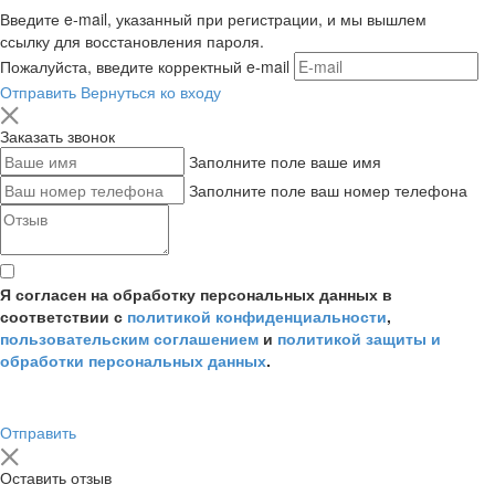
Введите e-mail, указанный при регистрации, и мы вышлем
ссылку для восстановления пароля.
Пожалуйста, введите корректный e-mail
Отправить
Вернуться ко входу
Заказать звонок
Заполните поле ваше имя
Заполните поле ваш номер телефона
Я согласен на обработку персональных данных в
соответствии с
политикой конфиденциальности
,
пользовательским соглашением
и
политикой защиты и
обработки персональных данных
.
Отправить
Оставить отзыв