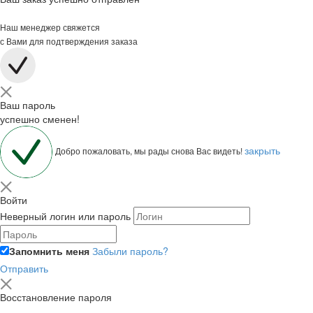
Наш менеджер свяжется
с Вами для подтверждения заказа
Ваш пароль
успешно сменен!
закрыть
Добро пожаловать, мы рады снова Вас видеть!
Войти
Неверный логин или пароль
Запомнить меня
Забыли пароль?
Отправить
Восстановление пароля