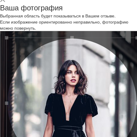
Ваша фотография
Выбранная область будет показываться в Вашем отзыве.
Если изображение ориентированно неправильно, фотографию
можно повернуть.