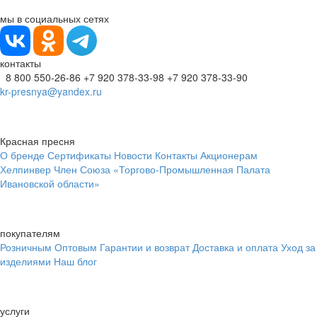
мы в социальных сетях
контакты
8 800 550-26-86
+7 920 378-33-98
+7 920 378-33-90
kr-presnya@yandex.ru
Красная пресня
О бренде
Сертификаты
Новости
Контакты
Акционерам
Хелпинвер
Член Союза «Торгово-Промышленная Палата
Ивановской области»
покупателям
Розничным
Оптовым
Гарантии и возврат
Доставка и оплата
Уход за
изделиями
Наш блог
услуги