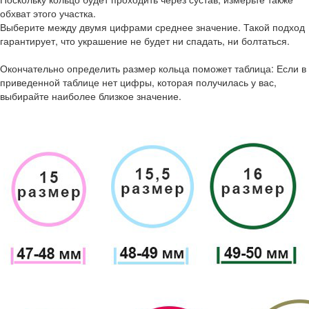
обхват этого участка.
Выберите между двумя цифрами среднее значение. Такой подход
гарантирует, что украшение не будет ни спадать, ни болтаться.
Окончательно определить размер кольца поможет таблица: Если в
приведенной таблице нет цифры, которая получилась у вас,
выбирайте наиболее близкое значение.