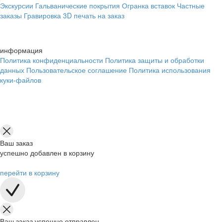
Экскурсии
Гальванические покрытия
Огранка вставок
Частные
заказы
Гравировка
3D печать на заказ
информация
Политика конфиденциальности
Политика защиты и обработки
данных
Пользовательское соглашение
Политика использования
куки-файлов
Ваш заказ
успешно добавлен в корзину
перейти в корзину
Ваш заказ успешно отправлен