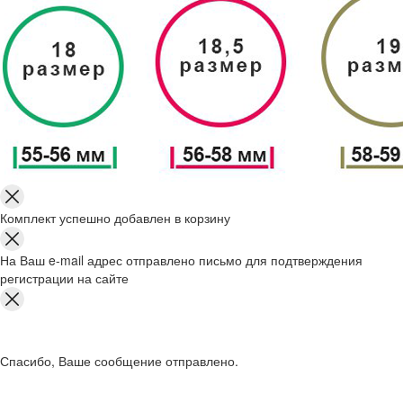
Комплект успешно добавлен в корзину
На Ваш e-mail адрес отправлено письмо для подтверждения
регистрации на сайте
Спасибо, Ваше сообщение отправлено.