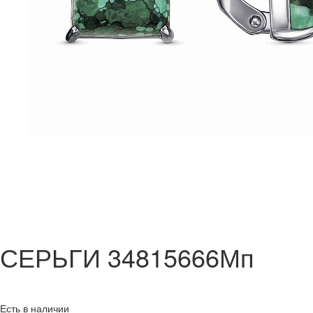
СЕРЬГИ 34815666Мп
Есть в наличии