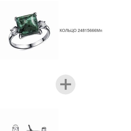
КОЛЬЦО 24815666Мп