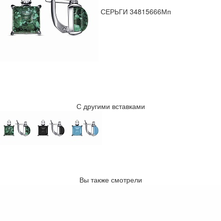
СЕРЬГИ 34815666Мп
С другими вставками
Вы также смотрели