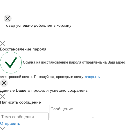
Товар успешно добавлен в корзину
Восстановление пароля
Ссылка на восстановление пароля отправлена на Ваш адрес
закрыть
электронной почты. Пожалуйста, проверьте почту.
Данные Вашего профиля успешно сохранены
Написать сообщение
Отправить