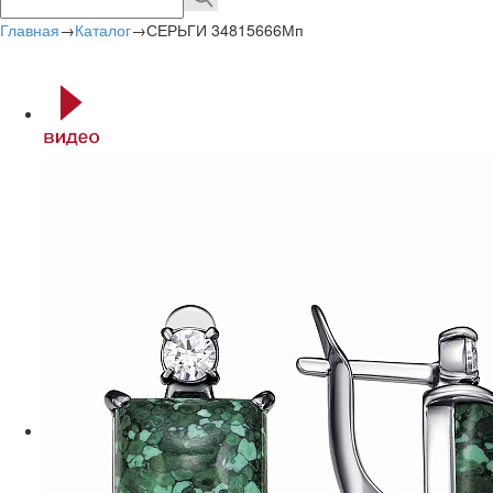
Главная
→
Каталог
→
СЕРЬГИ 34815666Мп