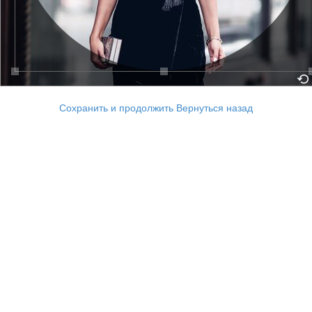
Сохранить и продолжить
Вернуться назад