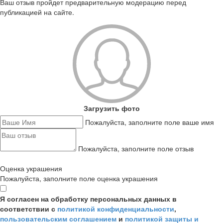
Ваш отзыв пройдет предварительную модерацию перед
публикацией на сайте.
Загрузить фото
Пожалуйста, заполните поле ваше имя
Пожалуйста, заполните поле отзыв
Оценка украшения
Пожалуйста, заполните поле оценка украшения
Я согласен на обработку персональных данных в
соответствии с
политикой конфиденциальности
,
пользовательским соглашением
и
политикой защиты и