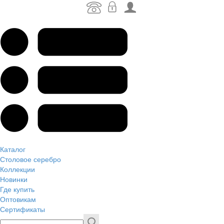
Каталог
Столовое серебро
Коллекции
Новинки
Где купить
Оптовикам
Сертификаты