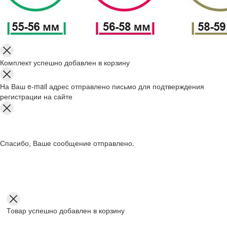
Комплект успешно добавлен в корзину
На Ваш e-mail адрес отправлено письмо для подтверждения
регистрации на сайте
Спасибо, Ваше сообщение отправлено.
Товар успешно добавлен в корзину