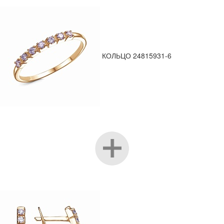
КОЛЬЦО 24815931-6