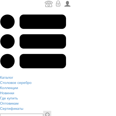
Каталог
Столовое серебро
Коллекции
Новинки
Где купить
Оптовикам
Сертификаты