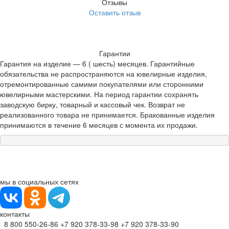
Отзывы
Оставить отзыв
Гарантии
Гарантия на изделие — 6 ( шесть) месяцев. Гарантийные
обязательства не распространяются на ювелирные изделия,
отремонтированные самими покупателями или сторонними
ювелирными мастерскими. На период гарантии сохранять
заводскую бирку, товарный и кассовый чек. Возврат не
реализованного товара не принимается. Бракованные изделия
принимаются в течение 6 месяцев с момента их продажи.
мы в социальных сетях
контакты
8 800 550-26-86
+7 920 378-33-98
+7 920 378-33-90