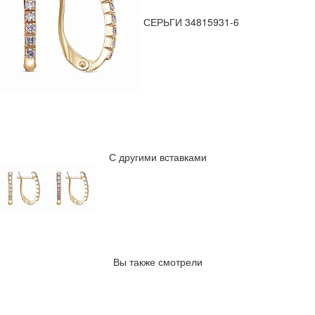
СЕРЬГИ 34815931-6
С другими вставками
Вы также смотрели