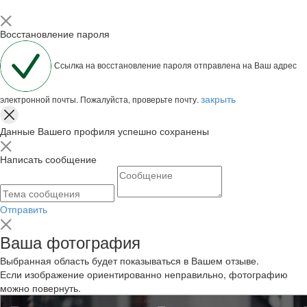
Восстановление пароля
Ссылка на восстановление пароля отправлена на Ваш адрес
закрыть
электронной почты. Пожалуйста, проверьте почту.
Данные Вашего профиля успешно сохранены
Написать сообщение
Отправить
Ваша фотография
Выбранная область будет показываться в Вашем отзыве.
Если изображение ориентированно неправильно, фотографию
можно повернуть.