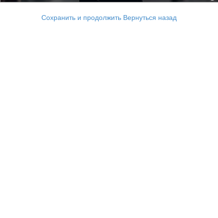
Сохранить и продолжить
Вернуться назад