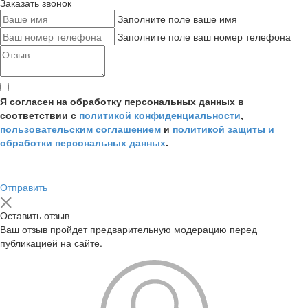
Заказать звонок
Заполните поле ваше имя
Заполните поле ваш номер телефона
Я согласен на обработку персональных данных в
соответствии с
политикой конфиденциальности
,
пользовательским соглашением
и
политикой защиты и
обработки персональных данных
.
Отправить
Оставить отзыв
Ваш отзыв пройдет предварительную модерацию перед
публикацией на сайте.