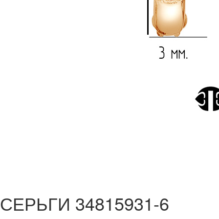
СЕРЬГИ 34815931-6