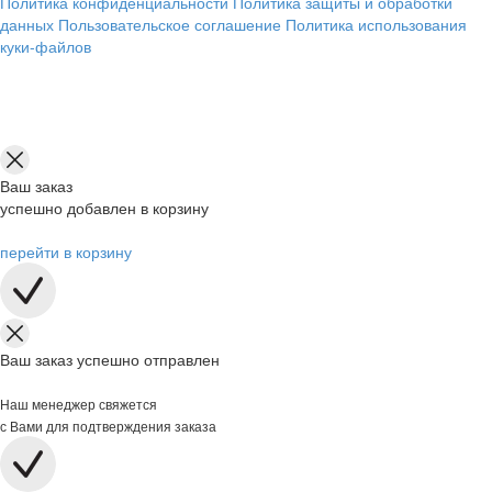
Политика конфиденциальности
Политика защиты и обработки
данных
Пользовательское соглашение
Политика использования
куки-файлов
Ваш заказ
успешно добавлен в корзину
перейти в корзину
Ваш заказ успешно отправлен
Наш менеджер свяжется
с Вами для подтверждения заказа