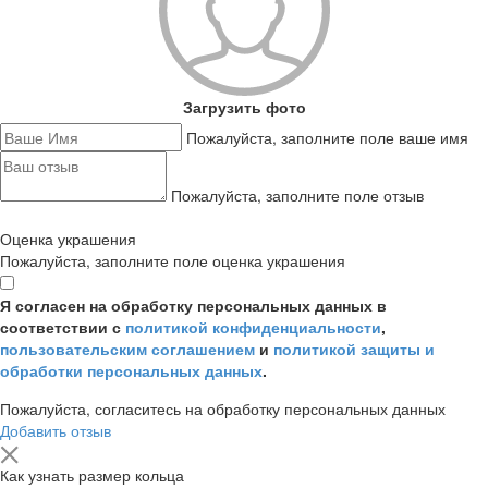
Загрузить фото
Пожалуйста, заполните поле ваше имя
Пожалуйста, заполните поле отзыв
Оценка украшения
Пожалуйста, заполните поле оценка украшения
Я согласен на обработку персональных данных в
соответствии с
политикой конфиденциальности
,
пользовательским соглашением
и
политикой защиты и
обработки персональных данных
.
Пожалуйста, согласитесь на обработку персональных данных
Добавить отзыв
Как узнать размер кольца