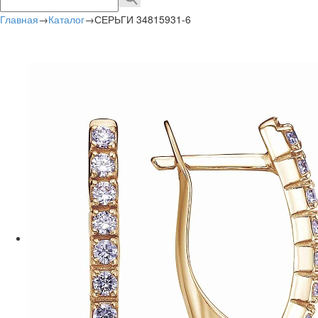
Главная
→
Каталог
→
СЕРЬГИ 34815931-6