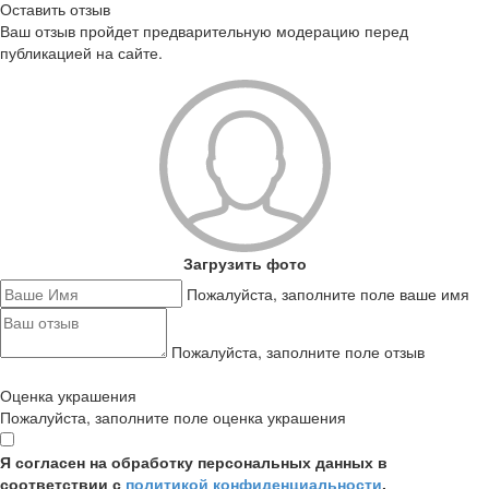
Оставить отзыв
Ваш отзыв пройдет предварительную модерацию перед
публикацией на сайте.
Загрузить фото
Пожалуйста, заполните поле ваше имя
Пожалуйста, заполните поле отзыв
Оценка украшения
Пожалуйста, заполните поле оценка украшения
Я согласен на обработку персональных данных в
соответствии с
политикой конфиденциальности
,