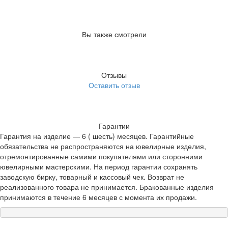
Вы также смотрели
Отзывы
Оставить отзыв
Гарантии
Гарантия на изделие — 6 ( шесть) месяцев. Гарантийные
обязательства не распространяются на ювелирные изделия,
отремонтированные самими покупателями или сторонними
ювелирными мастерскими. На период гарантии сохранять
заводскую бирку, товарный и кассовый чек. Возврат не
реализованного товара не принимается. Бракованные изделия
принимаются в течение 6 месяцев с момента их продажи.