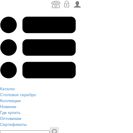
Каталог
Столовое серебро
Коллекции
Новинки
Где купить
Оптовикам
Сертификаты