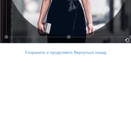
Сохранить и продолжить
Вернуться назад