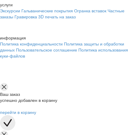
услуги
Экскурсии
Гальванические покрытия
Огранка вставок
Частные
заказы
Гравировка
3D печать на заказ
информация
Политика конфиденциальности
Политика защиты и обработки
данных
Пользовательское соглашение
Политика использования
куки-файлов
Ваш заказ
успешно добавлен в корзину
перейти в корзину