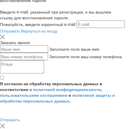
Восстановление пароля
Введите e-mail, указанный при регистрации, и мы вышлем
ссылку для восстановления пароля.
Пожалуйста, введите корректный e-mail
Отправить
Вернуться ко входу
Заказать звонок
Заполните поле ваше имя
Заполните поле ваш номер телефона
Я согласен на обработку персональных данных в
соответствии с
политикой конфиденциальности
,
пользовательским соглашением
и
политикой защиты и
обработки персональных данных
.
Отправить