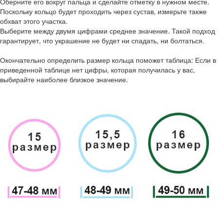
Оберните его вокруг пальца и сделайте отметку в нужном месте.
Поскольку кольцо будет проходить через сустав, измерьте также
обхват этого участка.
Выберите между двумя цифрами среднее значение. Такой подход
гарантирует, что украшение не будет ни спадать, ни болтаться.
Окончательно определить размер кольца поможет таблица: Если в
приведенной таблице нет цифры, которая получилась у вас,
выбирайте наиболее близкое значение.