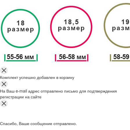
Комплект успешно добавлен в корзину
На Ваш e-mail адрес отправлено письмо для подтверждения
регистрации на сайте
Спасибо, Ваше сообщение отправлено.