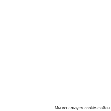
Мы используем cookie-файлы 