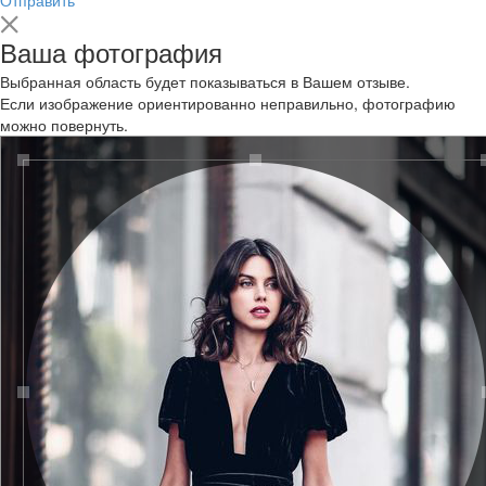
Ваша фотография
Выбранная область будет показываться в Вашем отзыве.
Если изображение ориентированно неправильно, фотографию
можно повернуть.