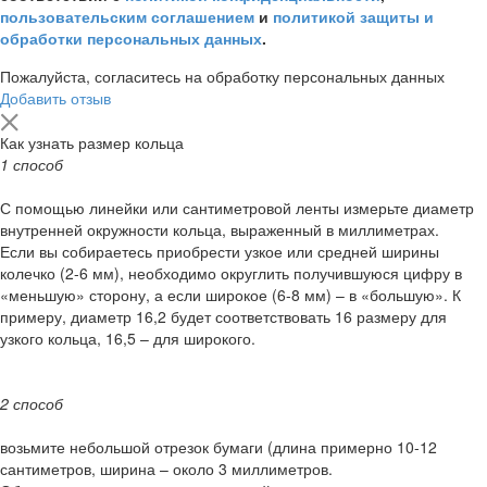
пользовательским соглашением
и
политикой защиты и
обработки персональных данных
.
Пожалуйста, согласитесь на обработку персональных данных
Добавить отзыв
Как узнать размер кольца
1 способ
С помощью линейки или сантиметровой ленты измерьте диаметр
внутренней окружности кольца, выраженный в миллиметрах.
Если вы собираетесь приобрести узкое или средней ширины
колечко (2-6 мм), необходимо округлить получившуюся цифру в
«меньшую» сторону, а если широкое (6-8 мм) – в «большую». К
примеру, диаметр 16,2 будет соответствовать 16 размеру для
узкого кольца, 16,5 – для широкого.
2 способ
возьмите небольшой отрезок бумаги (длина примерно 10-12
сантиметров, ширина – около 3 миллиметров.