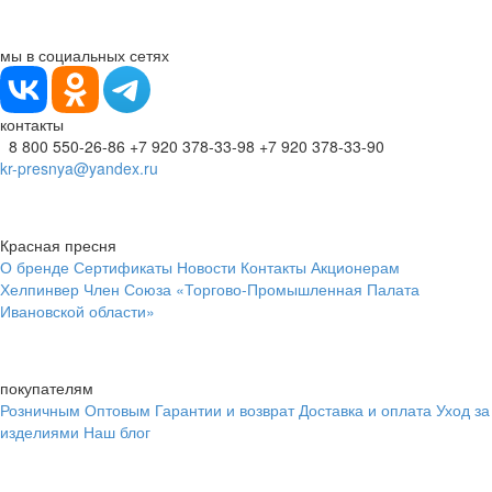
мы в социальных сетях
контакты
8 800 550-26-86
+7 920 378-33-98
+7 920 378-33-90
kr-presnya@yandex.ru
Красная пресня
О бренде
Сертификаты
Новости
Контакты
Акционерам
Хелпинвер
Член Союза «Торгово-Промышленная Палата
Ивановской области»
покупателям
Розничным
Оптовым
Гарантии и возврат
Доставка и оплата
Уход за
изделиями
Наш блог