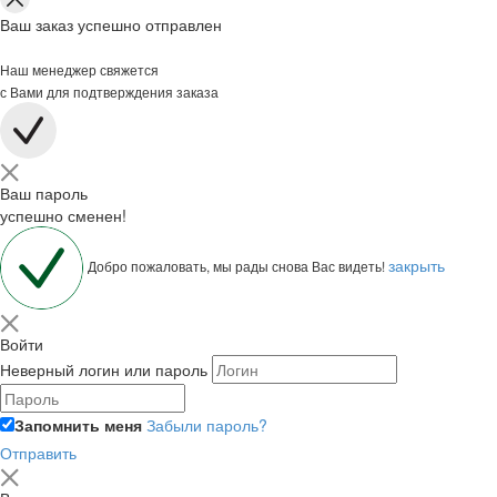
Ваш заказ успешно отправлен
Наш менеджер свяжется
с Вами для подтверждения заказа
Ваш пароль
успешно сменен!
закрыть
Добро пожаловать, мы рады снова Вас видеть!
Войти
Неверный логин или пароль
Запомнить меня
Забыли пароль?
Отправить