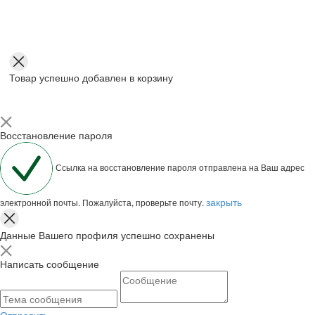
Товар успешно добавлен в корзину
Восстановление пароля
Ссылка на восстановление пароля отправлена на Ваш адрес
закрыть
электронной почты. Пожалуйста, проверьте почту.
Данные Вашего профиля успешно сохранены
Написать сообщение
Отправить