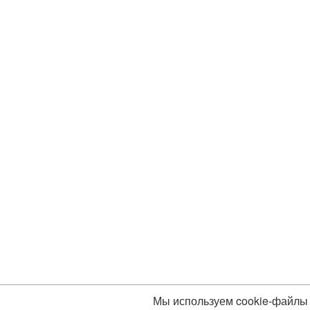
Мы используем cookie-файлы 