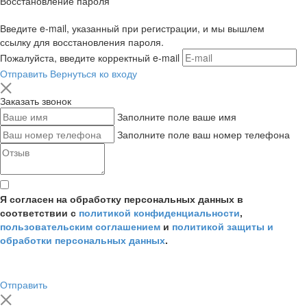
Восстановление пароля
Введите e-mail, указанный при регистрации, и мы вышлем
ссылку для восстановления пароля.
Пожалуйста, введите корректный e-mail
Отправить
Вернуться ко входу
Заказать звонок
Заполните поле ваше имя
Заполните поле ваш номер телефона
Я согласен на обработку персональных данных в
соответствии с
политикой конфиденциальности
,
пользовательским соглашением
и
политикой защиты и
обработки персональных данных
.
Отправить