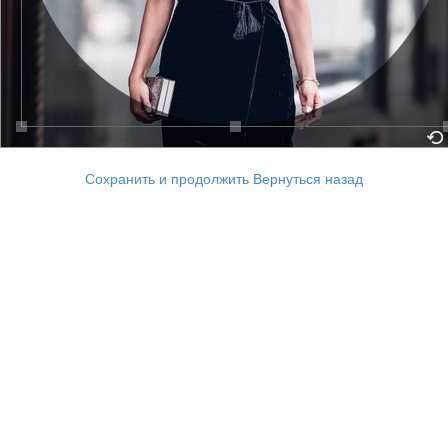
Сохранить и продолжить
Вернуться назад