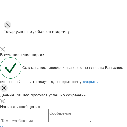
Товар успешно добавлен в корзину
Восстановление пароля
Ссылка на восстановление пароля отправлена на Ваш адрес
закрыть
электронной почты. Пожалуйста, проверьте почту.
Данные Вашего профиля успешно сохранены
Написать сообщение
Отправить