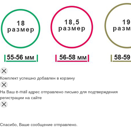
Комплект успешно добавлен в корзину
На Ваш e-mail адрес отправлено письмо для подтверждения
регистрации на сайте
Спасибо, Ваше сообщение отправлено.