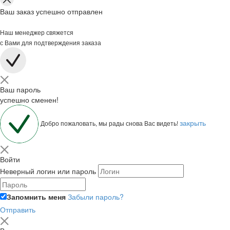
Ваш заказ успешно отправлен
Наш менеджер свяжется
с Вами для подтверждения заказа
Ваш пароль
успешно сменен!
закрыть
Добро пожаловать, мы рады снова Вас видеть!
Войти
Неверный логин или пароль
Запомнить меня
Забыли пароль?
Отправить