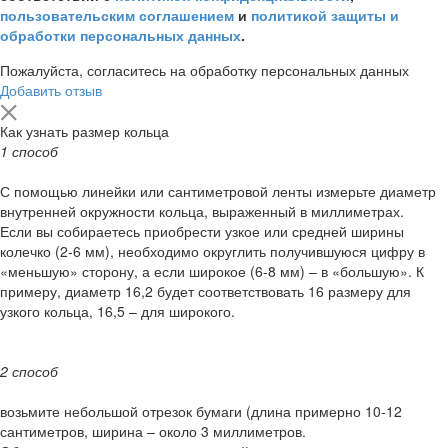
пользовательским соглашением
и
политикой защиты и
обработки персональных данных
.
Пожалуйста, согласитесь на обработку персональных данных
Добавить отзыв
Как узнать размер кольца
1 способ
С помощью линейки или сантиметровой ленты измерьте диаметр
внутренней окружности кольца, выраженный в миллиметрах.
Если вы собираетесь приобрести узкое или средней ширины
колечко (2-6 мм), необходимо округлить получившуюся цифру в
«меньшую» сторону, а если широкое (6-8 мм) – в «большую». К
примеру, диаметр 16,2 будет соответствовать 16 размеру для
узкого кольца, 16,5 – для широкого.
2 способ
возьмите небольшой отрезок бумаги (длина примерно 10-12
сантиметров, ширина – около 3 миллиметров.