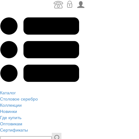
Каталог
Столовое серебро
Коллекции
Новинки
Где купить
Оптовикам
Сертификаты