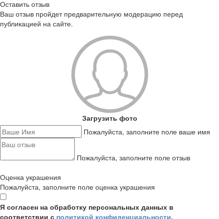
Оставить отзыв
Ваш отзыв пройдет предварительную модерацию перед
публикацией на сайте.
Загрузить фото
Пожалуйста, заполните поле ваше имя
Пожалуйста, заполните поле отзыв
Оценка украшения
Пожалуйста, заполните поле оценка украшения
Я согласен на обработку персональных данных в
соответствии с
политикой конфиденциальности
,