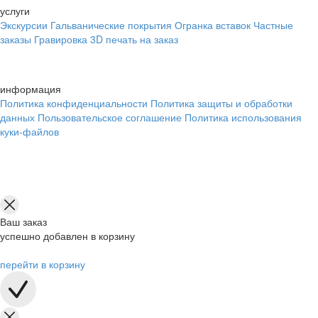
услуги
Экскурсии
Гальванические покрытия
Огранка вставок
Частные
заказы
Гравировка
3D печать на заказ
информация
Политика конфиденциальности
Политика защиты и обработки
данных
Пользовательское соглашение
Политика использования
куки-файлов
Ваш заказ
успешно добавлен в корзину
перейти в корзину