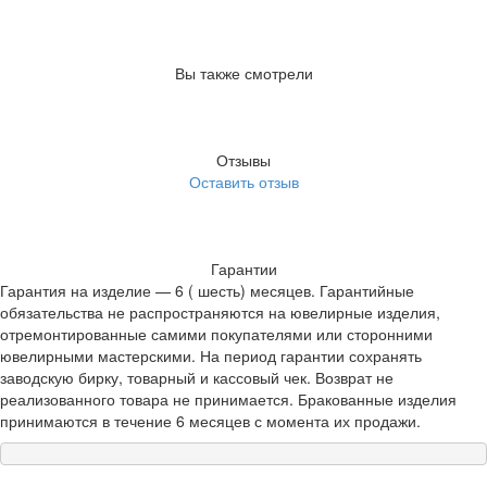
Вы также смотрели
Отзывы
Оставить отзыв
Гарантии
Гарантия на изделие — 6 ( шесть) месяцев. Гарантийные
обязательства не распространяются на ювелирные изделия,
отремонтированные самими покупателями или сторонними
ювелирными мастерскими. На период гарантии сохранять
заводскую бирку, товарный и кассовый чек. Возврат не
реализованного товара не принимается. Бракованные изделия
принимаются в течение 6 месяцев с момента их продажи.