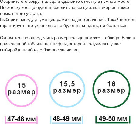
Оберните его вокруг пальца и сделайте отметку в нужном месте.
Поскольку кольцо будет проходить через сустав, измерьте также
обхват этого участка.
Выберите между двумя цифрами среднее значение. Такой подход
гарантирует, что украшение не будет ни спадать, ни болтаться.
Окончательно определить размер кольца поможет таблица: Если в
приведенной таблице нет цифры, которая получилась у вас,
выбирайте наиболее близкое значение.