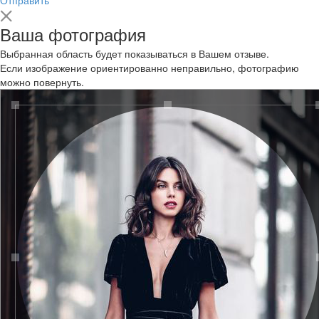
Ваша фотография
Выбранная область будет показываться в Вашем отзыве.
Если изображение ориентированно неправильно, фотографию
можно повернуть.