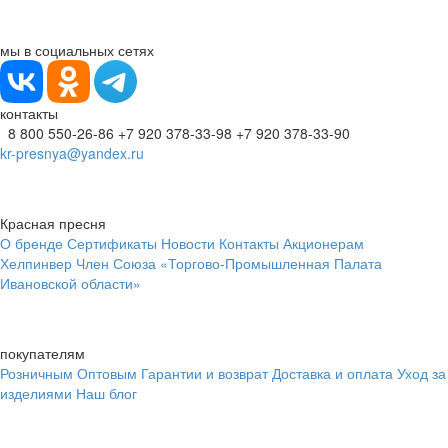
мы в социальных сетях
контакты
8 800 550-26-86
+7 920 378-33-98
+7 920 378-33-90
kr-presnya@yandex.ru
Красная пресня
О бренде
Сертификаты
Новости
Контакты
Акционерам
Хелпинвер
Член Союза «Торгово-Промышленная Палата
Ивановской области»
покупателям
Розничным
Оптовым
Гарантии и возврат
Доставка и оплата
Уход за
изделиями
Наш блог