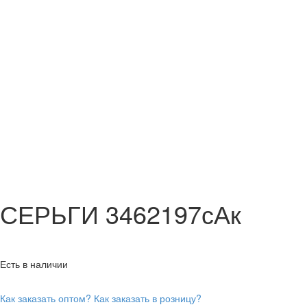
СЕРЬГИ 3462197сАк
Есть в наличии
Как заказать оптом?
Как заказать в розницу?