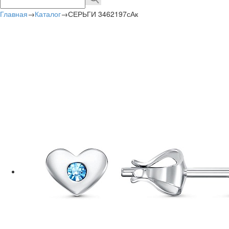
Главная
→
Каталог
→
СЕРЬГИ 3462197сАк