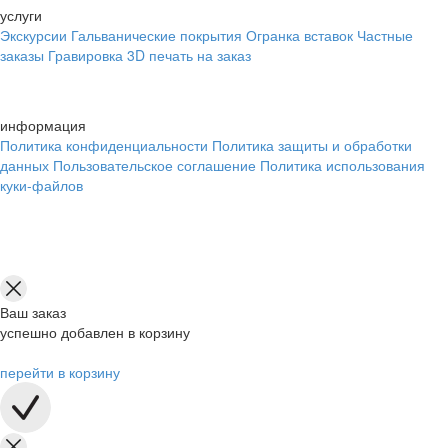
услуги
Экскурсии
Гальванические покрытия
Огранка вставок
Частные
заказы
Гравировка
3D печать на заказ
информация
Политика конфиденциальности
Политика защиты и обработки
данных
Пользовательское соглашение
Политика использования
куки-файлов
Ваш заказ
успешно добавлен в корзину
перейти в корзину