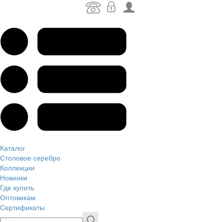
Каталог
Столовое серебро
Коллекции
Новинки
Где купить
Оптовикам
Сертификаты