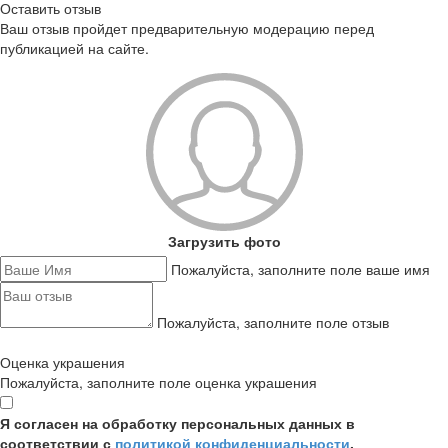
Оставить отзыв
Ваш отзыв пройдет предварительную модерацию перед
публикацией на сайте.
Загрузить фото
Пожалуйста, заполните поле ваше имя
Пожалуйста, заполните поле отзыв
Оценка украшения
Пожалуйста, заполните поле оценка украшения
Я согласен на обработку персональных данных в
соответствии с
политикой конфиденциальности
,