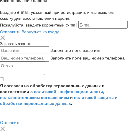
Восстановление пароля
Введите e-mail, указанный при регистрации, и мы вышлем
ссылку для восстановления пароля.
Пожалуйста, введите корректный e-mail
Отправить
Вернуться ко входу
Заказать звонок
Заполните поле ваше имя
Заполните поле ваш номер телефона
Я согласен на обработку персональных данных в
соответствии с
политикой конфиденциальности
,
пользовательским соглашением
и
политикой защиты и
обработки персональных данных
.
Отправить