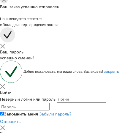
Ваш заказ успешно отправлен
Наш менеджер свяжется
с Вами для подтверждения заказа
Ваш пароль
успешно сменен!
закрыть
Добро пожаловать, мы рады снова Вас видеть!
Войти
Неверный логин или пароль
Запомнить меня
Забыли пароль?
Отправить