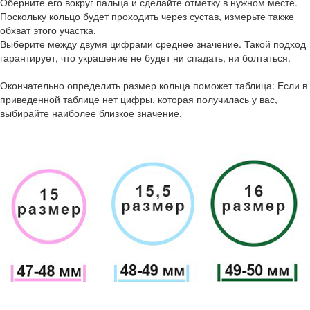
Оберните его вокруг пальца и сделайте отметку в нужном месте.
Поскольку кольцо будет проходить через сустав, измерьте также
обхват этого участка.
Выберите между двумя цифрами среднее значение. Такой подход
гарантирует, что украшение не будет ни спадать, ни болтаться.
Окончательно определить размер кольца поможет таблица: Если в
приведенной таблице нет цифры, которая получилась у вас,
выбирайте наиболее близкое значение.