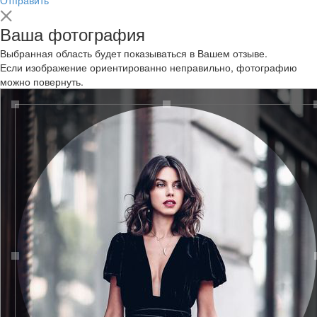
Ваша фотография
Выбранная область будет показываться в Вашем отзыве.
Если изображение ориентированно неправильно, фотографию
можно повернуть.