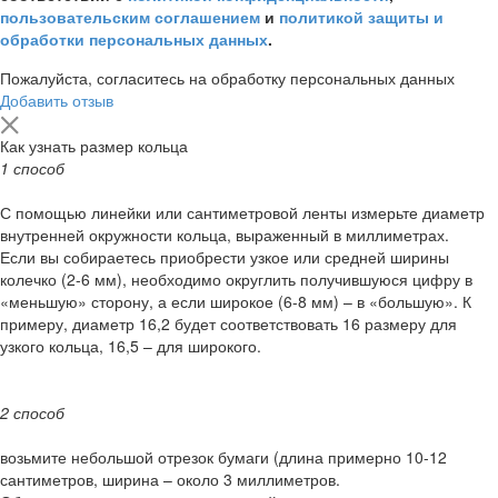
пользовательским соглашением
и
политикой защиты и
обработки персональных данных
.
Пожалуйста, согласитесь на обработку персональных данных
Добавить отзыв
Как узнать размер кольца
1 способ
С помощью линейки или сантиметровой ленты измерьте диаметр
внутренней окружности кольца, выраженный в миллиметрах.
Если вы собираетесь приобрести узкое или средней ширины
колечко (2-6 мм), необходимо округлить получившуюся цифру в
«меньшую» сторону, а если широкое (6-8 мм) – в «большую». К
примеру, диаметр 16,2 будет соответствовать 16 размеру для
узкого кольца, 16,5 – для широкого.
2 способ
возьмите небольшой отрезок бумаги (длина примерно 10-12
сантиметров, ширина – около 3 миллиметров.