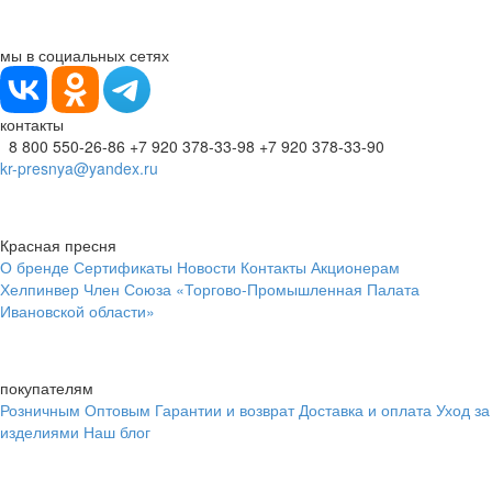
мы в социальных сетях
контакты
8 800 550-26-86
+7 920 378-33-98
+7 920 378-33-90
kr-presnya@yandex.ru
Красная пресня
О бренде
Сертификаты
Новости
Контакты
Акционерам
Хелпинвер
Член Союза «Торгово-Промышленная Палата
Ивановской области»
покупателям
Розничным
Оптовым
Гарантии и возврат
Доставка и оплата
Уход за
изделиями
Наш блог