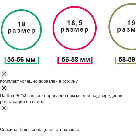
Комплект успешно добавлен в корзину
На Ваш e-mail адрес отправлено письмо для подтверждения
регистрации на сайте
Спасибо, Ваше сообщение отправлено.