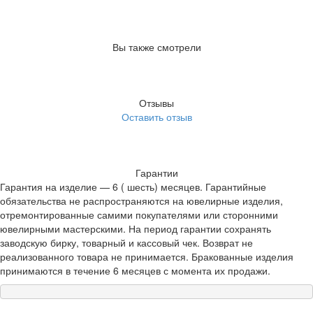
Вы также смотрели
Отзывы
Оставить отзыв
Гарантии
Гарантия на изделие — 6 ( шесть) месяцев. Гарантийные
обязательства не распространяются на ювелирные изделия,
отремонтированные самими покупателями или сторонними
ювелирными мастерскими. На период гарантии сохранять
заводскую бирку, товарный и кассовый чек. Возврат не
реализованного товара не принимается. Бракованные изделия
принимаются в течение 6 месяцев с момента их продажи.