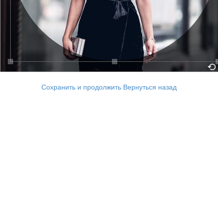
Сохранить и продолжить
Вернуться назад