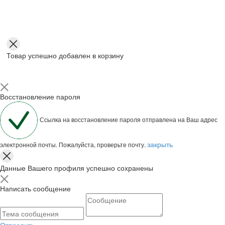
Товар успешно добавлен в корзину
Восстановление пароля
Ссылка на восстановление пароля отправлена на Ваш адрес
закрыть
электронной почты. Пожалуйста, проверьте почту.
Данные Вашего профиля успешно сохранены
Написать сообщение
Отправить