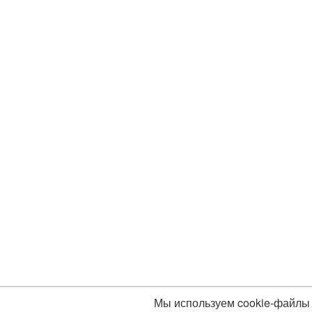
Мы используем cookie-файлы 