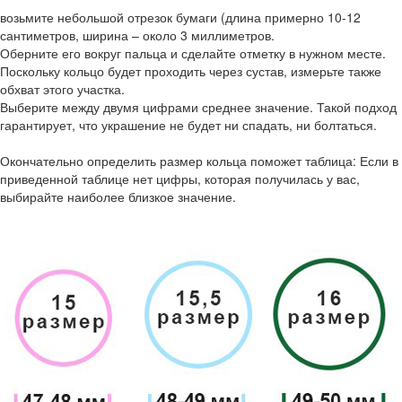
возьмите небольшой отрезок бумаги (длина примерно 10-12
сантиметров, ширина – около 3 миллиметров.
Оберните его вокруг пальца и сделайте отметку в нужном месте.
Поскольку кольцо будет проходить через сустав, измерьте также
обхват этого участка.
Выберите между двумя цифрами среднее значение. Такой подход
гарантирует, что украшение не будет ни спадать, ни болтаться.
Окончательно определить размер кольца поможет таблица: Если в
приведенной таблице нет цифры, которая получилась у вас,
выбирайте наиболее близкое значение.