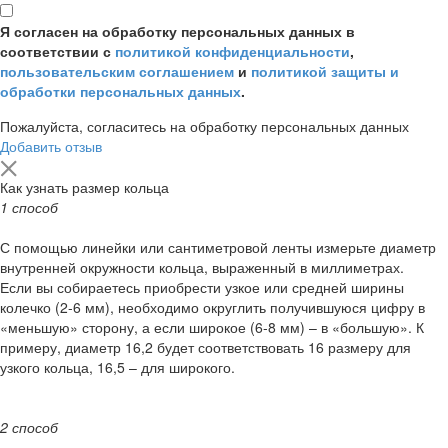
Я согласен на обработку персональных данных в
соответствии с
политикой конфиденциальности
,
пользовательским соглашением
и
политикой защиты и
обработки персональных данных
.
Пожалуйста, согласитесь на обработку персональных данных
Добавить отзыв
Как узнать размер кольца
1 способ
С помощью линейки или сантиметровой ленты измерьте диаметр
внутренней окружности кольца, выраженный в миллиметрах.
Если вы собираетесь приобрести узкое или средней ширины
колечко (2-6 мм), необходимо округлить получившуюся цифру в
«меньшую» сторону, а если широкое (6-8 мм) – в «большую». К
примеру, диаметр 16,2 будет соответствовать 16 размеру для
узкого кольца, 16,5 – для широкого.
2 способ