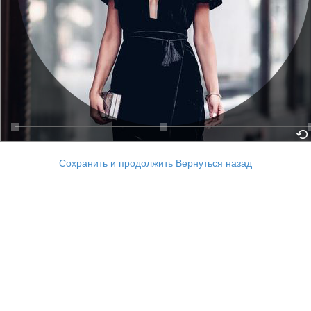
Сохранить и продолжить
Вернуться назад