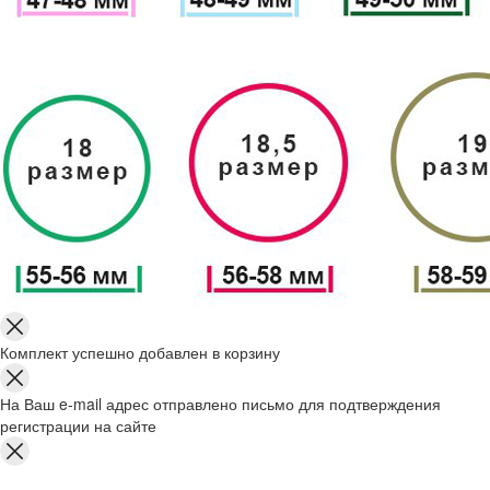
Комплект успешно добавлен в корзину
На Ваш e-mail адрес отправлено письмо для подтверждения
регистрации на сайте