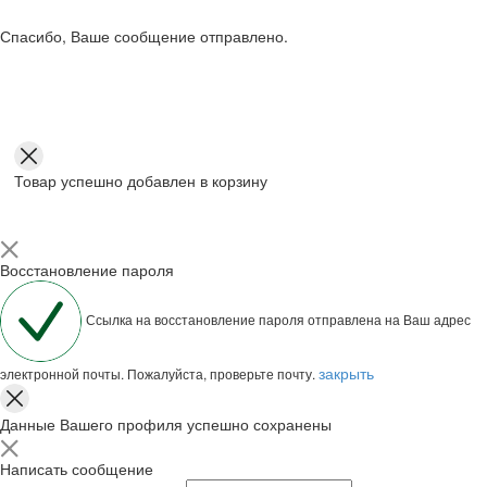
Спасибо, Ваше сообщение отправлено.
Товар успешно добавлен в корзину
Восстановление пароля
Ссылка на восстановление пароля отправлена на Ваш адрес
закрыть
электронной почты. Пожалуйста, проверьте почту.
Данные Вашего профиля успешно сохранены
Написать сообщение