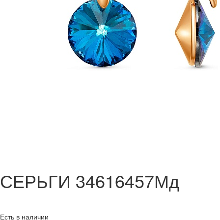
СЕРЬГИ 34616457Мд
Есть в наличии