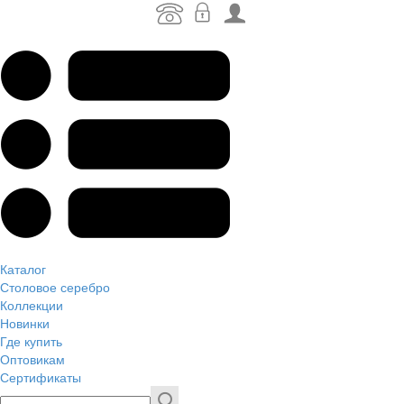
Каталог
Столовое серебро
Коллекции
Новинки
Где купить
Оптовикам
Сертификаты