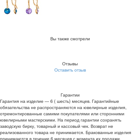
Вы также смотрели
Отзывы
Оставить отзыв
Гарантии
Гарантия на изделие — 6 ( шесть) месяцев. Гарантийные
обязательства не распространяются на ювелирные изделия,
отремонтированные самими покупателями или сторонними
ювелирными мастерскими. На период гарантии сохранять
заводскую бирку, товарный и кассовый чек. Возврат не
реализованного товара не принимается. Бракованные изделия
принимаются в течение 6 месяцев с момента их продажи.