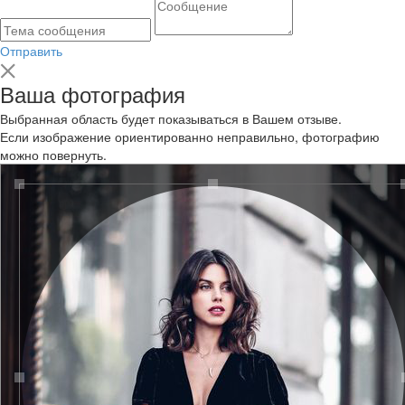
Отправить
Ваша фотография
Выбранная область будет показываться в Вашем отзыве.
Если изображение ориентированно неправильно, фотографию
можно повернуть.