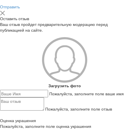
Отправить
Оставить отзыв
Ваш отзыв пройдет предварительную модерацию перед
публикацией на сайте.
Загрузить фото
Пожалуйста, заполните поле ваше имя
Пожалуйста, заполните поле отзыв
Оценка украшения
Пожалуйста, заполните поле оценка украшения