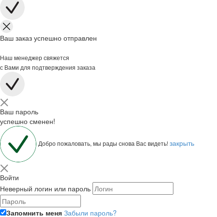
Ваш заказ успешно отправлен
Наш менеджер свяжется
с Вами для подтверждения заказа
Ваш пароль
успешно сменен!
закрыть
Добро пожаловать, мы рады снова Вас видеть!
Войти
Неверный логин или пароль
Запомнить меня
Забыли пароль?