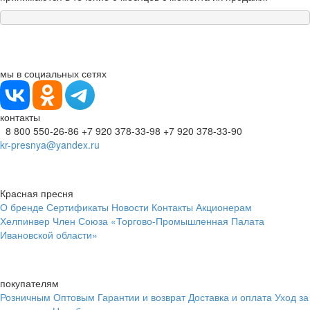
мы в социальных сетях
контакты
8 800 550-26-86
+7 920 378-33-98
+7 920 378-33-90
kr-presnya@yandex.ru
Красная пресня
О бренде
Сертификаты
Новости
Контакты
Акционерам
Хелпинвер
Член Союза «Торгово-Промышленная Палата
Ивановской области»
покупателям
Розничным
Оптовым
Гарантии и возврат
Доставка и оплата
Уход за