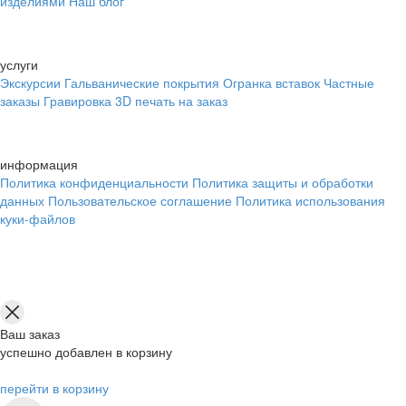
изделиями
Наш блог
услуги
Экскурсии
Гальванические покрытия
Огранка вставок
Частные
заказы
Гравировка
3D печать на заказ
информация
Политика конфиденциальности
Политика защиты и обработки
данных
Пользовательское соглашение
Политика использования
куки-файлов
Ваш заказ
успешно добавлен в корзину
перейти в корзину