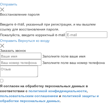
Отправить
Восстановление пароля
Введите e-mail, указанный при регистрации, и мы вышлем
ссылку для восстановления пароля.
Пожалуйста, введите корректный e-mail
Отправить
Вернуться ко входу
Заказать звонок
Заполните поле ваше имя
Заполните поле ваш номер телефона
Я согласен на обработку персональных данных в
соответствии с
политикой конфиденциальности
,
пользовательским соглашением
и
политикой защиты и
обработки персональных данных
.