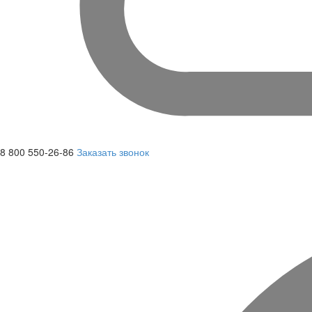
8 800 550-26-86
Заказать звонок