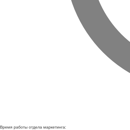
Время работы
отдела маркетинга: