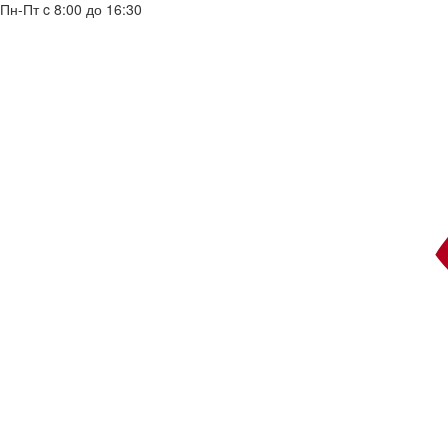
Пн-Пт c 8:00 до 16:30