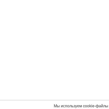
Мы используем cookie-файлы 