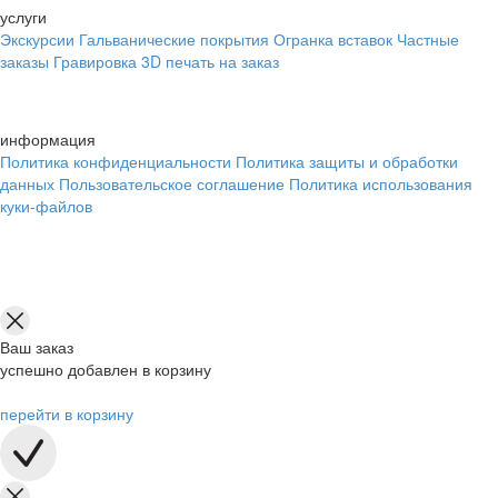
услуги
Экскурсии
Гальванические покрытия
Огранка вставок
Частные
заказы
Гравировка
3D печать на заказ
информация
Политика конфиденциальности
Политика защиты и обработки
данных
Пользовательское соглашение
Политика использования
куки-файлов
Ваш заказ
успешно добавлен в корзину
перейти в корзину