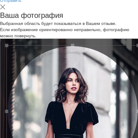
Ваша фотография
Выбранная область будет показываться в Вашем отзыве.
Если изображение ориентированно неправильно, фотографию
можно повернуть.