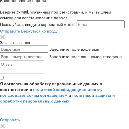
Восстановление пароля
Введите e-mail, указанный при регистрации, и мы вышлем
ссылку для восстановления пароля.
Пожалуйста, введите корректный e-mail
Отправить
Вернуться ко входу
Заказать звонок
Заполните поле ваше имя
Заполните поле ваш номер телефона
Я согласен на обработку персональных данных в
соответствии с
политикой конфиденциальности
,
пользовательским соглашением
и
политикой защиты и
обработки персональных данных
.
Отправить