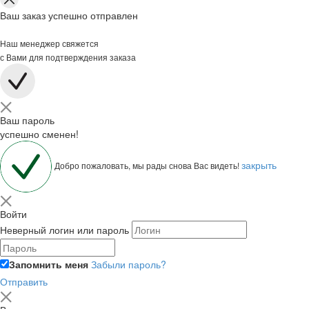
Ваш заказ успешно отправлен
Наш менеджер свяжется
с Вами для подтверждения заказа
Ваш пароль
успешно сменен!
закрыть
Добро пожаловать, мы рады снова Вас видеть!
Войти
Неверный логин или пароль
Запомнить меня
Забыли пароль?
Отправить