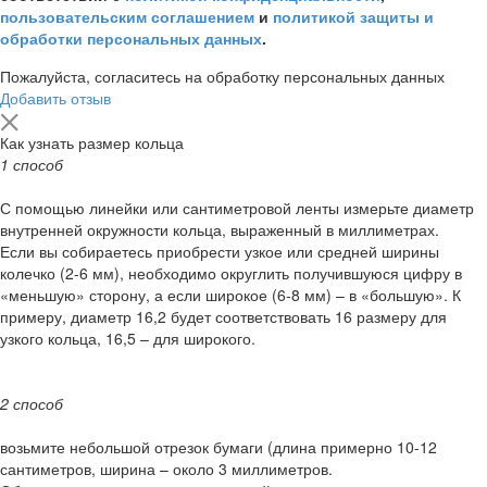
пользовательским соглашением
и
политикой защиты и
обработки персональных данных
.
Пожалуйста, согласитесь на обработку персональных данных
Добавить отзыв
Как узнать размер кольца
1 способ
С помощью линейки или сантиметровой ленты измерьте диаметр
внутренней окружности кольца, выраженный в миллиметрах.
Если вы собираетесь приобрести узкое или средней ширины
колечко (2-6 мм), необходимо округлить получившуюся цифру в
«меньшую» сторону, а если широкое (6-8 мм) – в «большую». К
примеру, диаметр 16,2 будет соответствовать 16 размеру для
узкого кольца, 16,5 – для широкого.
2 способ
возьмите небольшой отрезок бумаги (длина примерно 10-12
сантиметров, ширина – около 3 миллиметров.