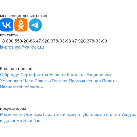
мы в социальных сетях
контакты
8 800 550-26-86
+7 920 378-33-98
+7 920 378-33-90
kr-presnya@yandex.ru
Красная пресня
О бренде
Сертификаты
Новости
Контакты
Акционерам
Хелпинвер
Член Союза «Торгово-Промышленная Палата
Ивановской области»
покупателям
Розничным
Оптовым
Гарантии и возврат
Доставка и оплата
Уход за
изделиями
Наш блог