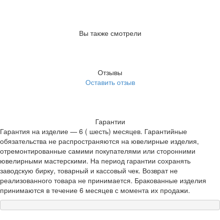
Вы также смотрели
Отзывы
Оставить отзыв
Гарантии
Гарантия на изделие — 6 ( шесть) месяцев. Гарантийные
обязательства не распространяются на ювелирные изделия,
отремонтированные самими покупателями или сторонними
ювелирными мастерскими. На период гарантии сохранять
заводскую бирку, товарный и кассовый чек. Возврат не
реализованного товара не принимается. Бракованные изделия
принимаются в течение 6 месяцев с момента их продажи.