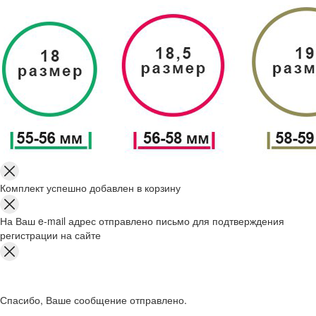
Комплект успешно добавлен в корзину
На Ваш e-mail адрес отправлено письмо для подтверждения
регистрации на сайте
Спасибо, Ваше сообщение отправлено.