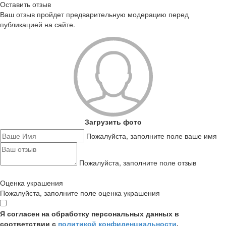
Оставить отзыв
Ваш отзыв пройдет предварительную модерацию перед
публикацией на сайте.
Загрузить фото
Пожалуйста, заполните поле ваше имя
Пожалуйста, заполните поле отзыв
Оценка украшения
Пожалуйста, заполните поле оценка украшения
Я согласен на обработку персональных данных в
соответствии с
политикой конфиденциальности
,