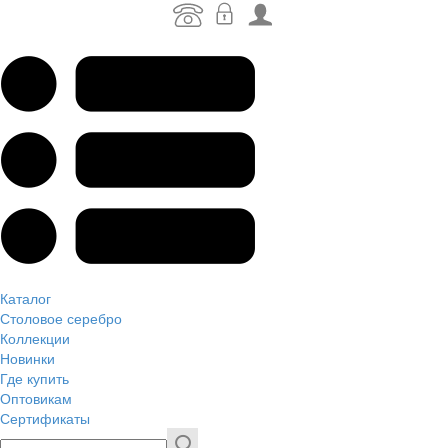
Каталог
Столовое серебро
Коллекции
Новинки
Где купить
Оптовикам
Сертификаты