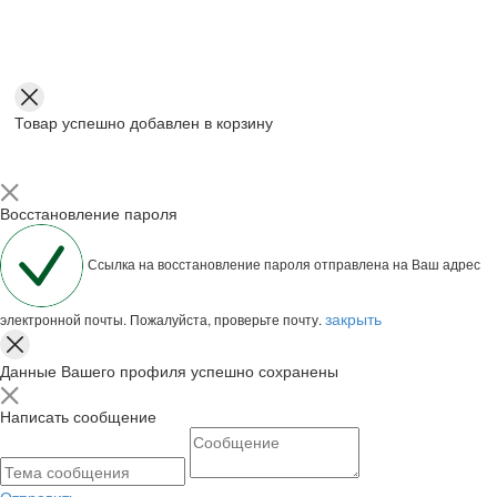
Товар успешно добавлен в корзину
Восстановление пароля
Ссылка на восстановление пароля отправлена на Ваш адрес
закрыть
электронной почты. Пожалуйста, проверьте почту.
Данные Вашего профиля успешно сохранены
Написать сообщение
Отправить