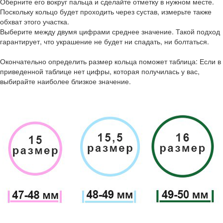
Оберните его вокруг пальца и сделайте отметку в нужном месте.
Поскольку кольцо будет проходить через сустав, измерьте также
обхват этого участка.
Выберите между двумя цифрами среднее значение. Такой подход
гарантирует, что украшение не будет ни спадать, ни болтаться.
Окончательно определить размер кольца поможет таблица: Если в
приведенной таблице нет цифры, которая получилась у вас,
выбирайте наиболее близкое значение.