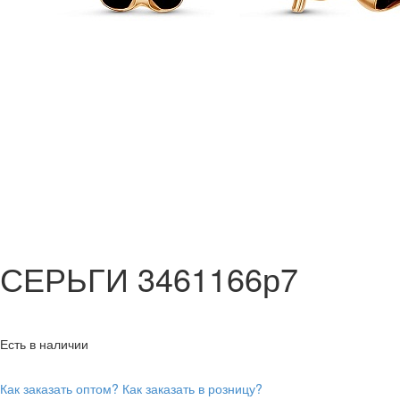
СЕРЬГИ 3461166р7
Есть в наличии
Как заказать оптом?
Как заказать в розницу?