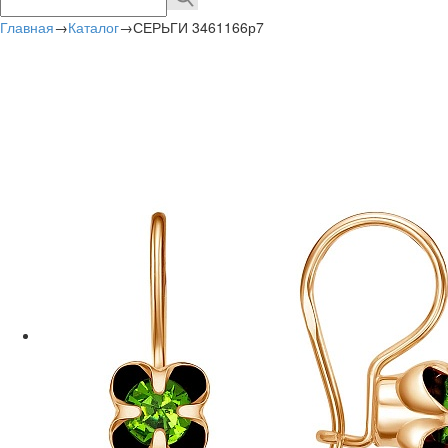
Главная
→
Каталог
→
СЕРЬГИ 3461166р7