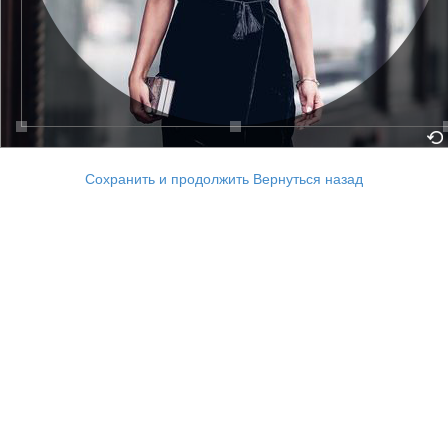
Сохранить и продолжить
Вернуться назад