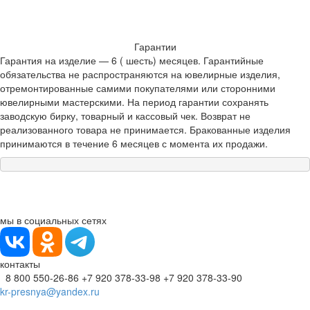
Гарантии
Гарантия на изделие — 6 ( шесть) месяцев. Гарантийные
обязательства не распространяются на ювелирные изделия,
отремонтированные самими покупателями или сторонними
ювелирными мастерскими. На период гарантии сохранять
заводскую бирку, товарный и кассовый чек. Возврат не
реализованного товара не принимается. Бракованные изделия
принимаются в течение 6 месяцев с момента их продажи.
мы в социальных сетях
контакты
8 800 550-26-86
+7 920 378-33-98
+7 920 378-33-90
kr-presnya@yandex.ru