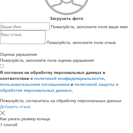
Загрузить фото
Пожалуйста, заполните поле ваше имя
Пожалуйста, заполните поле отзыв
Оценка украшения
Пожалуйста, заполните поле оценка украшения
Я согласен на обработку персональных данных в
соответствии с
политикой конфиденциальности
,
пользовательским соглашением
и
политикой защиты и
обработки персональных данных
.
Пожалуйста, согласитесь на обработку персональных данных
Добавить отзыв
Как узнать размер кольца
1 способ