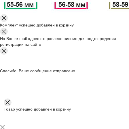
Комплект успешно добавлен в корзину
На Ваш e-mail адрес отправлено письмо для подтверждения
регистрации на сайте
Спасибо, Ваше сообщение отправлено.
Товар успешно добавлен в корзину