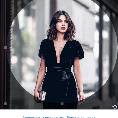
Сохранить и продолжить
Вернуться назад