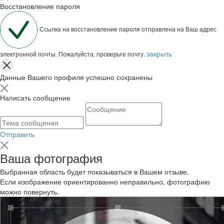
Восстановление пароля
Ссылка на восстановление пароля отправлена на Ваш адрес
закрыть
электронной почты. Пожалуйста, проверьте почту.
Данные Вашего профиля успешно сохранены
Написать сообщение
Отправить
Ваша фотография
Выбранная область будет показываться в Вашем отзыве.
Если изображение ориентированно неправильно, фотографию
можно повернуть.