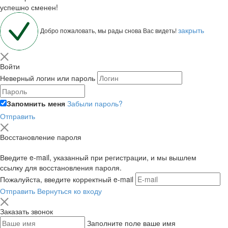
успешно сменен!
закрыть
Добро пожаловать, мы рады снова Вас видеть!
Войти
Неверный логин или пароль
Запомнить меня
Забыли пароль?
Отправить
Восстановление пароля
Введите e-mail, указанный при регистрации, и мы вышлем
ссылку для восстановления пароля.
Пожалуйста, введите корректный e-mail
Отправить
Вернуться ко входу
Заказать звонок
Заполните поле ваше имя