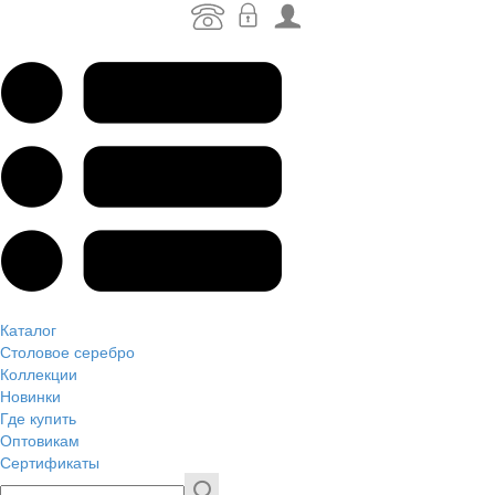
Каталог
Столовое серебро
Коллекции
Новинки
Где купить
Оптовикам
Сертификаты