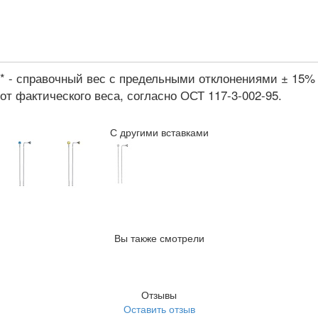
* - справочный вес с предельными отклонениями ± 15%
от фактического веса, согласно ОСТ 117-3-002-95.
С другими вставками
Вы также смотрели
Отзывы
Оставить отзыв