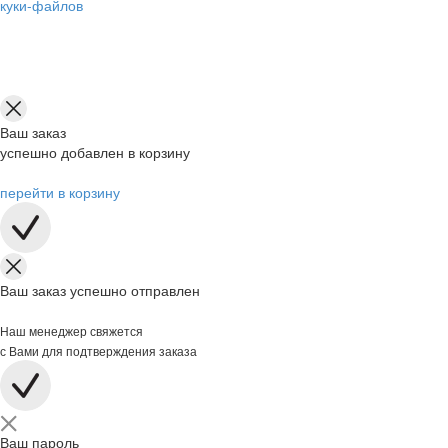
куки-файлов
Ваш заказ
успешно добавлен в корзину
перейти в корзину
Ваш заказ успешно отправлен
Наш менеджер свяжется
с Вами для подтверждения заказа
Ваш пароль