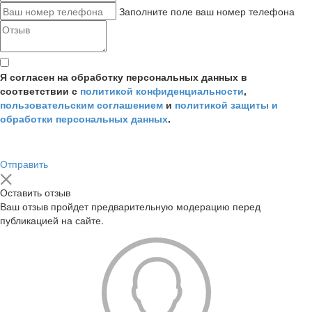
Заполните поле ваш номер телефона
Я согласен на обработку персональных данных в
соответствии с
политикой конфиденциальности
,
пользовательским соглашением
и
политикой защиты и
обработки персональных данных
.
Отправить
Оставить отзыв
Ваш отзыв пройдет предварительную модерацию перед
публикацией на сайте.