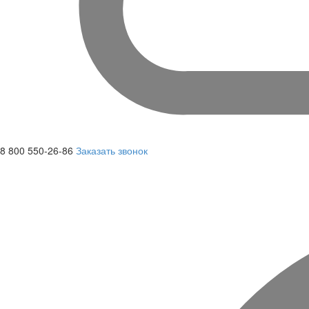
8 800 550-26-86
Заказать звонок