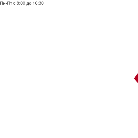
Пн-Пт c 8:00 до 16:30