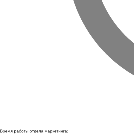
Время работы
отдела маркетинга: