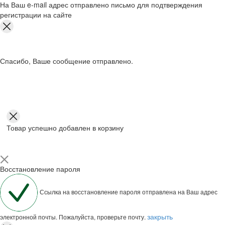
На Ваш e-mail адрес отправлено письмо для подтверждения
регистрации на сайте
Спасибо, Ваше сообщение отправлено.
Товар успешно добавлен в корзину
Восстановление пароля
Ссылка на восстановление пароля отправлена на Ваш адрес
закрыть
электронной почты. Пожалуйста, проверьте почту.