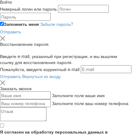
Войти
Неверный логин или пароль
Запомнить меня
Забыли пароль?
Отправить
Восстановление пароля
Введите e-mail, указанный при регистрации, и мы вышлем
ссылку для восстановления пароля.
Пожалуйста, введите корректный e-mail
Отправить
Вернуться ко входу
Заказать звонок
Заполните поле ваше имя
Заполните поле ваш номер телефона
Я согласен на обработку персональных данных в