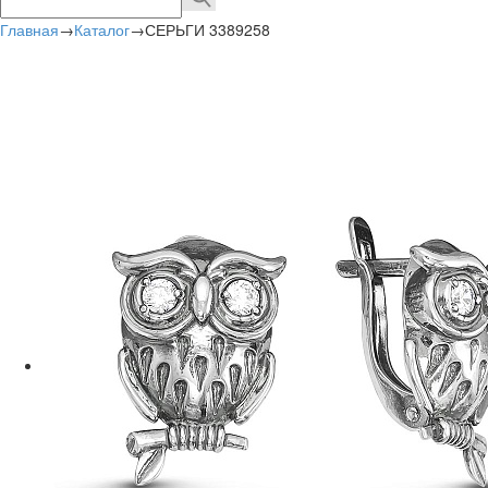
Главная
→
Каталог
→
СЕРЬГИ 3389258