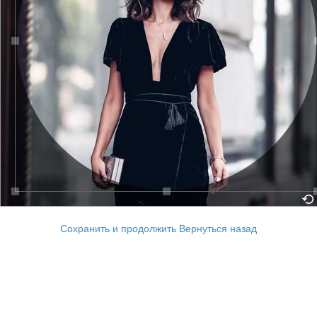
Сохранить и продолжить
Вернуться назад