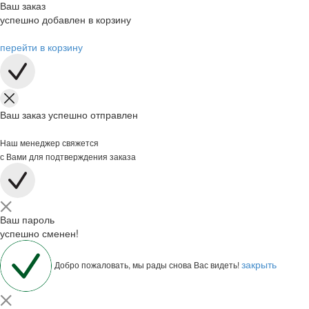
Ваш заказ
успешно добавлен в корзину
перейти в корзину
Ваш заказ успешно отправлен
Наш менеджер свяжется
с Вами для подтверждения заказа
Ваш пароль
успешно сменен!
закрыть
Добро пожаловать, мы рады снова Вас видеть!