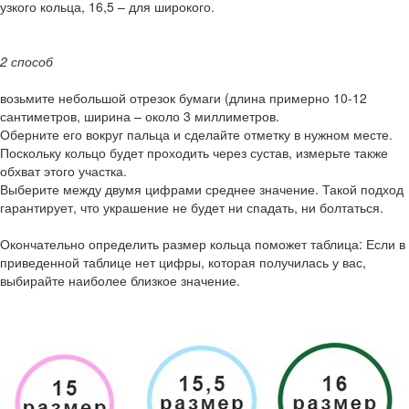
узкого кольца, 16,5 – для широкого.
2 способ
возьмите небольшой отрезок бумаги (длина примерно 10-12
сантиметров, ширина – около 3 миллиметров.
Оберните его вокруг пальца и сделайте отметку в нужном месте.
Поскольку кольцо будет проходить через сустав, измерьте также
обхват этого участка.
Выберите между двумя цифрами среднее значение. Такой подход
гарантирует, что украшение не будет ни спадать, ни болтаться.
Окончательно определить размер кольца поможет таблица: Если в
приведенной таблице нет цифры, которая получилась у вас,
выбирайте наиболее близкое значение.