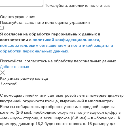
Пожалуйста, заполните поле отзыв
Оценка украшения
Пожалуйста, заполните поле оценка украшения
Я согласен на обработку персональных данных в
соответствии с
политикой конфиденциальности
,
пользовательским соглашением
и
политикой защиты и
обработки персональных данных
.
Пожалуйста, согласитесь на обработку персональных данных
Добавить отзыв
Как узнать размер кольца
1 способ
С помощью линейки или сантиметровой ленты измерьте диаметр
внутренней окружности кольца, выраженный в миллиметрах.
Если вы собираетесь приобрести узкое или средней ширины
колечко (2-6 мм), необходимо округлить получившуюся цифру в
«меньшую» сторону, а если широкое (6-8 мм) – в «большую». К
примеру, диаметр 16,2 будет соответствовать 16 размеру для