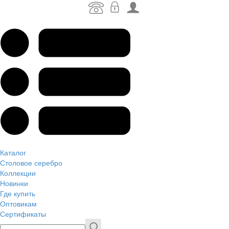
Каталог
Столовое серебро
Коллекции
Новинки
Где купить
Оптовикам
Сертификаты