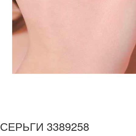
СЕРЬГИ 3389258