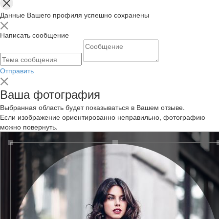
Данные Вашего профиля успешно сохранены
Написать сообщение
Отправить
Ваша фотография
Выбранная область будет показываться в Вашем отзыве.
Если изображение ориентированно неправильно, фотографию
можно повернуть.