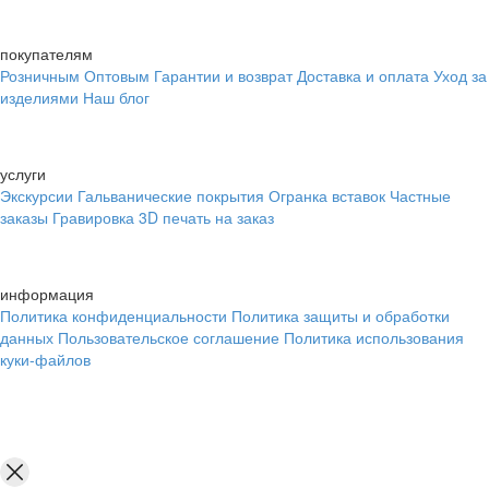
покупателям
Розничным
Оптовым
Гарантии и возврат
Доставка и оплата
Уход за
изделиями
Наш блог
услуги
Экскурсии
Гальванические покрытия
Огранка вставок
Частные
заказы
Гравировка
3D печать на заказ
информация
Политика конфиденциальности
Политика защиты и обработки
данных
Пользовательское соглашение
Политика использования
куки-файлов