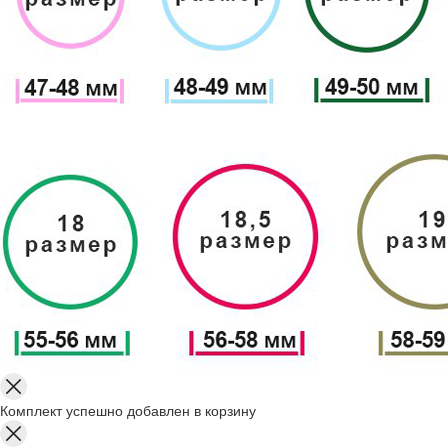
Комплект успешно добавлен в корзину