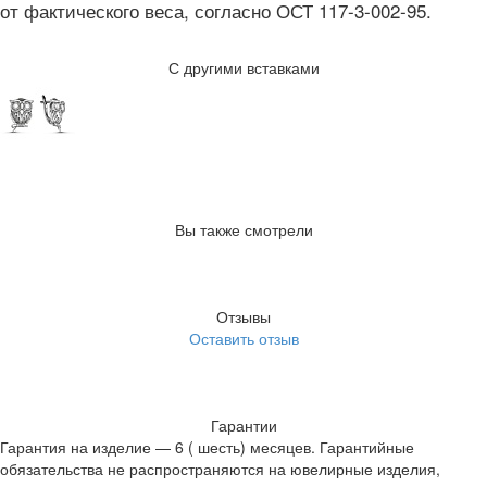
от фактического веса, согласно ОСТ 117-3-002-95.
С другими вставками
Вы также смотрели
Отзывы
Оставить отзыв
Гарантии
Гарантия на изделие — 6 ( шесть) месяцев. Гарантийные
обязательства не распространяются на ювелирные изделия,