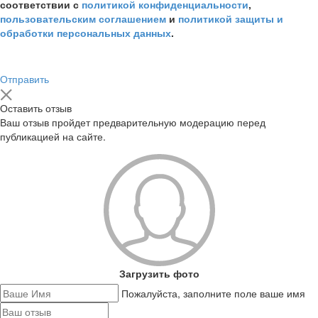
соответствии с
политикой конфиденциальности
,
пользовательским соглашением
и
политикой защиты и
обработки персональных данных
.
Отправить
Оставить отзыв
Ваш отзыв пройдет предварительную модерацию перед
публикацией на сайте.
Загрузить фото
Пожалуйста, заполните поле ваше имя