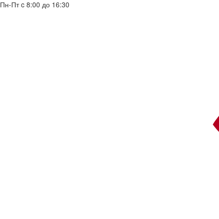
Пн-Пт c 8:00 до 16:30