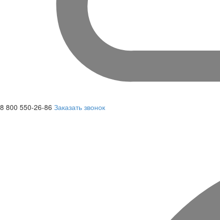
8 800 550-26-86
Заказать звонок