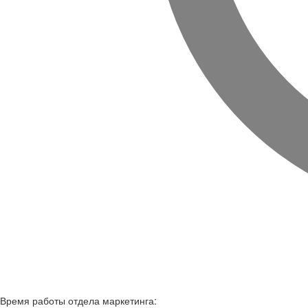
Время работы
отдела маркетинга: