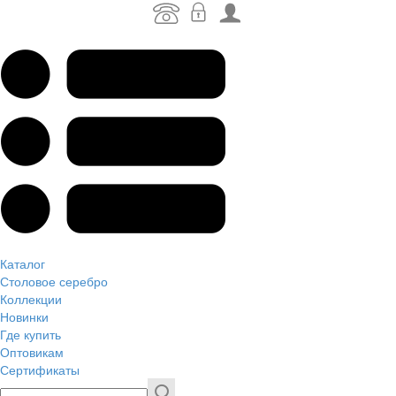
Каталог
Столовое серебро
Коллекции
Новинки
Где купить
Оптовикам
Сертификаты