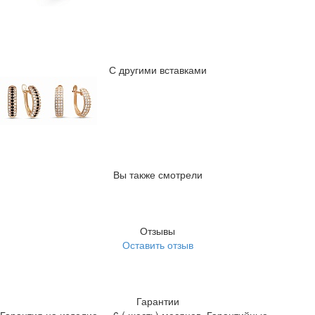
С другими вставками
Вы также смотрели
Отзывы
Оставить отзыв
Гарантии