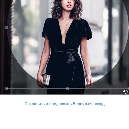
Сохранить и продолжить
Вернуться назад