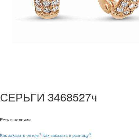
СЕРЬГИ 3468527ч
Есть в наличии
Как заказать оптом?
Как заказать в розницу?