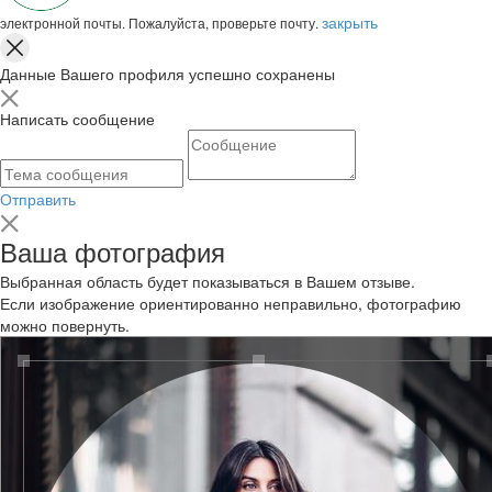
закрыть
электронной почты. Пожалуйста, проверьте почту.
Данные Вашего профиля успешно сохранены
Написать сообщение
Отправить
Ваша фотография
Выбранная область будет показываться в Вашем отзыве.
Если изображение ориентированно неправильно, фотографию
можно повернуть.