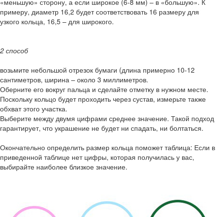
«меньшую» сторону, а если широкое (6-8 мм) – в «большую». К
примеру, диаметр 16,2 будет соответствовать 16 размеру для
узкого кольца, 16,5 – для широкого.
2 способ
возьмите небольшой отрезок бумаги (длина примерно 10-12
сантиметров, ширина – около 3 миллиметров.
Оберните его вокруг пальца и сделайте отметку в нужном месте.
Поскольку кольцо будет проходить через сустав, измерьте также
обхват этого участка.
Выберите между двумя цифрами среднее значение. Такой подход
гарантирует, что украшение не будет ни спадать, ни болтаться.
Окончательно определить размер кольца поможет таблица: Если в
приведенной таблице нет цифры, которая получилась у вас,
выбирайте наиболее близкое значение.