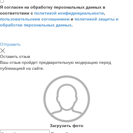
Я согласен на обработку персональных данных в
соответствии с
политикой конфиденциальности
,
пользовательским соглашением
и
политикой защиты и
обработки персональных данных
.
Отправить
Оставить отзыв
Ваш отзыв пройдет предварительную модерацию перед
публикацией на сайте.
Загрузить фото