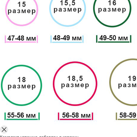
Комплект успешно добавлен в корзину