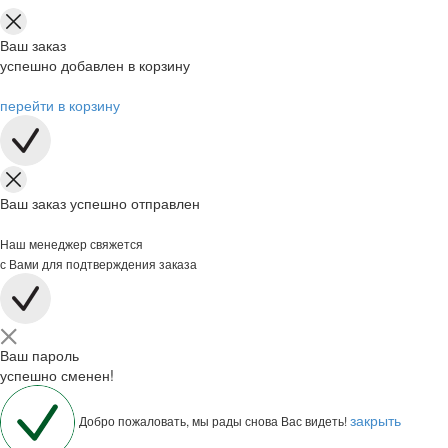
Ваш заказ
успешно добавлен в корзину
перейти в корзину
Ваш заказ успешно отправлен
Наш менеджер свяжется
с Вами для подтверждения заказа
Ваш пароль
успешно сменен!
закрыть
Добро пожаловать, мы рады снова Вас видеть!