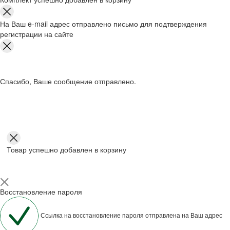
На Ваш e-mail адрес отправлено письмо для подтверждения
регистрации на сайте
Спасибо, Ваше сообщение отправлено.
Товар успешно добавлен в корзину
Восстановление пароля
Ссылка на восстановление пароля отправлена на Ваш адрес