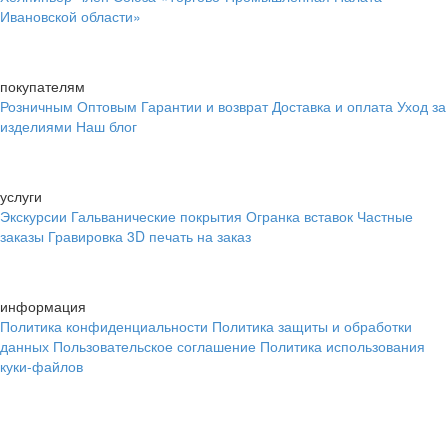
Ивановской области»
покупателям
Розничным
Оптовым
Гарантии и возврат
Доставка и оплата
Уход за
изделиями
Наш блог
услуги
Экскурсии
Гальванические покрытия
Огранка вставок
Частные
заказы
Гравировка
3D печать на заказ
информация
Политика конфиденциальности
Политика защиты и обработки
данных
Пользовательское соглашение
Политика использования
куки-файлов