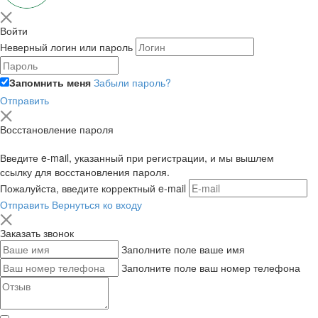
Войти
Неверный логин или пароль
Запомнить меня
Забыли пароль?
Отправить
Восстановление пароля
Введите e-mail, указанный при регистрации, и мы вышлем
ссылку для восстановления пароля.
Пожалуйста, введите корректный e-mail
Отправить
Вернуться ко входу
Заказать звонок
Заполните поле ваше имя
Заполните поле ваш номер телефона