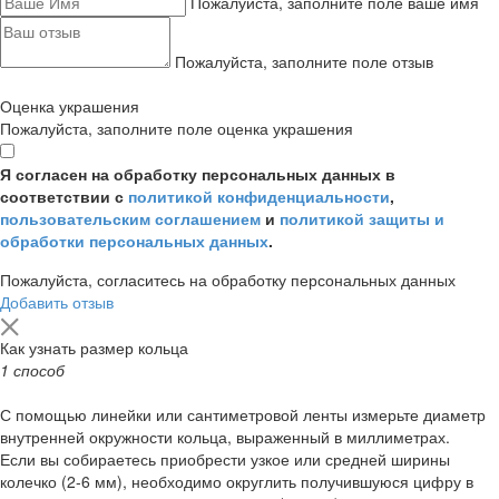
Пожалуйста, заполните поле ваше имя
Пожалуйста, заполните поле отзыв
Оценка украшения
Пожалуйста, заполните поле оценка украшения
Я согласен на обработку персональных данных в
соответствии с
политикой конфиденциальности
,
пользовательским соглашением
и
политикой защиты и
обработки персональных данных
.
Пожалуйста, согласитесь на обработку персональных данных
Добавить отзыв
Как узнать размер кольца
1 способ
С помощью линейки или сантиметровой ленты измерьте диаметр
внутренней окружности кольца, выраженный в миллиметрах.
Если вы собираетесь приобрести узкое или средней ширины
колечко (2-6 мм), необходимо округлить получившуюся цифру в