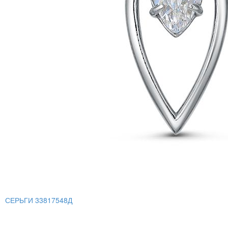
СЕРЬГИ 33817548Д