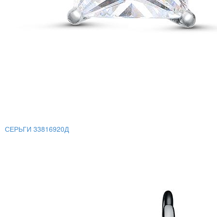
СЕРЬГИ 33816920Д