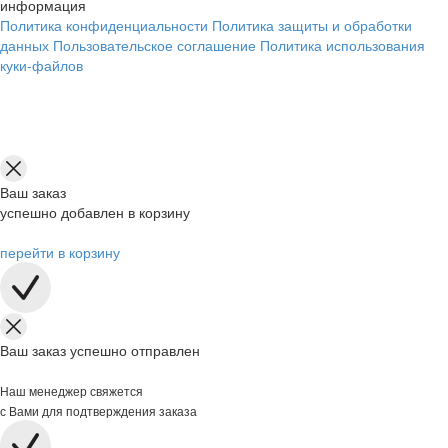
информация
Политика конфиденциальности
Политика защиты и обработки
данных
Пользовательское соглашение
Политика использования
куки-файлов
Ваш заказ
успешно добавлен в корзину
перейти в корзину
Ваш заказ успешно отправлен
Наш менеджер свяжется
с Вами для подтверждения заказа