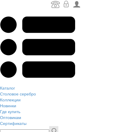
Каталог
Столовое серебро
Коллекции
Новинки
Где купить
Оптовикам
Сертификаты