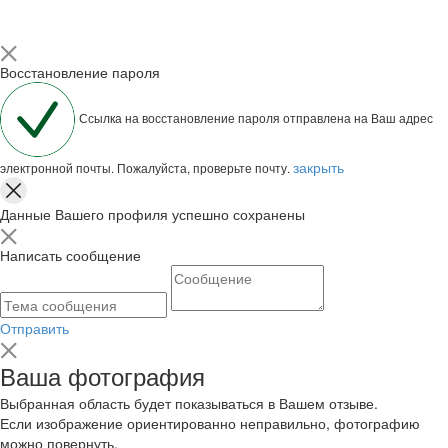
Восстановление пароля
Ссылка на восстановление пароля отправлена на Ваш адрес
закрыть
электронной почты. Пожалуйста, проверьте почту.
Данные Вашего профиля успешно сохранены
Написать сообщение
Отправить
Ваша фотография
Выбранная область будет показываться в Вашем отзыве.
Если изображение ориентированно неправильно, фотографию
можно повернуть.