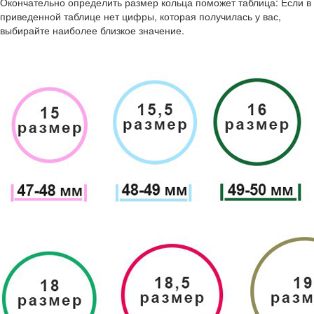
Окончательно определить размер кольца поможет таблица: Если в
приведенной таблице нет цифры, которая получилась у вас,
выбирайте наиболее близкое значение.