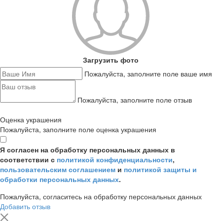
Загрузить фото
Пожалуйста, заполните поле ваше имя
Пожалуйста, заполните поле отзыв
Оценка украшения
Пожалуйста, заполните поле оценка украшения
Я согласен на обработку персональных данных в
соответствии с
политикой конфиденциальности
,
пользовательским соглашением
и
политикой защиты и
обработки персональных данных
.
Пожалуйста, согласитесь на обработку персональных данных
Добавить отзыв