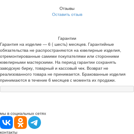
Отзывы
Оставить отзыв
Гарантии
Гарантия на изделие — 6 ( шесть) месяцев. Гарантийные
обязательства не распространяются на ювелирные изделия,
отремонтированные самими покупателями или сторонними
ювелирными мастерскими. На период гарантии сохранять
заводскую бирку, товарный и кассовый чек. Возврат не
реализованного товара не принимается. Бракованные изделия
принимаются в течение 6 месяцев с момента их продажи.
мы в социальных сетях
контакты