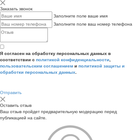
Заказать звонок
Заполните поле ваше имя
Заполните поле ваш номер телефона
Я согласен на обработку персональных данных в
соответствии с
политикой конфиденциальности
,
пользовательским соглашением
и
политикой защиты и
обработки персональных данных
.
Отправить
Оставить отзыв
Ваш отзыв пройдет предварительную модерацию перед
публикацией на сайте.