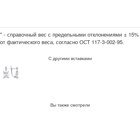
* - справочный вес с предельными отклонениями ± 15%
от фактического веса, согласно ОСТ 117-3-002-95.
С другими вставками
Вы также смотрели