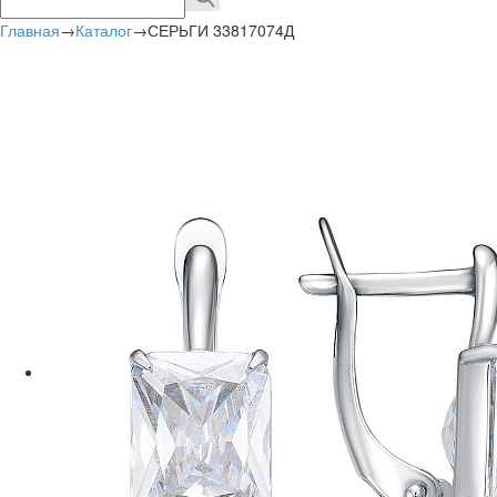
Главная
→
Каталог
→
СЕРЬГИ 33817074Д