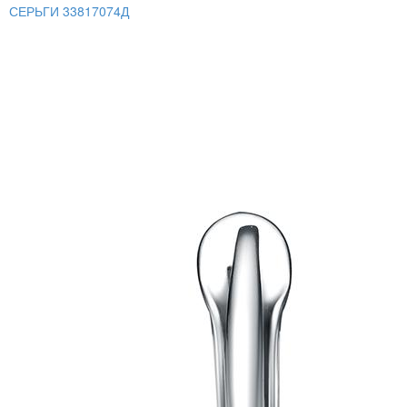
СЕРЬГИ 33817074Д