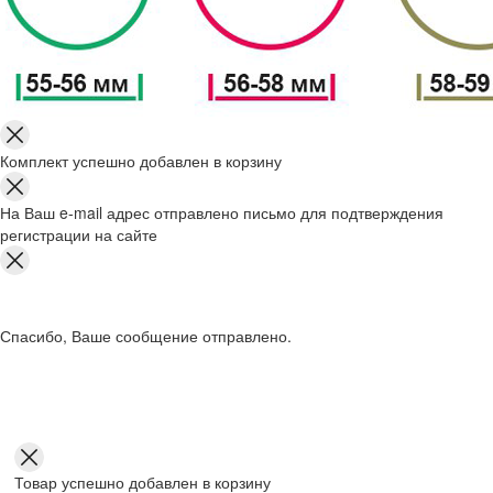
Комплект успешно добавлен в корзину
На Ваш e-mail адрес отправлено письмо для подтверждения
регистрации на сайте
Спасибо, Ваше сообщение отправлено.
Товар успешно добавлен в корзину