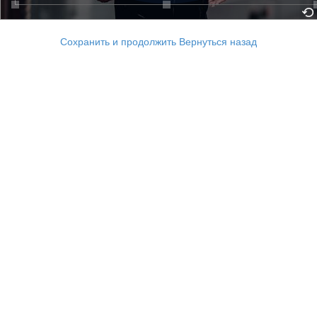
Сохранить и продолжить
Вернуться назад