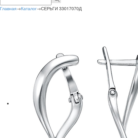
Главная
→
Каталог
→
СЕРЬГИ 33017070Д