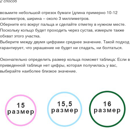
2 способ
возьмите небольшой отрезок бумаги (длина примерно 10-12
сантиметров, ширина – около 3 миллиметров.
Оберните его вокруг пальца и сделайте отметку в нужном месте.
Поскольку кольцо будет проходить через сустав, измерьте также
обхват этого участка.
Выберите между двумя цифрами среднее значение. Такой подход
гарантирует, что украшение не будет ни спадать, ни болтаться.
Окончательно определить размер кольца поможет таблица: Если в
приведенной таблице нет цифры, которая получилась у вас,
выбирайте наиболее близкое значение.