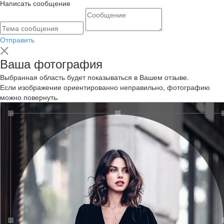
Написать сообщение
Отправить
Ваша фотография
Выбранная область будет показываться в Вашем отзыве.
Если изображение ориентированно неправильно, фотографию
можно повернуть.