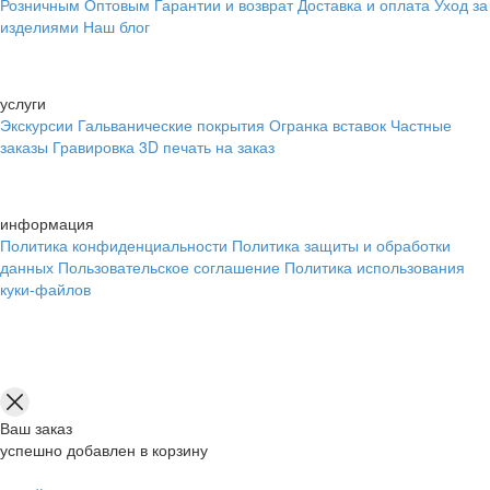
Розничным
Оптовым
Гарантии и возврат
Доставка и оплата
Уход за
изделиями
Наш блог
услуги
Экскурсии
Гальванические покрытия
Огранка вставок
Частные
заказы
Гравировка
3D печать на заказ
информация
Политика конфиденциальности
Политика защиты и обработки
данных
Пользовательское соглашение
Политика использования
куки-файлов
Ваш заказ
успешно добавлен в корзину