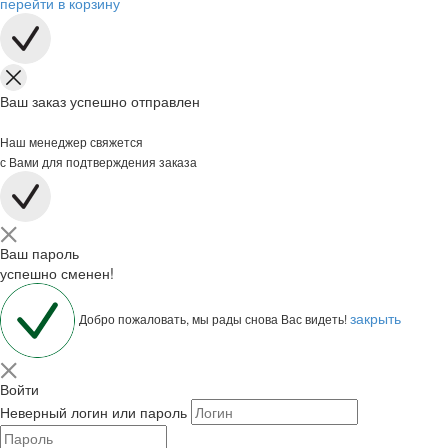
перейти в корзину
Ваш заказ успешно отправлен
Наш менеджер свяжется
с Вами для подтверждения заказа
Ваш пароль
успешно сменен!
закрыть
Добро пожаловать, мы рады снова Вас видеть!
Войти
Неверный логин или пароль