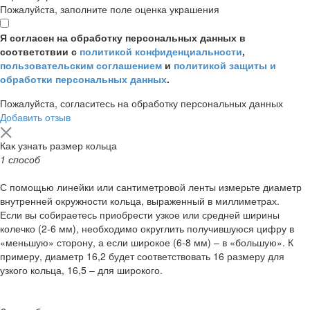
Пожалуйста, заполните поле оценка украшения
Я согласен на обработку персональных данных в
соответствии с
политикой конфиденциальности
,
пользовательским соглашением
и
политикой защиты и
обработки персональных данных
.
Пожалуйста, согласитесь на обработку персональных данных
Добавить отзыв
Как узнать размер кольца
1 способ
С помощью линейки или сантиметровой ленты измерьте диаметр
внутренней окружности кольца, выраженный в миллиметрах.
Если вы собираетесь приобрести узкое или средней ширины
колечко (2-6 мм), необходимо округлить получившуюся цифру в
«меньшую» сторону, а если широкое (6-8 мм) – в «большую». К
примеру, диаметр 16,2 будет соответствовать 16 размеру для
узкого кольца, 16,5 – для широкого.