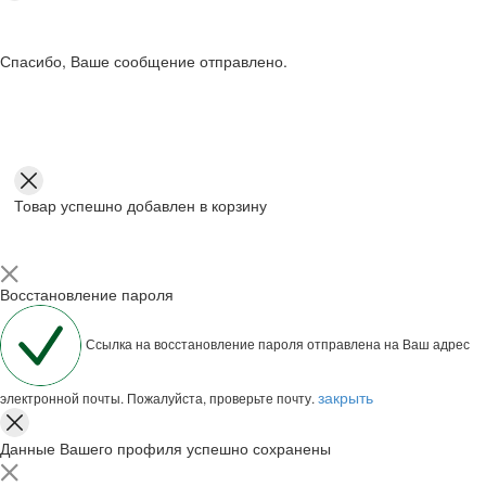
Спасибо, Ваше сообщение отправлено.
Товар успешно добавлен в корзину
Восстановление пароля
Ссылка на восстановление пароля отправлена на Ваш адрес
закрыть
электронной почты. Пожалуйста, проверьте почту.
Данные Вашего профиля успешно сохранены