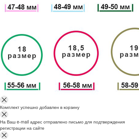
Комплект успешно добавлен в корзину
На Ваш e-mail адрес отправлено письмо для подтверждения
регистрации на сайте