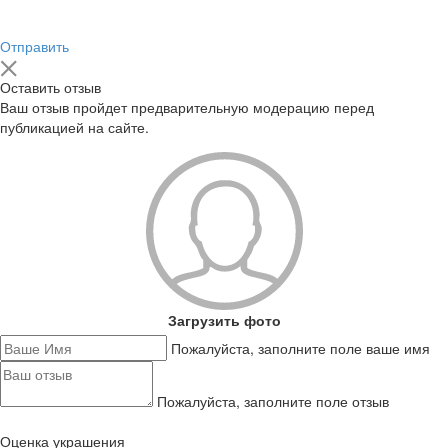
Отправить
Оставить отзыв
Ваш отзыв пройдет предварительную модерацию перед
публикацией на сайте.
Загрузить фото
Пожалуйста, заполните поле ваше имя
Пожалуйста, заполните поле отзыв
Оценка украшения