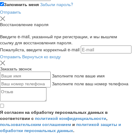
Запомнить меня
Забыли пароль?
Отправить
Восстановление пароля
Введите e-mail, указанный при регистрации, и мы вышлем
ссылку для восстановления пароля.
Пожалуйста, введите корректный e-mail
Отправить
Вернуться ко входу
Заказать звонок
Заполните поле ваше имя
Заполните поле ваш номер телефона
Я согласен на обработку персональных данных в
соответствии с
политикой конфиденциальности
,
пользовательским соглашением
и
политикой защиты и
обработки персональных данных
.