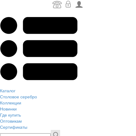
Каталог
Столовое серебро
Коллекции
Новинки
Где купить
Оптовикам
Сертификаты