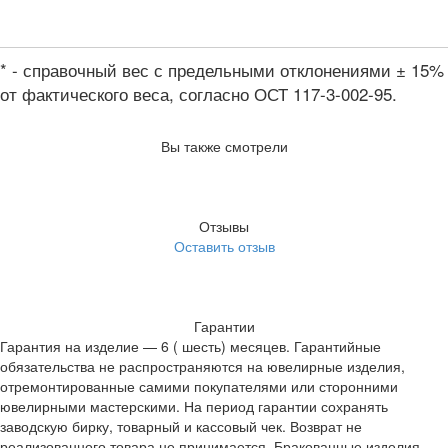
* - справочный вес с предельными отклонениями ± 15%
от фактического веса, согласно ОСТ 117-3-002-95.
Вы также смотрели
Отзывы
Оставить отзыв
Гарантии
Гарантия на изделие — 6 ( шесть) месяцев. Гарантийные
обязательства не распространяются на ювелирные изделия,
отремонтированные самими покупателями или сторонними
ювелирными мастерскими. На период гарантии сохранять
заводскую бирку, товарный и кассовый чек. Возврат не
реализованного товара не принимается. Бракованные изделия