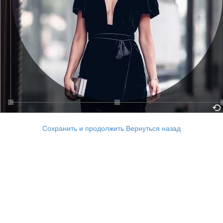
Сохранить и продолжить
Вернуться назад