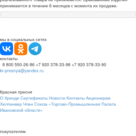
принимаются в течение 6 месяцев с момента их продажи.
мы в социальных сетях
контакты
8 800 550-26-86
+7 920 378-33-98
+7 920 378-33-90
kr-presnya@yandex.ru
Красная пресня
О бренде
Сертификаты
Новости
Контакты
Акционерам
Хелпинвер
Член Союза «Торгово-Промышленная Палата
Ивановской области»
покупателям